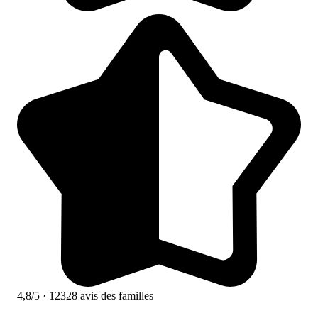
4,8/5
· 12328 avis des familles