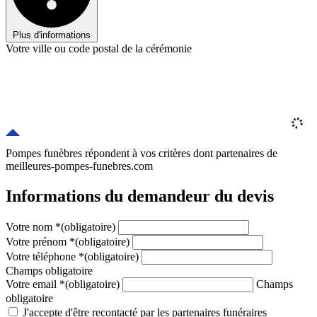
Plus d'informations
Votre ville ou code postal de la cérémonie
Pompes funèbres répondent à vos critères
dont
partenaires
de
meilleures-pompes-funebres.com
Informations du demandeur du devis
Votre nom
*
(obligatoire)
Votre prénom
*
(obligatoire)
Votre téléphone
*
(obligatoire)
Champs obligatoire
Votre email
*
(obligatoire)
Champs
obligatoire
J'accepte d'être recontacté par les partenaires funéraires