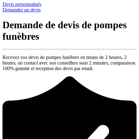
Devis personnalisés
Demander un devis
Demande de devis de pompes
funèbres
Recevez vos devis de pompes funèbres en moins de 2 heures,
2
heures
, un contact avec nos conseillers sous
2 minutes
, comparaison
100% gratuite
et reception des devis par email.