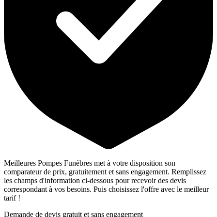
Meilleures Pompes Funèbres met à votre disposition son
comparateur de prix, gratuitement et sans engagement. Remplissez
les champs d'information ci-dessous pour recevoir des devis
correspondant à vos besoins. Puis choisissez l'offre avec le meilleur
tarif !
Demande de devis gratuit et sans engagement