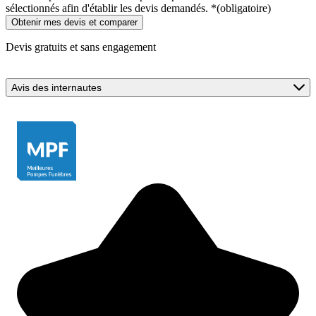
sélectionnés afin d'établir les devis demandés.
*
(obligatoire)
Devis gratuits et sans engagement
Avis des internautes