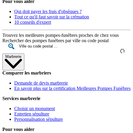
Pour vous aider
Qui doit payer les frais d'obsèques ?
Tout ce qu'il faut savoir sur la crémation
10 conseils d'expert
Trouvez les meilleures pompes-funèbres proches de chez vous
Rechercher des pompes funèbres par ville ou code postal
Marbrerie
Comparer les marbriers
Demande de devis marbrerie
En savoir plus sur la certification Meilleures Pompes Funèbres
Services marbrerie
Choisir un monument
Entretien sépulture
Personnalisation sépulture
Pour vous aider