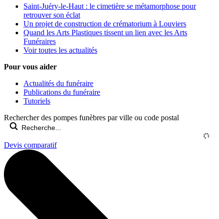
Saint-Juéry-le-Haut : le cimetière se métamorphose pour
retrouver son éclat
Un projet de construction de crématorium à Louviers
Quand les Arts Plastiques tissent un lien avec les Arts
Funéraires
Voir toutes les actualités
Pour vous aider
Actualités du funéraire
Publications du funéraire
Tutoriels
Rechercher des pompes funèbres par ville ou code postal
Devis comparatif