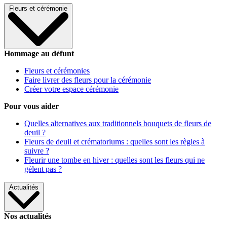
Fleurs et cérémonie
Hommage au défunt
Fleurs et cérémonies
Faire livrer des fleurs pour la cérémonie
Créer votre espace cérémonie
Pour vous aider
Quelles alternatives aux traditionnels bouquets de fleurs de
deuil ?
Fleurs de deuil et crématoriums : quelles sont les règles à
suivre ?
Fleurir une tombe en hiver : quelles sont les fleurs qui ne
gèlent pas ?
Actualités
Nos actualités