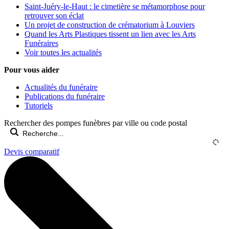
Saint-Juéry-le-Haut : le cimetière se métamorphose pour
retrouver son éclat
Un projet de construction de crématorium à Louviers
Quand les Arts Plastiques tissent un lien avec les Arts
Funéraires
Voir toutes les actualités
Pour vous aider
Actualités du funéraire
Publications du funéraire
Tutoriels
Rechercher des pompes funèbres par ville ou code postal
Devis comparatif