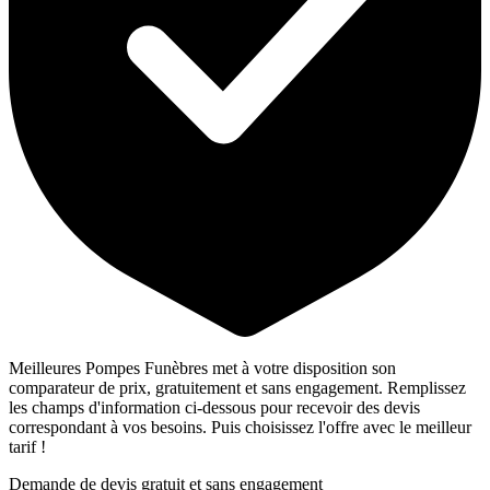
Meilleures Pompes Funèbres met à votre disposition son
comparateur de prix, gratuitement et sans engagement. Remplissez
les champs d'information ci-dessous pour recevoir des devis
correspondant à vos besoins. Puis choisissez l'offre avec le meilleur
tarif !
Demande de devis gratuit et sans engagement