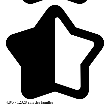
4,8/5
· 12328 avis des familles