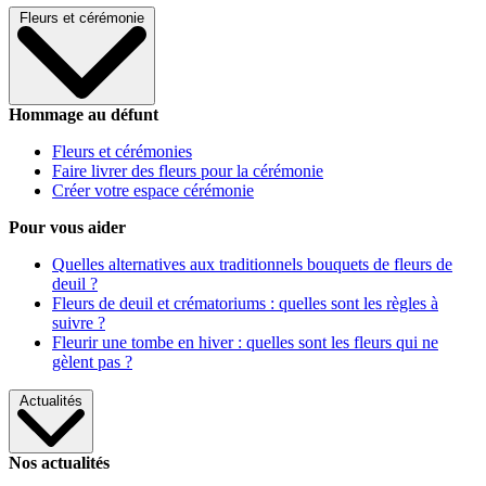
Fleurs et cérémonie
Hommage au défunt
Fleurs et cérémonies
Faire livrer des fleurs pour la cérémonie
Créer votre espace cérémonie
Pour vous aider
Quelles alternatives aux traditionnels bouquets de fleurs de
deuil ?
Fleurs de deuil et crématoriums : quelles sont les règles à
suivre ?
Fleurir une tombe en hiver : quelles sont les fleurs qui ne
gèlent pas ?
Actualités
Nos actualités