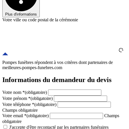
Plus d'informations
Votre ville ou code postal de la cérémonie
Pompes funèbres répondent à vos critères
dont
partenaires
de
meilleures-pompes-funebres.com
Informations du demandeur du devis
Votre nom
*
(obligatoire)
Votre prénom
*
(obligatoire)
Votre téléphone
*
(obligatoire)
Champs obligatoire
Votre email
*
(obligatoire)
Champs
obligatoire
J'accepte d'être recontacté par les partenaires funéraires