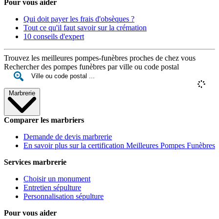
Pour vous aider
Qui doit payer les frais d'obsèques ?
Tout ce qu'il faut savoir sur la crémation
10 conseils d'expert
Trouvez les meilleures pompes-funèbres proches de chez vous
Rechercher des pompes funèbres par ville ou code postal
Marbrerie
Comparer les marbriers
Demande de devis marbrerie
En savoir plus sur la certification Meilleures Pompes Funèbres
Services marbrerie
Choisir un monument
Entretien sépulture
Personnalisation sépulture
Pour vous aider