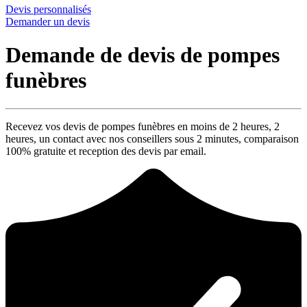
Devis personnalisés
Demander un devis
Demande de devis de pompes
funèbres
Recevez vos devis de pompes funèbres en moins de 2 heures,
2
heures
, un contact avec nos conseillers sous
2 minutes
, comparaison
100% gratuite
et reception des devis par email.