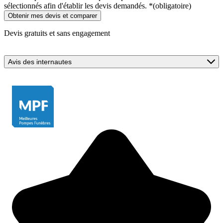
sélectionnés afin d'établir les devis demandés.
*
(obligatoire)
Devis gratuits et sans engagement
Avis des internautes