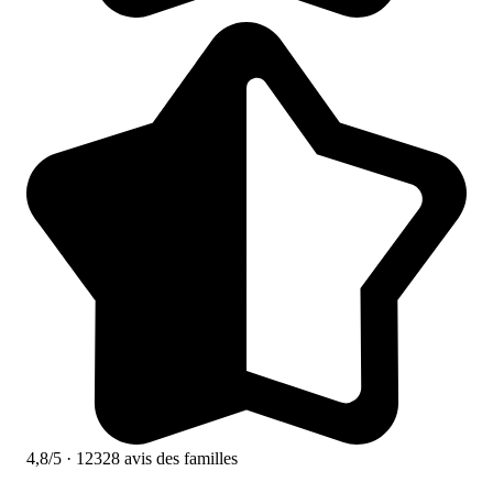
4,8/5
· 12328 avis des familles