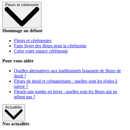
Fleurs et cérémonie
Hommage au défunt
Fleurs et cérémonies
Faire livrer des fleurs pour la cérémonie
Créer votre espace cérémonie
Pour vous aider
Quelles alternatives aux traditionnels bouquets de fleurs de
deuil ?
Fleurs de deuil et crématoriums : quelles sont les règles à
suivre ?
Fleurir une tombe en hiver : quelles sont les fleurs qui ne
gèlent pas ?
Actualités
Nos actualités