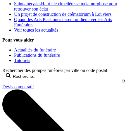
Saint-Juéry-le-Haut : le cimetière se métamorphose pour
retrouver son éclat
Un projet de construction de crématorium à Louviers
Quand les Arts Plastiques tissent un lien avec les Arts
Funéraires
Voir toutes les actualités
Pour vous aider
Actualités du funéraire
Publications du funéraire
Tutoriels
Rechercher des pompes funèbres par ville ou code postal
Devis comparatif