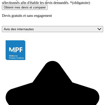
sélectionnés afin d'établir les devis demandés.
*
(obligatoire)
Devis gratuits et sans engagement
Avis des internautes