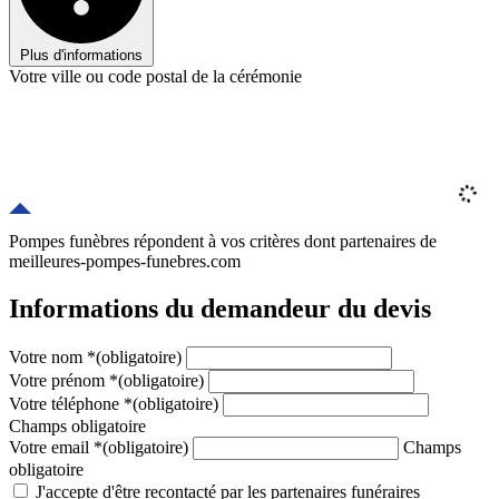
Plus d'informations
Votre ville ou code postal de la cérémonie
Pompes funèbres répondent à vos critères
dont
partenaires
de
meilleures-pompes-funebres.com
Informations du demandeur du devis
Votre nom
*
(obligatoire)
Votre prénom
*
(obligatoire)
Votre téléphone
*
(obligatoire)
Champs obligatoire
Votre email
*
(obligatoire)
Champs
obligatoire
J'accepte d'être recontacté par les partenaires funéraires