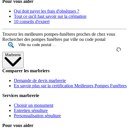
Pour vous aider
Qui doit payer les frais d'obsèques ?
Tout ce qu'il faut savoir sur la crémation
10 conseils d'expert
Trouvez les meilleures pompes-funèbres proches de chez vous
Rechercher des pompes funèbres par ville ou code postal
Marbrerie
Comparer les marbriers
Demande de devis marbrerie
En savoir plus sur la certification Meilleures Pompes Funèbres
Services marbrerie
Choisir un monument
Entretien sépulture
Personnalisation sépulture
Pour vous aider