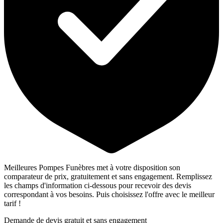
Meilleures Pompes Funèbres met à votre disposition son
comparateur de prix, gratuitement et sans engagement. Remplissez
les champs d'information ci-dessous pour recevoir des devis
correspondant à vos besoins. Puis choisissez l'offre avec le meilleur
tarif !
Demande de devis gratuit et sans engagement