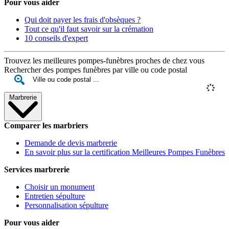
Pour vous aider
Qui doit payer les frais d'obsèques ?
Tout ce qu'il faut savoir sur la crémation
10 conseils d'expert
Trouvez les meilleures pompes-funèbres proches de chez vous
Rechercher des pompes funèbres par ville ou code postal
Marbrerie
Comparer les marbriers
Demande de devis marbrerie
En savoir plus sur la certification Meilleures Pompes Funèbres
Services marbrerie
Choisir un monument
Entretien sépulture
Personnalisation sépulture
Pour vous aider