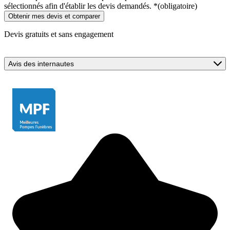
sélectionnés afin d'établir les devis demandés.
*
(obligatoire)
Devis gratuits et sans engagement
Avis des internautes