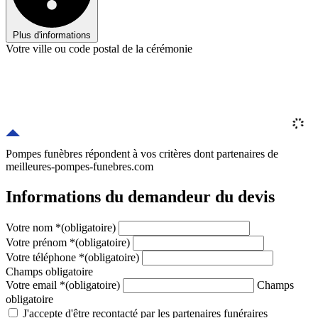
Plus d'informations
Votre ville ou code postal de la cérémonie
Pompes funèbres répondent à vos critères
dont
partenaires
de
meilleures-pompes-funebres.com
Informations du demandeur du devis
Votre nom
*
(obligatoire)
Votre prénom
*
(obligatoire)
Votre téléphone
*
(obligatoire)
Champs obligatoire
Votre email
*
(obligatoire)
Champs
obligatoire
J'accepte d'être recontacté par les partenaires funéraires