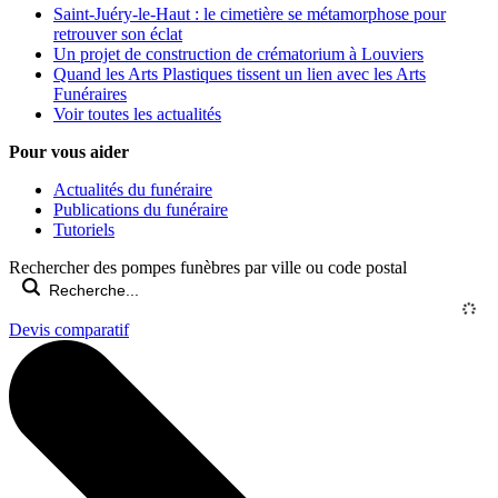
Saint-Juéry-le-Haut : le cimetière se métamorphose pour
retrouver son éclat
Un projet de construction de crématorium à Louviers
Quand les Arts Plastiques tissent un lien avec les Arts
Funéraires
Voir toutes les actualités
Pour vous aider
Actualités du funéraire
Publications du funéraire
Tutoriels
Rechercher des pompes funèbres par ville ou code postal
Devis comparatif