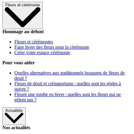
Fleurs et cérémonie
Hommage au défunt
Fleurs et cérémonies
Faire livrer des fleurs pour la cérémonie
Créer votre espace cérémonie
Pour vous aider
Quelles alternatives aux traditionnels bouquets de fleurs de
deuil ?
Fleurs de deuil et crématoriums : quelles sont les règles à
suivre ?
Fleurir une tombe en hiver : quelles sont les fleurs qui ne
gèlent pas ?
Actualités
Nos actualités