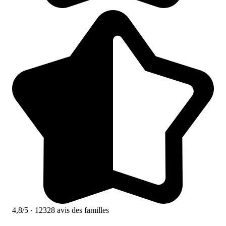
4,8/5
· 12328 avis des familles