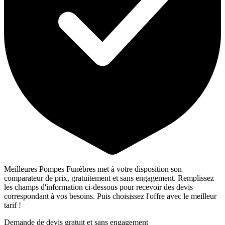
Meilleures Pompes Funèbres met à votre disposition son
comparateur de prix, gratuitement et sans engagement. Remplissez
les champs d'information ci-dessous pour recevoir des devis
correspondant à vos besoins. Puis choisissez l'offre avec le meilleur
tarif !
Demande de devis gratuit et sans engagement