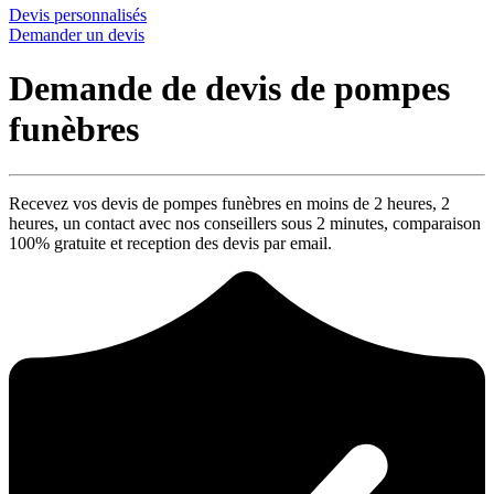
Devis personnalisés
Demander un devis
Demande de devis de pompes
funèbres
Recevez vos devis de pompes funèbres en moins de 2 heures,
2
heures
, un contact avec nos conseillers sous
2 minutes
, comparaison
100% gratuite
et reception des devis par email.