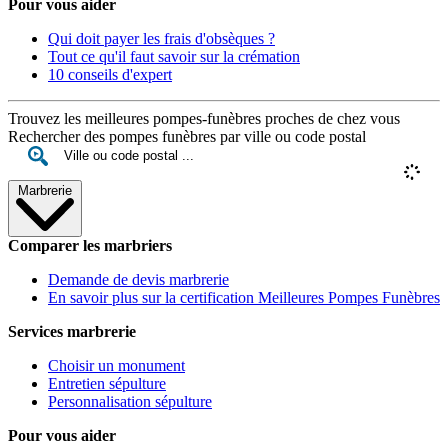
Pour vous aider
Qui doit payer les frais d'obsèques ?
Tout ce qu'il faut savoir sur la crémation
10 conseils d'expert
Trouvez les meilleures pompes-funèbres proches de chez vous
Rechercher des pompes funèbres par ville ou code postal
Marbrerie
Comparer les marbriers
Demande de devis marbrerie
En savoir plus sur la certification Meilleures Pompes Funèbres
Services marbrerie
Choisir un monument
Entretien sépulture
Personnalisation sépulture
Pour vous aider