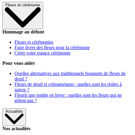
Fleurs et cérémonie
Hommage au défunt
Fleurs et cérémonies
Faire livrer des fleurs pour la cérémonie
Créer votre espace cérémonie
Pour vous aider
Quelles alternatives aux traditionnels bouquets de fleurs de
deuil ?
Fleurs de deuil et crématoriums : quelles sont les règles à
suivre ?
Fleurir une tombe en hiver : quelles sont les fleurs qui ne
gèlent pas ?
Actualités
Nos actualités