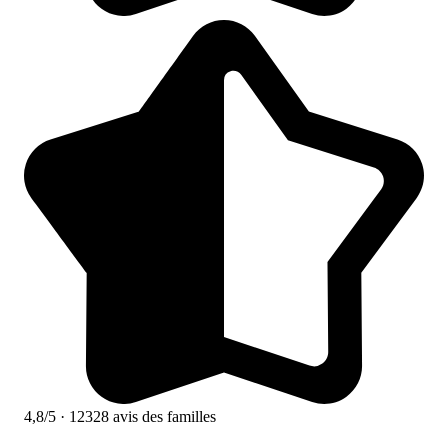
4,8/5
· 12328 avis des familles