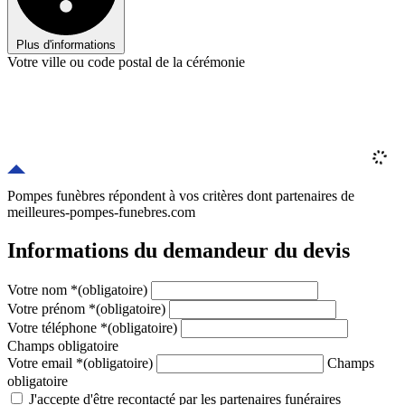
Plus d'informations
Votre ville ou code postal de la cérémonie
Pompes funèbres répondent à vos critères
dont
partenaires
de
meilleures-pompes-funebres.com
Informations du demandeur du devis
Votre nom
*
(obligatoire)
Votre prénom
*
(obligatoire)
Votre téléphone
*
(obligatoire)
Champs obligatoire
Votre email
*
(obligatoire)
Champs
obligatoire
J'accepte d'être recontacté par les partenaires funéraires