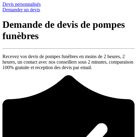
Devis personnalisés
Demander un devis
Demande de devis de pompes
funèbres
Recevez vos devis de pompes funèbres en moins de 2 heures,
2
heures
, un contact avec nos conseillers sous
2 minutes
, comparaison
100% gratuite
et reception des devis par email.