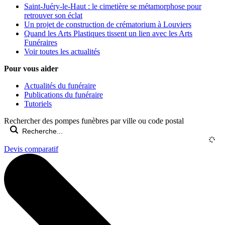
Saint-Juéry-le-Haut : le cimetière se métamorphose pour
retrouver son éclat
Un projet de construction de crématorium à Louviers
Quand les Arts Plastiques tissent un lien avec les Arts
Funéraires
Voir toutes les actualités
Pour vous aider
Actualités du funéraire
Publications du funéraire
Tutoriels
Rechercher des pompes funèbres par ville ou code postal
Devis comparatif