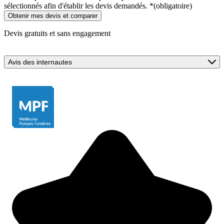
sélectionnés afin d'établir les devis demandés.
*
(obligatoire)
Devis gratuits et sans engagement
Avis des internautes