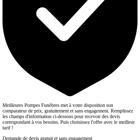
Meilleures Pompes Funèbres met à votre disposition son
comparateur de prix, gratuitement et sans engagement. Remplissez
les champs d'information ci-dessous pour recevoir des devis
correspondant à vos besoins. Puis choisissez l'offre avec le meilleur
tarif !
Demande de devis gratuit et sans engagement