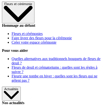
Fleurs et cérémonie
Hommage au défunt
Fleurs et cérémonies
Faire livrer des fleurs pour la cérémonie
Créer votre espace cérémonie
Pour vous aider
Quelles alternatives aux traditionnels bouquets de fleurs de
deuil ?
Fleurs de deuil et crématoriums : quelles sont les règles à
suivre ?
Fleurir une tombe en hiver : quelles sont les fleurs qui ne
gèlent pas ?
Actualités
Nos actualités