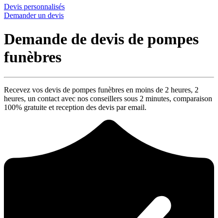
Devis personnalisés
Demander un devis
Demande de devis de pompes
funèbres
Recevez vos devis de pompes funèbres en moins de 2 heures,
2
heures
, un contact avec nos conseillers sous
2 minutes
, comparaison
100% gratuite
et reception des devis par email.