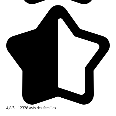
4,8/5
· 12328 avis des familles