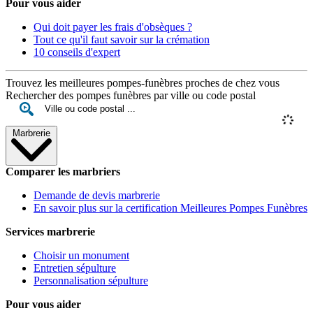
Pour vous aider
Qui doit payer les frais d'obsèques ?
Tout ce qu'il faut savoir sur la crémation
10 conseils d'expert
Trouvez les meilleures pompes-funèbres proches de chez vous
Rechercher des pompes funèbres par ville ou code postal
Marbrerie
Comparer les marbriers
Demande de devis marbrerie
En savoir plus sur la certification Meilleures Pompes Funèbres
Services marbrerie
Choisir un monument
Entretien sépulture
Personnalisation sépulture
Pour vous aider