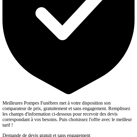
Meilleures Pompes Funèbres met à votre disposition son
comparateur de prix, gratuitement et sans engagement. Remplissez
les champs d'information ci-dessous pour recevoir des devis
correspondant à vos besoins. Puis choisissez l'offre avec le meilleur
tarif !
Demande de devis gratuit et sans engagement