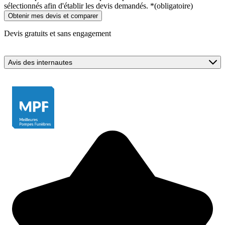
sélectionnés afin d'établir les devis demandés.
*
(obligatoire)
Devis gratuits et sans engagement
Avis des internautes