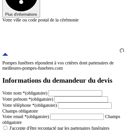
Plus d'informations
Votre ville ou code postal de la cérémonie
Pompes funèbres répondent à vos critères
dont
partenaires
de
meilleures-pompes-funebres.com
Informations du demandeur du devis
Votre nom
*
(obligatoire)
Votre prénom
*
(obligatoire)
Votre téléphone
*
(obligatoire)
Champs obligatoire
Votre email
*
(obligatoire)
Champs
obligatoire
J'accepte d'être recontacté par les partenaires funéraires