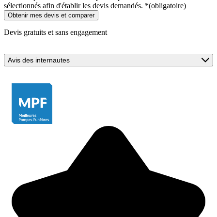
sélectionnés afin d'établir les devis demandés.
*
(obligatoire)
Devis gratuits et sans engagement
Avis des internautes