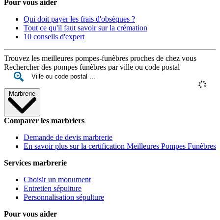
Pour vous aider
Qui doit payer les frais d'obsèques ?
Tout ce qu'il faut savoir sur la crémation
10 conseils d'expert
Trouvez les meilleures pompes-funèbres proches de chez vous
Rechercher des pompes funèbres par ville ou code postal
Marbrerie
Comparer les marbriers
Demande de devis marbrerie
En savoir plus sur la certification Meilleures Pompes Funèbres
Services marbrerie
Choisir un monument
Entretien sépulture
Personnalisation sépulture
Pour vous aider