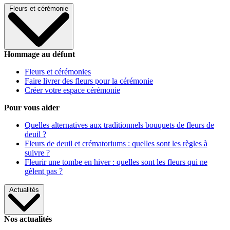
Fleurs et cérémonie
Hommage au défunt
Fleurs et cérémonies
Faire livrer des fleurs pour la cérémonie
Créer votre espace cérémonie
Pour vous aider
Quelles alternatives aux traditionnels bouquets de fleurs de
deuil ?
Fleurs de deuil et crématoriums : quelles sont les règles à
suivre ?
Fleurir une tombe en hiver : quelles sont les fleurs qui ne
gèlent pas ?
Actualités
Nos actualités