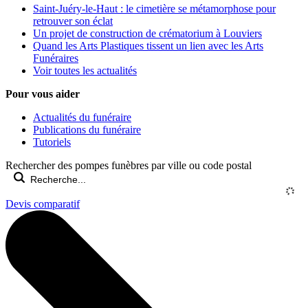
Saint-Juéry-le-Haut : le cimetière se métamorphose pour
retrouver son éclat
Un projet de construction de crématorium à Louviers
Quand les Arts Plastiques tissent un lien avec les Arts
Funéraires
Voir toutes les actualités
Pour vous aider
Actualités du funéraire
Publications du funéraire
Tutoriels
Rechercher des pompes funèbres par ville ou code postal
Devis comparatif