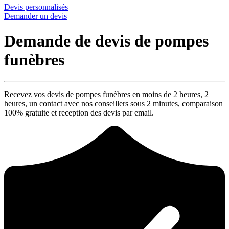
Devis personnalisés
Demander un devis
Demande de devis de pompes
funèbres
Recevez vos devis de pompes funèbres en moins de 2 heures,
2
heures
, un contact avec nos conseillers sous
2 minutes
, comparaison
100% gratuite
et reception des devis par email.