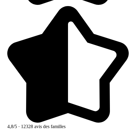
4,8/5
· 12328 avis des familles