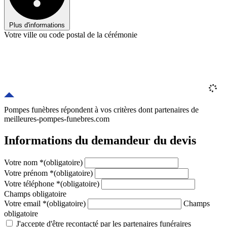
Plus d'informations
Votre ville ou code postal de la cérémonie
Pompes funèbres répondent à vos critères
dont
partenaires
de
meilleures-pompes-funebres.com
Informations du demandeur du devis
Votre nom
*
(obligatoire)
Votre prénom
*
(obligatoire)
Votre téléphone
*
(obligatoire)
Champs obligatoire
Votre email
*
(obligatoire)
Champs
obligatoire
J'accepte d'être recontacté par les partenaires funéraires