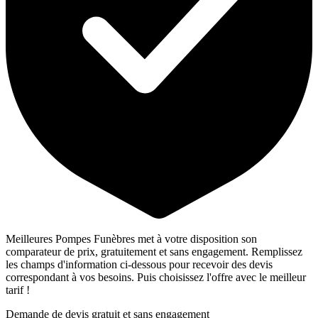
Meilleures Pompes Funèbres met à votre disposition son
comparateur de prix, gratuitement et sans engagement. Remplissez
les champs d'information ci-dessous pour recevoir des devis
correspondant à vos besoins. Puis choisissez l'offre avec le meilleur
tarif !
Demande de devis gratuit et sans engagement