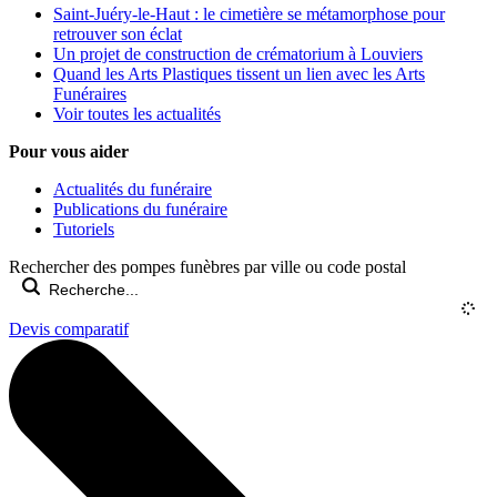
Saint-Juéry-le-Haut : le cimetière se métamorphose pour
retrouver son éclat
Un projet de construction de crématorium à Louviers
Quand les Arts Plastiques tissent un lien avec les Arts
Funéraires
Voir toutes les actualités
Pour vous aider
Actualités du funéraire
Publications du funéraire
Tutoriels
Rechercher des pompes funèbres par ville ou code postal
Devis comparatif