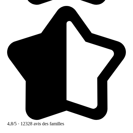
4,8/5
· 12328 avis des familles