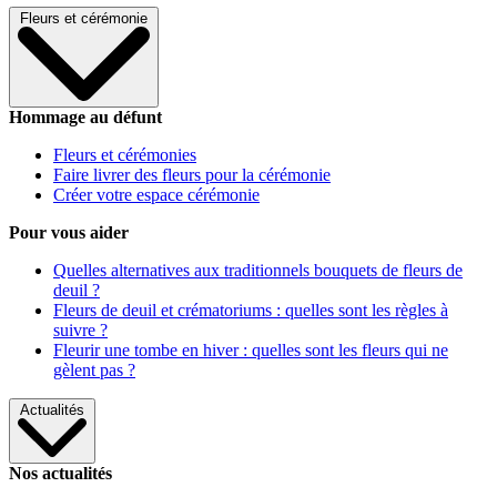
Fleurs et cérémonie
Hommage au défunt
Fleurs et cérémonies
Faire livrer des fleurs pour la cérémonie
Créer votre espace cérémonie
Pour vous aider
Quelles alternatives aux traditionnels bouquets de fleurs de
deuil ?
Fleurs de deuil et crématoriums : quelles sont les règles à
suivre ?
Fleurir une tombe en hiver : quelles sont les fleurs qui ne
gèlent pas ?
Actualités
Nos actualités