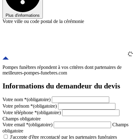
Plus d'informations
Votre ville ou code postal de la cérémonie
Pompes funèbres répondent à vos critères
dont
partenaires
de
meilleures-pompes-funebres.com
Informations du demandeur du devis
Votre nom
*
(obligatoire)
Votre prénom
*
(obligatoire)
Votre téléphone
*
(obligatoire)
Champs obligatoire
Votre email
*
(obligatoire)
Champs
obligatoire
J'accepte d'être recontacté par les partenaires funéraires