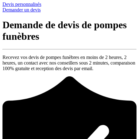
Devis personnalisés
Demander un devis
Demande de devis de pompes
funèbres
Recevez vos devis de pompes funèbres en moins de 2 heures,
2
heures
, un contact avec nos conseillers sous
2 minutes
, comparaison
100% gratuite
et reception des devis par email.