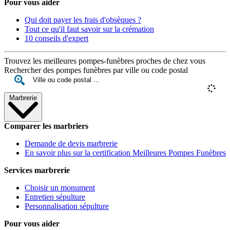
Pour vous aider
Qui doit payer les frais d'obsèques ?
Tout ce qu'il faut savoir sur la crémation
10 conseils d'expert
Trouvez les meilleures pompes-funèbres proches de chez vous
Rechercher des pompes funèbres par ville ou code postal
Marbrerie
Comparer les marbriers
Demande de devis marbrerie
En savoir plus sur la certification Meilleures Pompes Funèbres
Services marbrerie
Choisir un monument
Entretien sépulture
Personnalisation sépulture
Pour vous aider