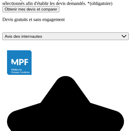
sélectionnés afin d'établir les devis demandés.
*
(obligatoire)
Devis gratuits et sans engagement
Avis des internautes