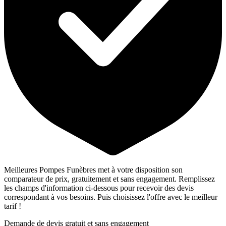
Meilleures Pompes Funèbres met à votre disposition son
comparateur de prix, gratuitement et sans engagement. Remplissez
les champs d'information ci-dessous pour recevoir des devis
correspondant à vos besoins. Puis choisissez l'offre avec le meilleur
tarif !
Demande de devis gratuit et sans engagement