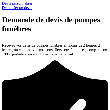
Devis personnalisés
Demander un devis
Demande de devis de pompes
funèbres
Recevez vos devis de pompes funèbres en moins de 2 heures,
2
heures
, un contact avec nos conseillers sous
2 minutes
, comparaison
100% gratuite
et reception des devis par email.