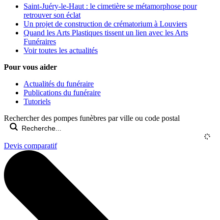
Saint-Juéry-le-Haut : le cimetière se métamorphose pour
retrouver son éclat
Un projet de construction de crématorium à Louviers
Quand les Arts Plastiques tissent un lien avec les Arts
Funéraires
Voir toutes les actualités
Pour vous aider
Actualités du funéraire
Publications du funéraire
Tutoriels
Rechercher des pompes funèbres par ville ou code postal
Devis comparatif