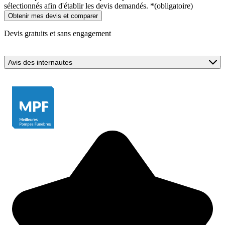
sélectionnés afin d'établir les devis demandés.
*
(obligatoire)
Devis gratuits et sans engagement
Avis des internautes