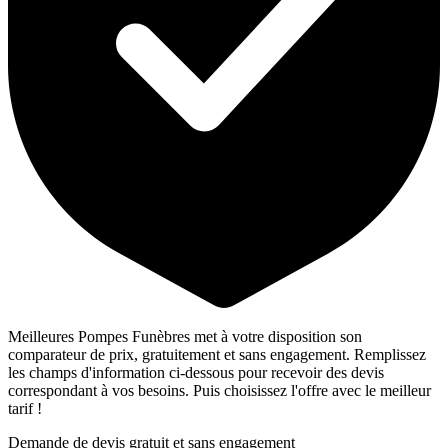
Meilleures Pompes Funèbres met à votre disposition son
comparateur de prix, gratuitement et sans engagement. Remplissez
les champs d'information ci-dessous pour recevoir des devis
correspondant à vos besoins. Puis choisissez l'offre avec le meilleur
tarif !
Demande de devis gratuit et sans engagement