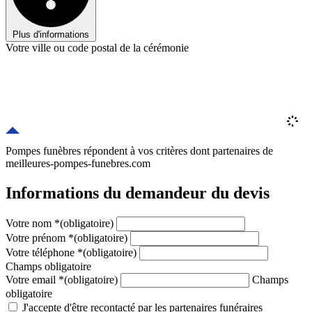
Plus d'informations
Votre ville ou code postal de la cérémonie
Pompes funèbres répondent à vos critères
dont
partenaires
de
meilleures-pompes-funebres.com
Informations du demandeur du devis
Votre nom
*
(obligatoire)
Votre prénom
*
(obligatoire)
Votre téléphone
*
(obligatoire)
Champs obligatoire
Votre email
*
(obligatoire)
Champs
obligatoire
J'accepte d'être recontacté par les partenaires funéraires