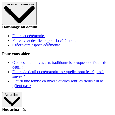
Fleurs et cérémonie
Hommage au défunt
Fleurs et cérémonies
Faire livrer des fleurs pour la cérémonie
Créer votre espace cérémonie
Pour vous aider
Quelles alternatives aux traditionnels bouquets de fleurs de
deuil ?
Fleurs de deuil et crématoriums : quelles sont les règles à
suivre ?
Fleurir une tombe en hiver : quelles sont les fleurs qui ne
gèlent pas ?
Actualités
Nos actualités