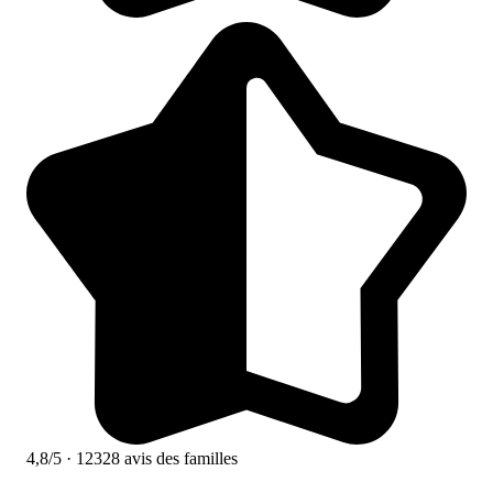
4,8/5
· 12328 avis des familles