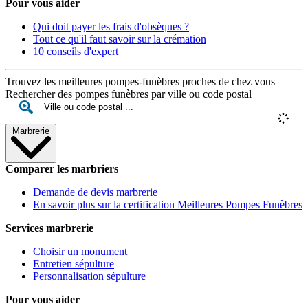
Pour vous aider
Qui doit payer les frais d'obsèques ?
Tout ce qu'il faut savoir sur la crémation
10 conseils d'expert
Trouvez les meilleures pompes-funèbres proches de chez vous
Rechercher des pompes funèbres par ville ou code postal
Marbrerie
Comparer les marbriers
Demande de devis marbrerie
En savoir plus sur la certification Meilleures Pompes Funèbres
Services marbrerie
Choisir un monument
Entretien sépulture
Personnalisation sépulture
Pour vous aider