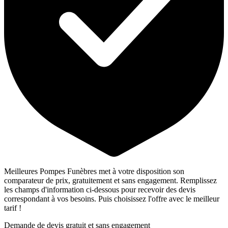
Meilleures Pompes Funèbres met à votre disposition son
comparateur de prix, gratuitement et sans engagement. Remplissez
les champs d'information ci-dessous pour recevoir des devis
correspondant à vos besoins. Puis choisissez l'offre avec le meilleur
tarif !
Demande de devis gratuit et sans engagement