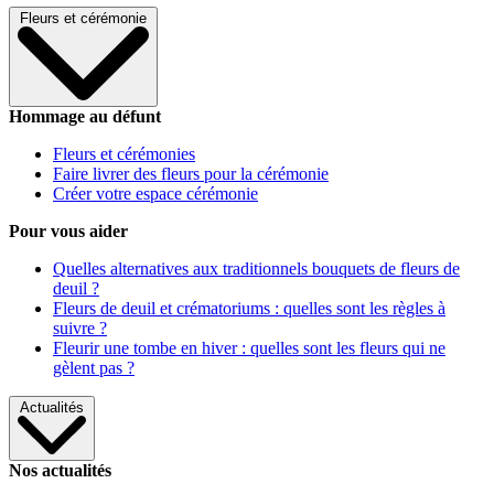
Fleurs et cérémonie
Hommage au défunt
Fleurs et cérémonies
Faire livrer des fleurs pour la cérémonie
Créer votre espace cérémonie
Pour vous aider
Quelles alternatives aux traditionnels bouquets de fleurs de
deuil ?
Fleurs de deuil et crématoriums : quelles sont les règles à
suivre ?
Fleurir une tombe en hiver : quelles sont les fleurs qui ne
gèlent pas ?
Actualités
Nos actualités