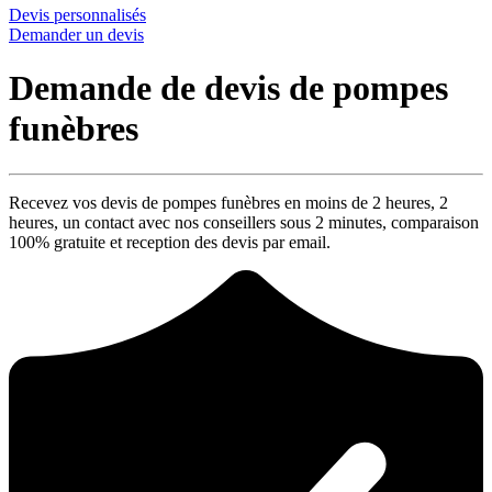
Devis personnalisés
Demander un devis
Demande de devis de pompes
funèbres
Recevez vos devis de pompes funèbres en moins de 2 heures,
2
heures
, un contact avec nos conseillers sous
2 minutes
, comparaison
100% gratuite
et reception des devis par email.