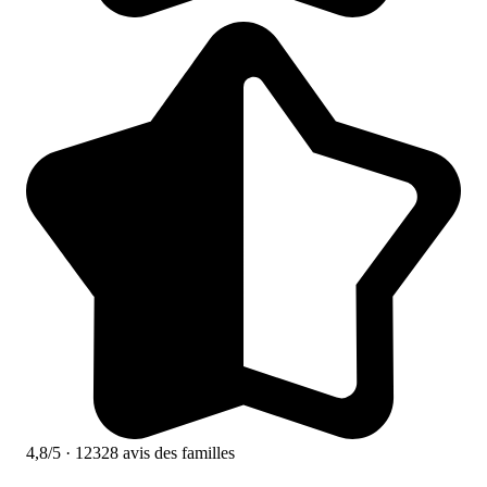
4,8/5
· 12328 avis des familles