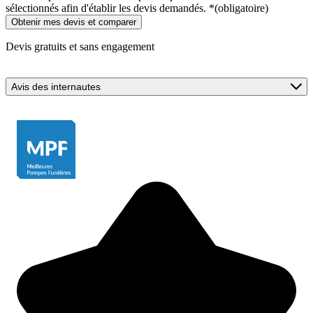
sélectionnés afin d'établir les devis demandés.
*
(obligatoire)
Devis gratuits et sans engagement
Avis des internautes