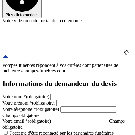
Plus d'informations
Votre ville ou code postal de la cérémonie
Pompes funèbres répondent à vos critères
dont
partenaires
de
meilleures-pompes-funebres.com
Informations du demandeur du devis
Votre nom
*
(obligatoire)
Votre prénom
*
(obligatoire)
Votre téléphone
*
(obligatoire)
Champs obligatoire
Votre email
*
(obligatoire)
Champs
obligatoire
J'accepte d'être recontacté par les partenaires funéraires