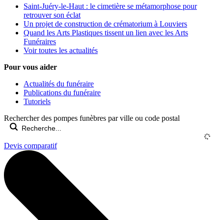
Saint-Juéry-le-Haut : le cimetière se métamorphose pour
retrouver son éclat
Un projet de construction de crématorium à Louviers
Quand les Arts Plastiques tissent un lien avec les Arts
Funéraires
Voir toutes les actualités
Pour vous aider
Actualités du funéraire
Publications du funéraire
Tutoriels
Rechercher des pompes funèbres par ville ou code postal
Devis comparatif