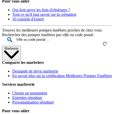
Pour vous aider
Qui doit payer les frais d'obsèques ?
Tout ce qu'il faut savoir sur la crémation
10 conseils d'expert
Trouvez les meilleures pompes-funèbres proches de chez vous
Rechercher des pompes funèbres par ville ou code postal
Marbrerie
Comparer les marbriers
Demande de devis marbrerie
En savoir plus sur la certification Meilleures Pompes Funèbres
Services marbrerie
Choisir un monument
Entretien sépulture
Personnalisation sépulture
Pour vous aider