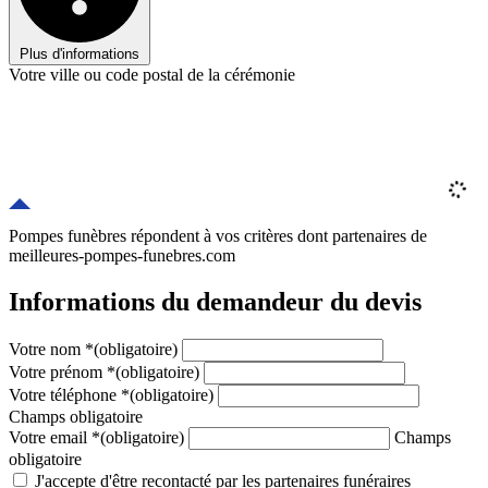
Plus d'informations
Votre ville ou code postal de la cérémonie
Pompes funèbres répondent à vos critères
dont
partenaires
de
meilleures-pompes-funebres.com
Informations du demandeur du devis
Votre nom
*
(obligatoire)
Votre prénom
*
(obligatoire)
Votre téléphone
*
(obligatoire)
Champs obligatoire
Votre email
*
(obligatoire)
Champs
obligatoire
J'accepte d'être recontacté par les partenaires funéraires