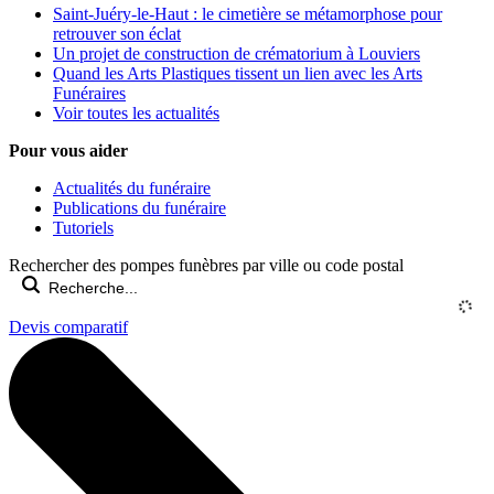
Saint-Juéry-le-Haut : le cimetière se métamorphose pour
retrouver son éclat
Un projet de construction de crématorium à Louviers
Quand les Arts Plastiques tissent un lien avec les Arts
Funéraires
Voir toutes les actualités
Pour vous aider
Actualités du funéraire
Publications du funéraire
Tutoriels
Rechercher des pompes funèbres par ville ou code postal
Devis comparatif