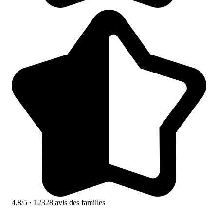
4,8/5
· 12328 avis des familles