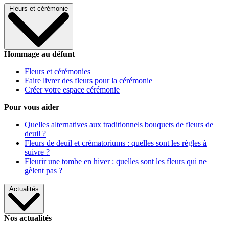
Fleurs et cérémonie
Hommage au défunt
Fleurs et cérémonies
Faire livrer des fleurs pour la cérémonie
Créer votre espace cérémonie
Pour vous aider
Quelles alternatives aux traditionnels bouquets de fleurs de
deuil ?
Fleurs de deuil et crématoriums : quelles sont les règles à
suivre ?
Fleurir une tombe en hiver : quelles sont les fleurs qui ne
gèlent pas ?
Actualités
Nos actualités