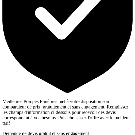
Meilleures Pompes Funèbres met à votre disposition son
comparateur de prix, gratuitement et sans engagement. Remplissez
les champs d'information ci-dessous pour recevoir des devis
correspondant à vos besoins. Puis choisissez l'offre avec le meilleur
tarif !
Demande de devis gratuit et sans engagement