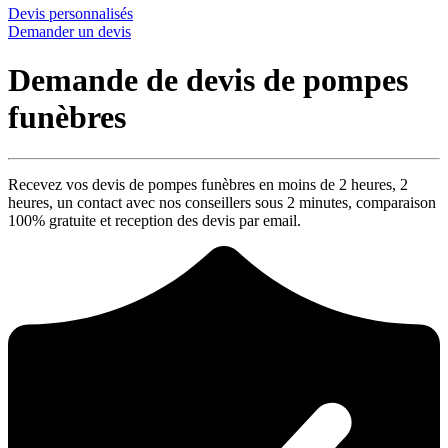
Devis personnalisés
Demander un devis
Demande de devis de pompes
funèbres
Recevez vos devis de pompes funèbres en moins de 2 heures,
2
heures
, un contact avec nos conseillers sous
2 minutes
, comparaison
100% gratuite
et reception des devis par email.