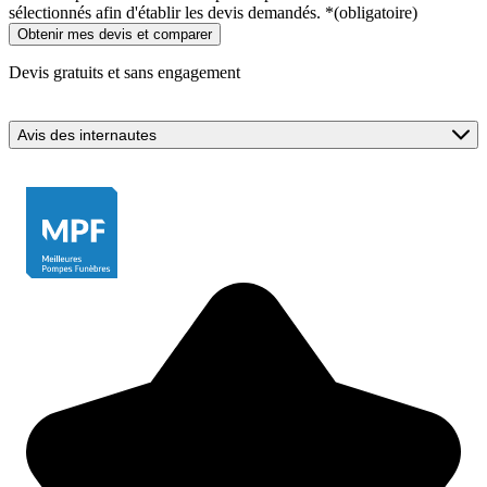
sélectionnés afin d'établir les devis demandés.
*
(obligatoire)
Devis gratuits et sans engagement
Avis des internautes