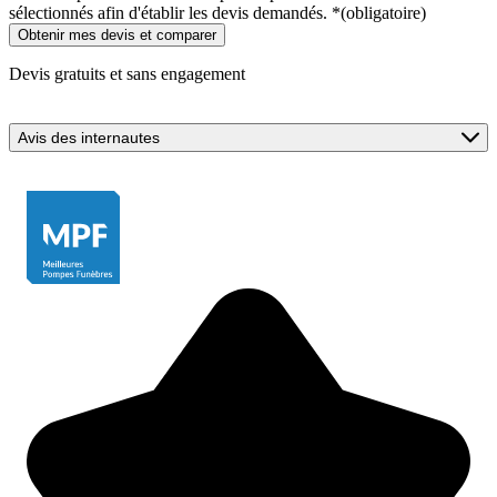
sélectionnés afin d'établir les devis demandés.
*
(obligatoire)
Devis gratuits et sans engagement
Avis des internautes