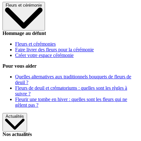
Fleurs et cérémonie
Hommage au défunt
Fleurs et cérémonies
Faire livrer des fleurs pour la cérémonie
Créer votre espace cérémonie
Pour vous aider
Quelles alternatives aux traditionnels bouquets de fleurs de
deuil ?
Fleurs de deuil et crématoriums : quelles sont les règles à
suivre ?
Fleurir une tombe en hiver : quelles sont les fleurs qui ne
gèlent pas ?
Actualités
Nos actualités