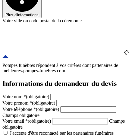
Plus d'informations
Votre ville ou code postal de la cérémonie
Pompes funèbres répondent à vos critères
dont
partenaires
de
meilleures-pompes-funebres.com
Informations du demandeur du devis
Votre nom
*
(obligatoire)
Votre prénom
*
(obligatoire)
Votre téléphone
*
(obligatoire)
Champs obligatoire
Votre email
*
(obligatoire)
Champs
obligatoire
J'accepte d'être recontacté par les partenaires funéraires