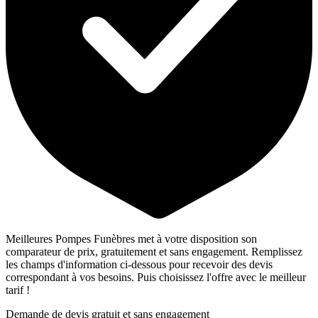
Meilleures Pompes Funèbres met à votre disposition son
comparateur de prix, gratuitement et sans engagement. Remplissez
les champs d'information ci-dessous pour recevoir des devis
correspondant à vos besoins. Puis choisissez l'offre avec le meilleur
tarif !
Demande de devis gratuit et sans engagement