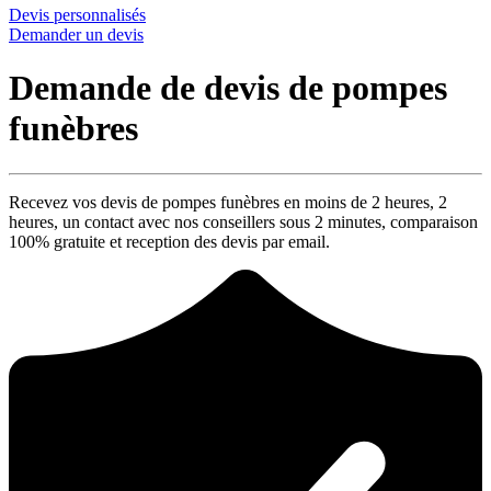
Devis personnalisés
Demander un devis
Demande de devis de pompes
funèbres
Recevez vos devis de pompes funèbres en moins de 2 heures,
2
heures
, un contact avec nos conseillers sous
2 minutes
, comparaison
100% gratuite
et reception des devis par email.