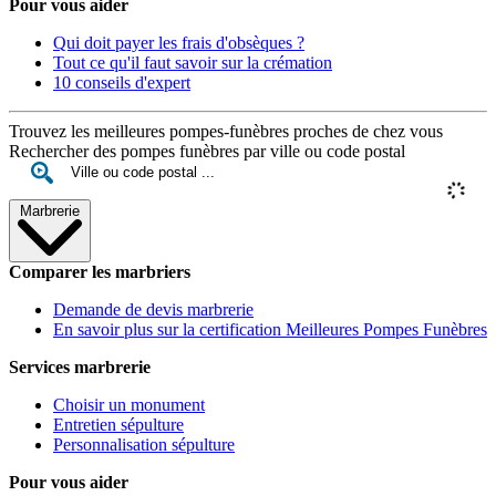
Pour vous aider
Qui doit payer les frais d'obsèques ?
Tout ce qu'il faut savoir sur la crémation
10 conseils d'expert
Trouvez les meilleures pompes-funèbres proches de chez vous
Rechercher des pompes funèbres par ville ou code postal
Marbrerie
Comparer les marbriers
Demande de devis marbrerie
En savoir plus sur la certification Meilleures Pompes Funèbres
Services marbrerie
Choisir un monument
Entretien sépulture
Personnalisation sépulture
Pour vous aider