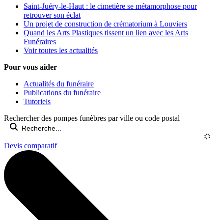
Saint-Juéry-le-Haut : le cimetière se métamorphose pour
retrouver son éclat
Un projet de construction de crématorium à Louviers
Quand les Arts Plastiques tissent un lien avec les Arts
Funéraires
Voir toutes les actualités
Pour vous aider
Actualités du funéraire
Publications du funéraire
Tutoriels
Rechercher des pompes funèbres par ville ou code postal
Devis comparatif