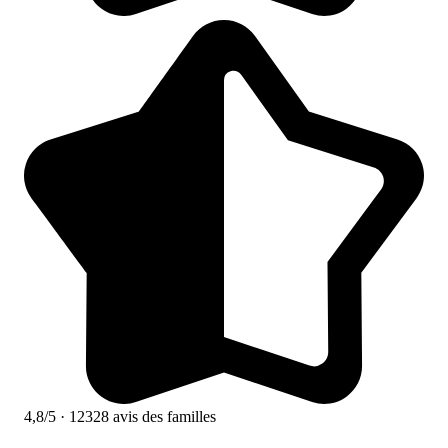
4,8/5
· 12328 avis des familles