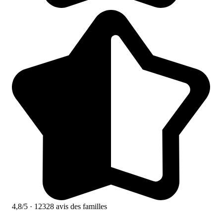
4,8/5
· 12328 avis des familles