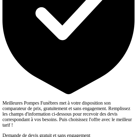
Meilleures Pompes Funèbres met à votre disposition son
comparateur de prix, gratuitement et sans engagement. Remplissez
les champs d'information ci-dessous pour recevoir des devis
correspondant à vos besoins. Puis choisissez l'offre avec le meilleur
tarif !
Demande de devis gratuit et sans engagement