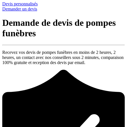
Devis personnalisés
Demander un devis
Demande de devis de pompes
funèbres
Recevez vos devis de pompes funèbres en moins de 2 heures,
2
heures
, un contact avec nos conseillers sous
2 minutes
, comparaison
100% gratuite
et reception des devis par email.