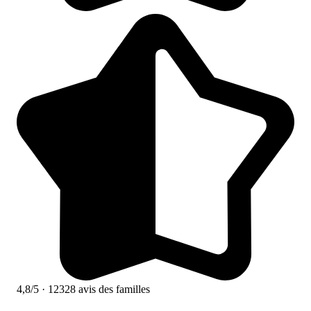
4,8/5
· 12328 avis des familles