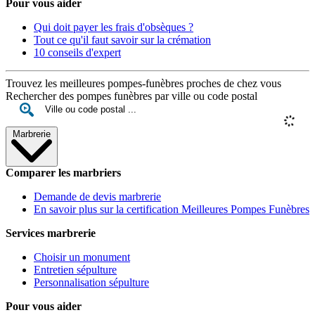
Pour vous aider
Qui doit payer les frais d'obsèques ?
Tout ce qu'il faut savoir sur la crémation
10 conseils d'expert
Trouvez les meilleures pompes-funèbres proches de chez vous
Rechercher des pompes funèbres par ville ou code postal
Marbrerie
Comparer les marbriers
Demande de devis marbrerie
En savoir plus sur la certification Meilleures Pompes Funèbres
Services marbrerie
Choisir un monument
Entretien sépulture
Personnalisation sépulture
Pour vous aider