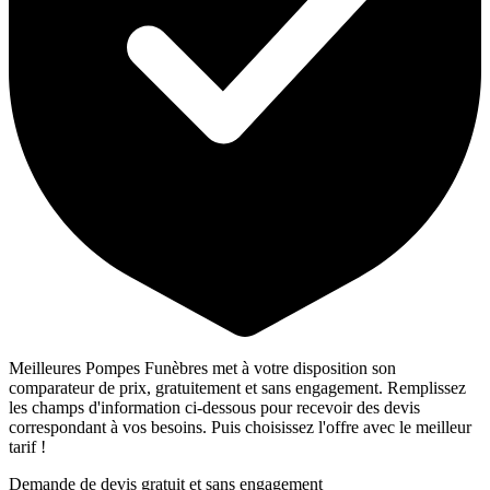
Meilleures Pompes Funèbres met à votre disposition son
comparateur de prix, gratuitement et sans engagement. Remplissez
les champs d'information ci-dessous pour recevoir des devis
correspondant à vos besoins. Puis choisissez l'offre avec le meilleur
tarif !
Demande de devis gratuit et sans engagement