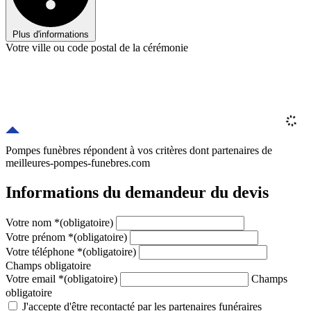
Plus d'informations
Votre ville ou code postal de la cérémonie
Pompes funèbres répondent à vos critères
dont
partenaires
de
meilleures-pompes-funebres.com
Informations du demandeur du devis
Votre nom
*
(obligatoire)
Votre prénom
*
(obligatoire)
Votre téléphone
*
(obligatoire)
Champs obligatoire
Votre email
*
(obligatoire)
Champs
obligatoire
J'accepte d'être recontacté par les partenaires funéraires