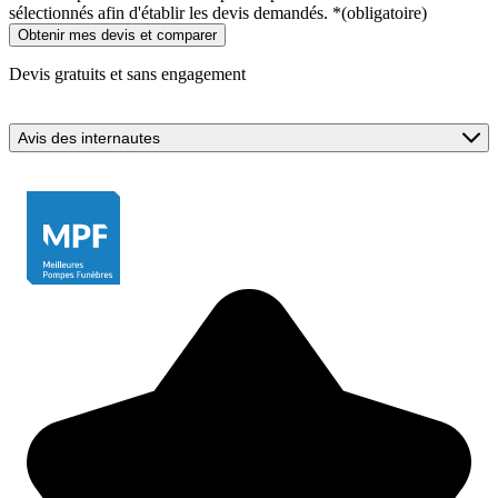
sélectionnés afin d'établir les devis demandés.
*
(obligatoire)
Devis gratuits et sans engagement
Avis des internautes