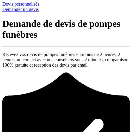
Devis personnalisés
Demander un devis
Demande de devis de pompes
funèbres
Recevez vos devis de pompes funèbres en moins de 2 heures,
2
heures
, un contact avec nos conseillers sous
2 minutes
, comparaison
100% gratuite
et reception des devis par email.