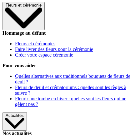
Fleurs et cérémonie
Hommage au défunt
Fleurs et cérémonies
Faire livrer des fleurs pour la cérémonie
Créer votre espace cérémonie
Pour vous aider
Quelles alternatives aux traditionnels bouquets de fleurs de
deuil ?
Fleurs de deuil et crématoriums : quelles sont les règles à
suivre ?
Fleurir une tombe en hiver : quelles sont les fleurs qui ne
gèlent pas ?
Actualités
Nos actualités