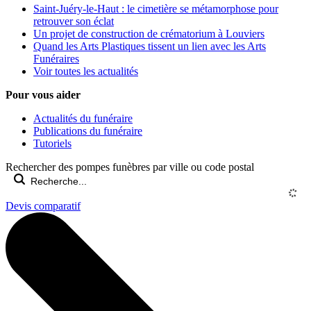
Saint-Juéry-le-Haut : le cimetière se métamorphose pour
retrouver son éclat
Un projet de construction de crématorium à Louviers
Quand les Arts Plastiques tissent un lien avec les Arts
Funéraires
Voir toutes les actualités
Pour vous aider
Actualités du funéraire
Publications du funéraire
Tutoriels
Rechercher des pompes funèbres par ville ou code postal
Devis comparatif