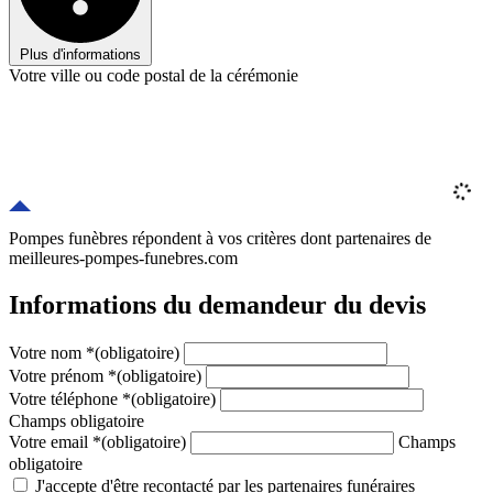
Plus d'informations
Votre ville ou code postal de la cérémonie
Pompes funèbres répondent à vos critères
dont
partenaires
de
meilleures-pompes-funebres.com
Informations du demandeur du devis
Votre nom
*
(obligatoire)
Votre prénom
*
(obligatoire)
Votre téléphone
*
(obligatoire)
Champs obligatoire
Votre email
*
(obligatoire)
Champs
obligatoire
J'accepte d'être recontacté par les partenaires funéraires