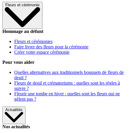
Fleurs et cérémonie
Hommage au défunt
Fleurs et cérémonies
Faire livrer des fleurs pour la cérémonie
Créer votre espace cérémonie
Pour vous aider
Quelles alternatives aux traditionnels bouquets de fleurs de
deuil ?
Fleurs de deuil et crématoriums : quelles sont les règles à
suivre ?
Fleurir une tombe en hiver : quelles sont les fleurs qui ne
gèlent pas ?
Actualités
Nos actualités