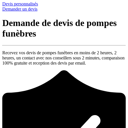
Devis personnalisés
Demander un devis
Demande de devis de pompes
funèbres
Recevez vos devis de pompes funèbres en moins de 2 heures,
2
heures
, un contact avec nos conseillers sous
2 minutes
, comparaison
100% gratuite
et reception des devis par email.