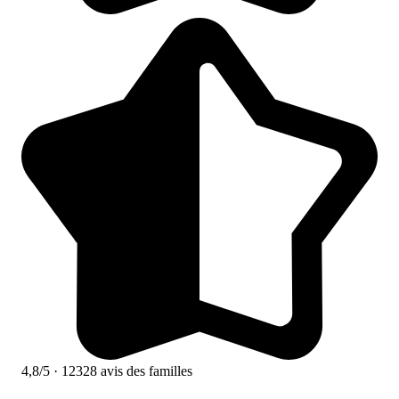
4,8/5
· 12328 avis des familles