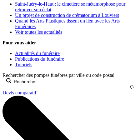
Saint-Juéry-le-Haut : le cimetière se métamorphose pour
retrouver son éclat
Un projet de construction de crématorium à Louviers
Quand les Arts Plastiques tissent un lien avec les Arts
Funéraires
Voir toutes les actualités
Pour vous aider
Actualités du funéraire
Publications du funéraire
Tutoriels
Rechercher des pompes funèbres par ville ou code postal
Devis comparatif