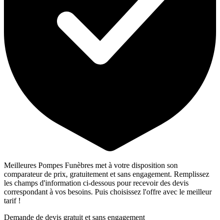
Meilleures Pompes Funèbres met à votre disposition son
comparateur de prix, gratuitement et sans engagement. Remplissez
les champs d'information ci-dessous pour recevoir des devis
correspondant à vos besoins. Puis choisissez l'offre avec le meilleur
tarif !
Demande de devis gratuit et sans engagement