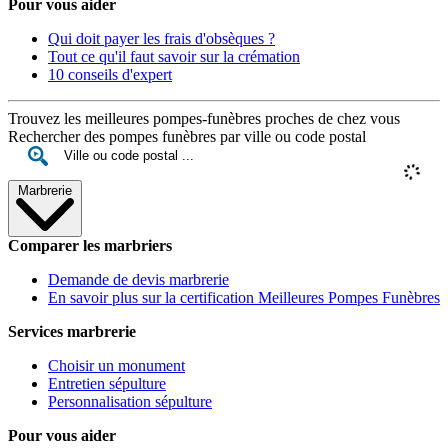
Pour vous aider
Qui doit payer les frais d'obsèques ?
Tout ce qu'il faut savoir sur la crémation
10 conseils d'expert
Trouvez les meilleures pompes-funèbres proches de chez vous
Rechercher des pompes funèbres par ville ou code postal
Marbrerie
Comparer les marbriers
Demande de devis marbrerie
En savoir plus sur la certification Meilleures Pompes Funèbres
Services marbrerie
Choisir un monument
Entretien sépulture
Personnalisation sépulture
Pour vous aider