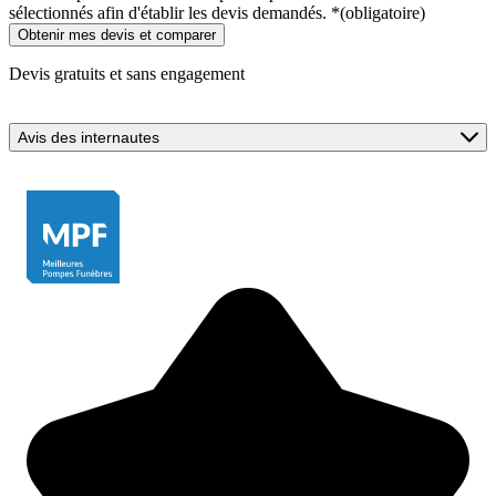
sélectionnés afin d'établir les devis demandés.
*
(obligatoire)
Devis gratuits et sans engagement
Avis des internautes