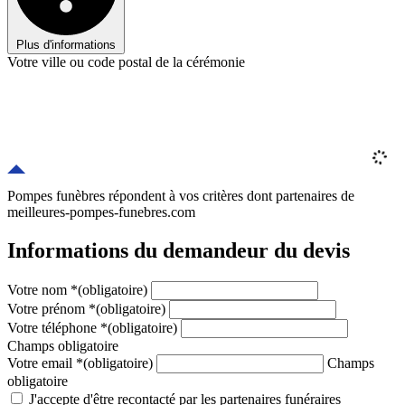
Plus d'informations
Votre ville ou code postal de la cérémonie
Pompes funèbres répondent à vos critères
dont
partenaires
de
meilleures-pompes-funebres.com
Informations du demandeur du devis
Votre nom
*
(obligatoire)
Votre prénom
*
(obligatoire)
Votre téléphone
*
(obligatoire)
Champs obligatoire
Votre email
*
(obligatoire)
Champs
obligatoire
J'accepte d'être recontacté par les partenaires funéraires