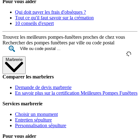
Pour vous aider
Qui doit payer les frais d'obsèques ?
Tout ce qu'il faut savoir sur la crémation
10 conseils d'expert
Trouvez les meilleures pompes-funèbres proches de chez vous
Rechercher des pompes funèbres par ville ou code postal
Marbrerie
Comparer les marbriers
Demande de devis marbrerie
En savoir plus sur la certification Meilleures Pompes Funèbres
Services marbrerie
Choisir un monument
Entretien sépulture
Personnalisation sépulture
Pour vous aider