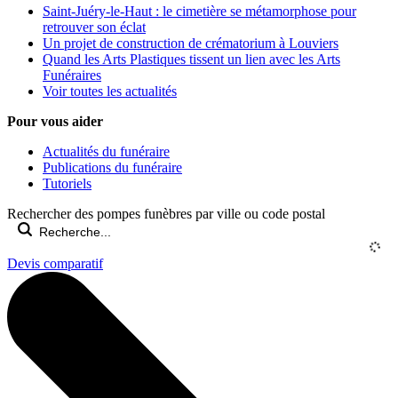
Saint-Juéry-le-Haut : le cimetière se métamorphose pour
retrouver son éclat
Un projet de construction de crématorium à Louviers
Quand les Arts Plastiques tissent un lien avec les Arts
Funéraires
Voir toutes les actualités
Pour vous aider
Actualités du funéraire
Publications du funéraire
Tutoriels
Rechercher des pompes funèbres par ville ou code postal
Devis comparatif