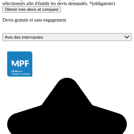
sélectionnés afin d'établir les devis demandés.
*
(obligatoire)
Devis gratuits et sans engagement
Avis des internautes