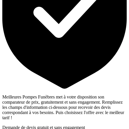
Meilleures Pompes Funèbres met à votre disposition son
comparateur de prix, gratuitement et sans engagement. Remplissez
les champs d'information ci-dessous pour recevoir des devis
correspondant à vos besoins. Puis choisissez l'offre avec le meilleur
tarif !
Demande de devis gratuit et sans engagement