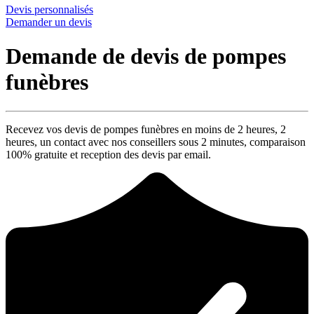
Devis personnalisés
Demander un devis
Demande de devis de pompes
funèbres
Recevez vos devis de pompes funèbres en moins de 2 heures,
2
heures
, un contact avec nos conseillers sous
2 minutes
, comparaison
100% gratuite
et reception des devis par email.