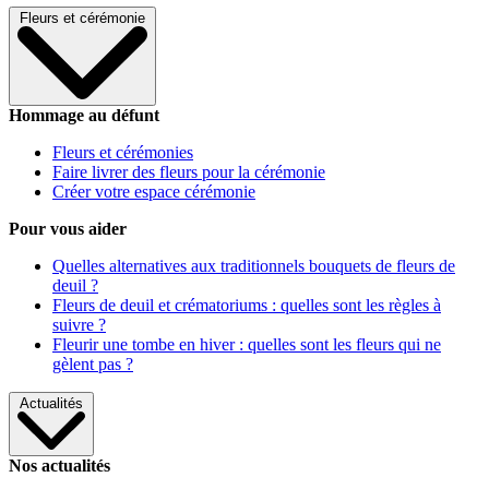
Fleurs et cérémonie
Hommage au défunt
Fleurs et cérémonies
Faire livrer des fleurs pour la cérémonie
Créer votre espace cérémonie
Pour vous aider
Quelles alternatives aux traditionnels bouquets de fleurs de
deuil ?
Fleurs de deuil et crématoriums : quelles sont les règles à
suivre ?
Fleurir une tombe en hiver : quelles sont les fleurs qui ne
gèlent pas ?
Actualités
Nos actualités