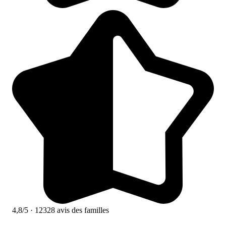
4,8/5
· 12328 avis des familles