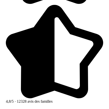
4,8/5
· 12328 avis des familles