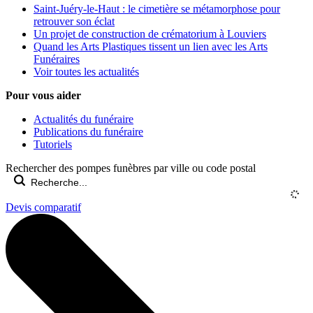
Saint-Juéry-le-Haut : le cimetière se métamorphose pour
retrouver son éclat
Un projet de construction de crématorium à Louviers
Quand les Arts Plastiques tissent un lien avec les Arts
Funéraires
Voir toutes les actualités
Pour vous aider
Actualités du funéraire
Publications du funéraire
Tutoriels
Rechercher des pompes funèbres par ville ou code postal
Devis comparatif