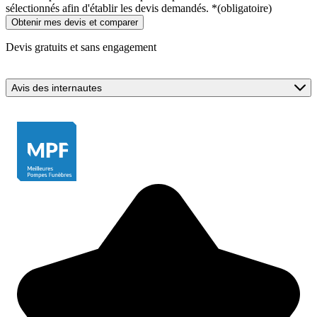
sélectionnés afin d'établir les devis demandés.
*
(obligatoire)
Devis gratuits et sans engagement
Avis des internautes