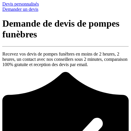
Devis personnalisés
Demander un devis
Demande de devis de pompes
funèbres
Recevez vos devis de pompes funèbres en moins de 2 heures,
2
heures
, un contact avec nos conseillers sous
2 minutes
, comparaison
100% gratuite
et reception des devis par email.