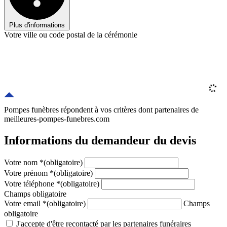
Plus d'informations
Votre ville ou code postal de la cérémonie
Pompes funèbres répondent à vos critères
dont
partenaires
de
meilleures-pompes-funebres.com
Informations du demandeur du devis
Votre nom
*
(obligatoire)
Votre prénom
*
(obligatoire)
Votre téléphone
*
(obligatoire)
Champs obligatoire
Votre email
*
(obligatoire)
Champs
obligatoire
J'accepte d'être recontacté par les partenaires funéraires