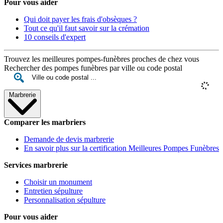
Pour vous aider
Qui doit payer les frais d'obsèques ?
Tout ce qu'il faut savoir sur la crémation
10 conseils d'expert
Trouvez les meilleures pompes-funèbres proches de chez vous
Rechercher des pompes funèbres par ville ou code postal
Marbrerie
Comparer les marbriers
Demande de devis marbrerie
En savoir plus sur la certification Meilleures Pompes Funèbres
Services marbrerie
Choisir un monument
Entretien sépulture
Personnalisation sépulture
Pour vous aider