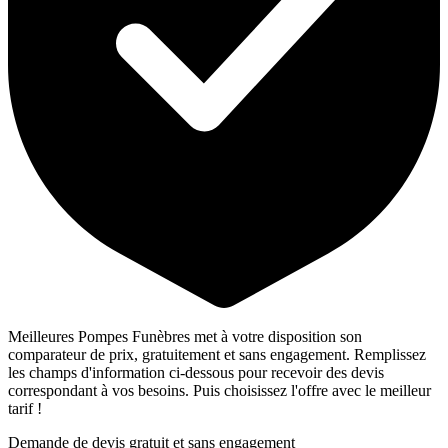
Meilleures Pompes Funèbres met à votre disposition son
comparateur de prix, gratuitement et sans engagement. Remplissez
les champs d'information ci-dessous pour recevoir des devis
correspondant à vos besoins. Puis choisissez l'offre avec le meilleur
tarif !
Demande de devis gratuit et sans engagement