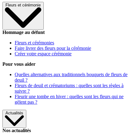
Fleurs et cérémonie
Hommage au défunt
Fleurs et cérémonies
Faire livrer des fleurs pour la cérémonie
Créer votre espace cérémonie
Pour vous aider
Quelles alternatives aux traditionnels bouquets de fleurs de
deuil ?
Fleurs de deuil et crématoriums : quelles sont les règles à
suivre ?
Fleurir une tombe en hiver : quelles sont les fleurs qui ne
gèlent pas ?
Actualités
Nos actualités