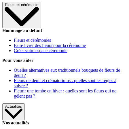
Fleurs et cérémonie
Hommage au défunt
Fleurs et cérémonies
Faire livrer des fleurs pour la cérémonie
Créer votre espace cérémonie
Pour vous aider
Quelles alternatives aux traditionnels bouquets de fleurs de
deuil ?
Fleurs de deuil et crématoriums : quelles sont les règles à
suivre ?
Fleurir une tombe en hiver : quelles sont les fleurs qui ne
gèlent pas ?
Actualités
Nos actualités