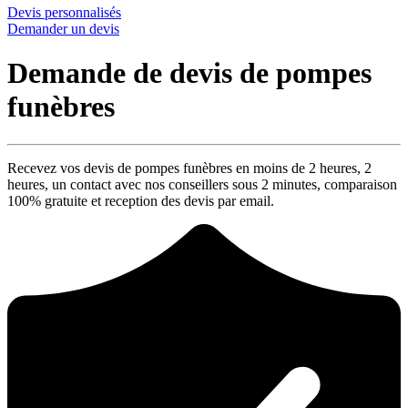
Devis personnalisés
Demander un devis
Demande de devis de pompes
funèbres
Recevez vos devis de pompes funèbres en moins de 2 heures,
2
heures
, un contact avec nos conseillers sous
2 minutes
, comparaison
100% gratuite
et reception des devis par email.