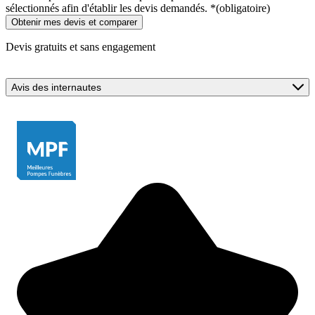
sélectionnés afin d'établir les devis demandés.
*
(obligatoire)
Devis gratuits et sans engagement
Avis des internautes