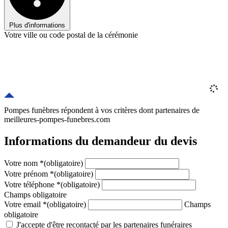
Plus d'informations
Votre ville ou code postal de la cérémonie
Pompes funèbres répondent à vos critères
dont
partenaires
de
meilleures-pompes-funebres.com
Informations du demandeur du devis
Votre nom
*
(obligatoire)
Votre prénom
*
(obligatoire)
Votre téléphone
*
(obligatoire)
Champs obligatoire
Votre email
*
(obligatoire)
Champs
obligatoire
J'accepte d'être recontacté par les partenaires funéraires