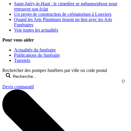
Saint-Juéry-le-Haut : le cimetière se métamorphose pour
retrouver son éclat
Un projet de construction de crématorium à Louviers
Quand les Arts Plastiques tissent un lien avec les Arts
Funéraires
Voir toutes les actualités
Pour vous aider
Actualités du funéraire
Publications du funéraire
Tutoriels
Rechercher des pompes funèbres par ville ou code postal
Devis comparatif