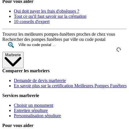
Pour vous aider
Qui doit payer les frais d'obsèques ?
Tout ce qu'il faut savoir sur la crémation
10 conseils d'expert
Trouvez les meilleures pompes-funèbres proches de chez vous
Rechercher des pompes funèbres par ville ou code postal
Marbrerie
Comparer les marbriers
Demande de devis marbrerie
En savoir plus sur la certification Meilleures Pompes Funèbres
Services marbrerie
Choisir un monument
Entretien sépulture
Personnalisation sépulture
Pour vous aider