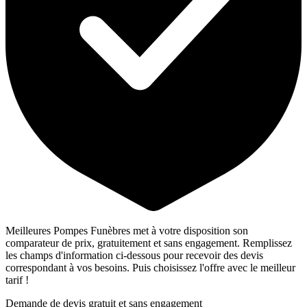
Meilleures Pompes Funèbres met à votre disposition son
comparateur de prix, gratuitement et sans engagement. Remplissez
les champs d'information ci-dessous pour recevoir des devis
correspondant à vos besoins. Puis choisissez l'offre avec le meilleur
tarif !
Demande de devis gratuit et sans engagement