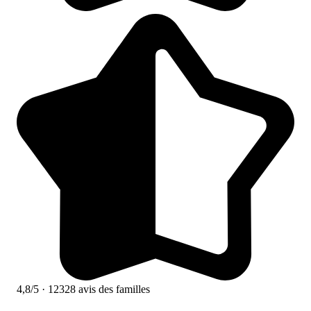
4,8/5
· 12328 avis des familles