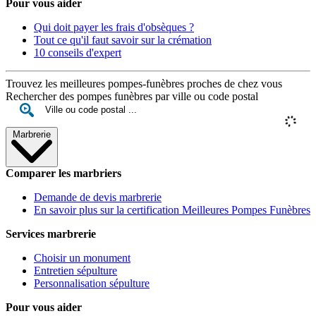
Pour vous aider
Qui doit payer les frais d'obsèques ?
Tout ce qu'il faut savoir sur la crémation
10 conseils d'expert
Trouvez les meilleures pompes-funèbres proches de chez vous
Rechercher des pompes funèbres par ville ou code postal
Marbrerie
Comparer les marbriers
Demande de devis marbrerie
En savoir plus sur la certification Meilleures Pompes Funèbres
Services marbrerie
Choisir un monument
Entretien sépulture
Personnalisation sépulture
Pour vous aider