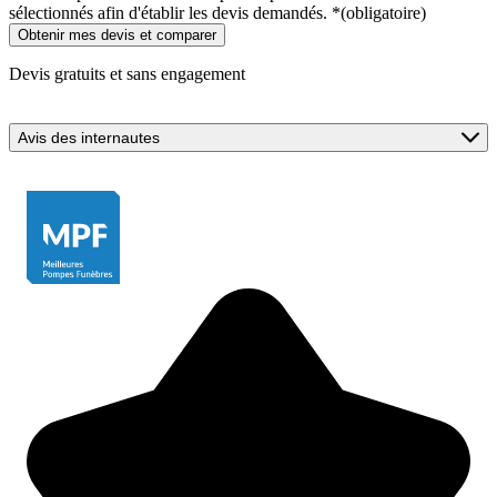
sélectionnés afin d'établir les devis demandés.
*
(obligatoire)
Devis gratuits et sans engagement
Avis des internautes