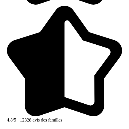
4,8/5
· 12328 avis des familles