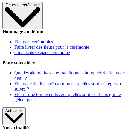
Fleurs et cérémonie
Hommage au défunt
Fleurs et cérémonies
Faire livrer des fleurs pour la cérémonie
Créer votre espace cérémonie
Pour vous aider
Quelles alternatives aux traditionnels bouquets de fleurs de
deuil ?
Fleurs de deuil et crématoriums : quelles sont les règles à
suivre ?
Fleurir une tombe en hiver : quelles sont les fleurs qui ne
gèlent pas ?
Actualités
Nos actualités