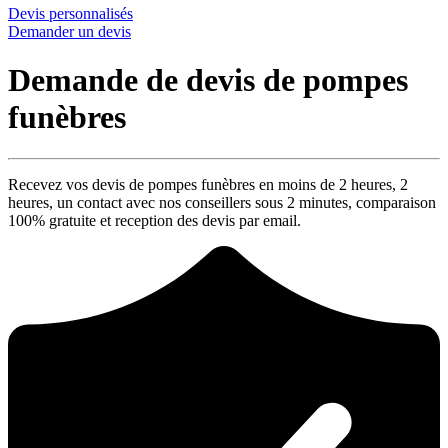
Devis personnalisés
Demander un devis
Demande de devis de pompes
funèbres
Recevez vos devis de pompes funèbres en moins de 2 heures,
2
heures
, un contact avec nos conseillers sous
2 minutes
, comparaison
100% gratuite
et reception des devis par email.