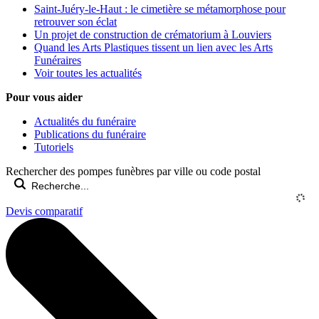
Saint-Juéry-le-Haut : le cimetière se métamorphose pour
retrouver son éclat
Un projet de construction de crématorium à Louviers
Quand les Arts Plastiques tissent un lien avec les Arts
Funéraires
Voir toutes les actualités
Pour vous aider
Actualités du funéraire
Publications du funéraire
Tutoriels
Rechercher des pompes funèbres par ville ou code postal
Devis comparatif