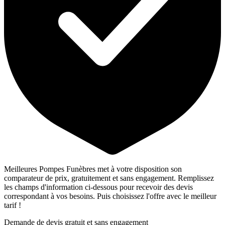
Meilleures Pompes Funèbres met à votre disposition son
comparateur de prix, gratuitement et sans engagement. Remplissez
les champs d'information ci-dessous pour recevoir des devis
correspondant à vos besoins. Puis choisissez l'offre avec le meilleur
tarif !
Demande de devis gratuit et sans engagement