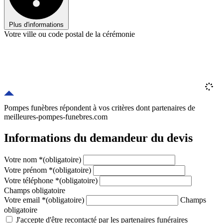
Plus d'informations
Votre ville ou code postal de la cérémonie
Pompes funèbres répondent à vos critères
dont
partenaires
de
meilleures-pompes-funebres.com
Informations du demandeur du devis
Votre nom
*
(obligatoire)
Votre prénom
*
(obligatoire)
Votre téléphone
*
(obligatoire)
Champs obligatoire
Votre email
*
(obligatoire)
Champs
obligatoire
J'accepte d'être recontacté par les partenaires funéraires