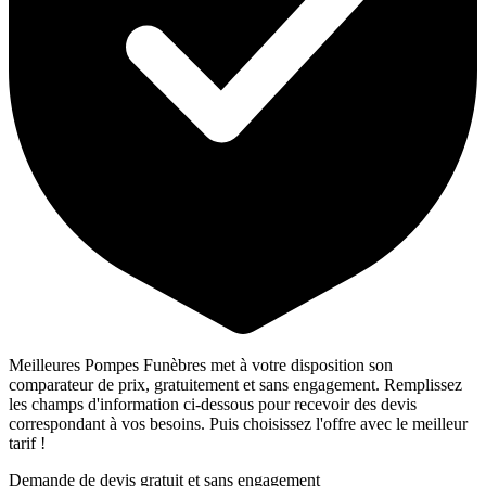
Meilleures Pompes Funèbres met à votre disposition son
comparateur de prix, gratuitement et sans engagement. Remplissez
les champs d'information ci-dessous pour recevoir des devis
correspondant à vos besoins. Puis choisissez l'offre avec le meilleur
tarif !
Demande de devis gratuit et sans engagement