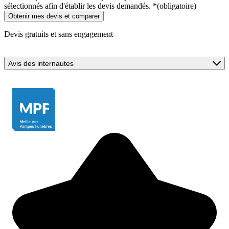
sélectionnés afin d'établir les devis demandés.
*
(obligatoire)
Devis gratuits et sans engagement
Avis des internautes