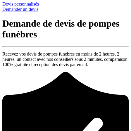
Devis personnalisés
Demander un devis
Demande de devis de pompes
funèbres
Recevez vos devis de pompes funèbres en moins de 2 heures,
2
heures
, un contact avec nos conseillers sous
2 minutes
, comparaison
100% gratuite
et reception des devis par email.