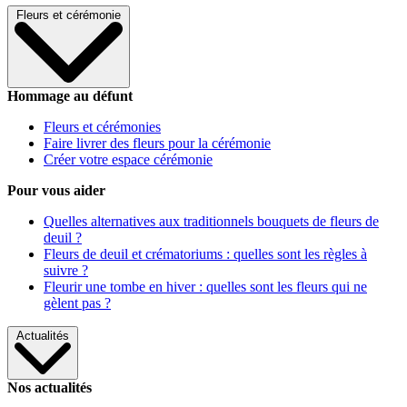
Fleurs et cérémonie
Hommage au défunt
Fleurs et cérémonies
Faire livrer des fleurs pour la cérémonie
Créer votre espace cérémonie
Pour vous aider
Quelles alternatives aux traditionnels bouquets de fleurs de
deuil ?
Fleurs de deuil et crématoriums : quelles sont les règles à
suivre ?
Fleurir une tombe en hiver : quelles sont les fleurs qui ne
gèlent pas ?
Actualités
Nos actualités