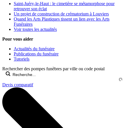
Saint-Juéry-le-Haut : le cimetière se métamorphose pour
retrouver son éclat
Un projet de construction de crématorium à Louviers
Quand les Arts Plastiques tissent un lien avec les Arts
Funéraires
Voir toutes les actualités
Pour vous aider
Actualités du funéraire
Publications du funéraire
Tutoriels
Rechercher des pompes funèbres par ville ou code postal
Devis comparatif