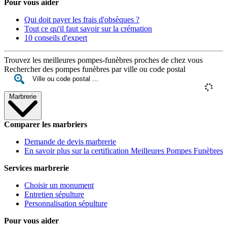
Pour vous aider
Qui doit payer les frais d'obsèques ?
Tout ce qu'il faut savoir sur la crémation
10 conseils d'expert
Trouvez les meilleures pompes-funèbres proches de chez vous
Rechercher des pompes funèbres par ville ou code postal
Marbrerie
Comparer les marbriers
Demande de devis marbrerie
En savoir plus sur la certification Meilleures Pompes Funèbres
Services marbrerie
Choisir un monument
Entretien sépulture
Personnalisation sépulture
Pour vous aider