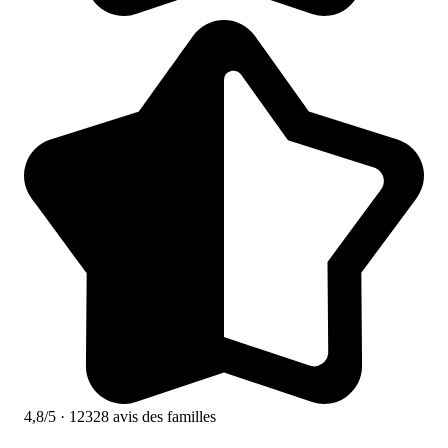
4,8/5
· 12328 avis des familles