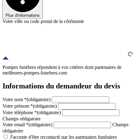
Plus d'informations
Votre ville ou code postal de la cérémonie
Pompes funèbres répondent à vos critères
dont
partenaires
de
meilleures-pompes-funebres.com
Informations du demandeur du devis
Votre nom
*
(obligatoire)
Votre prénom
*
(obligatoire)
Votre téléphone
*
(obligatoire)
Champs obligatoire
Votre email
*
(obligatoire)
Champs
obligatoire
J'accepte d'être recontacté par les partenaires funéraires