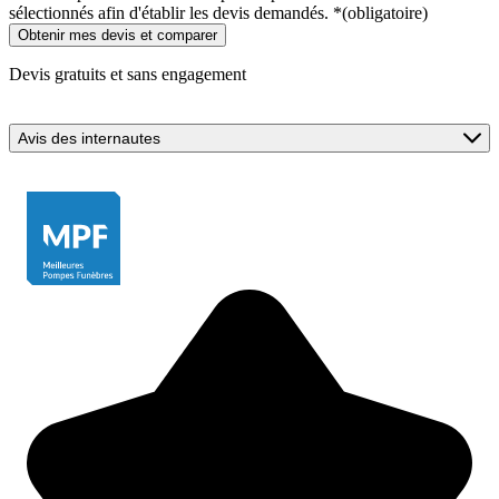
sélectionnés afin d'établir les devis demandés.
*
(obligatoire)
Devis gratuits et sans engagement
Avis des internautes