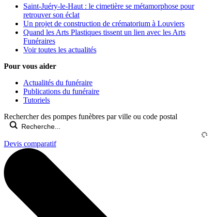
Saint-Juéry-le-Haut : le cimetière se métamorphose pour
retrouver son éclat
Un projet de construction de crématorium à Louviers
Quand les Arts Plastiques tissent un lien avec les Arts
Funéraires
Voir toutes les actualités
Pour vous aider
Actualités du funéraire
Publications du funéraire
Tutoriels
Rechercher des pompes funèbres par ville ou code postal
Devis comparatif