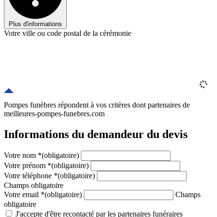
Plus d'informations
Votre ville ou code postal de la cérémonie
Pompes funèbres répondent à vos critères
dont
partenaires
de
meilleures-pompes-funebres.com
Informations du demandeur du devis
Votre nom
*
(obligatoire)
Votre prénom
*
(obligatoire)
Votre téléphone
*
(obligatoire)
Champs obligatoire
Votre email
*
(obligatoire)
Champs
obligatoire
J'accepte d'être recontacté par les partenaires funéraires