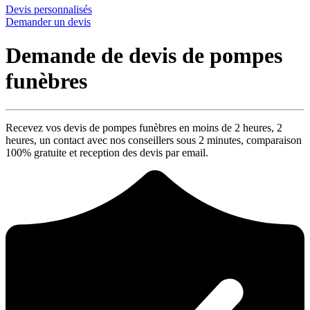
Devis personnalisés
Demander un devis
Demande de devis de pompes
funèbres
Recevez vos devis de pompes funèbres en moins de 2 heures,
2
heures
, un contact avec nos conseillers sous
2 minutes
, comparaison
100% gratuite
et reception des devis par email.