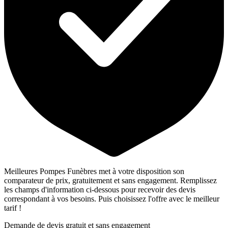
Meilleures Pompes Funèbres met à votre disposition son
comparateur de prix, gratuitement et sans engagement. Remplissez
les champs d'information ci-dessous pour recevoir des devis
correspondant à vos besoins. Puis choisissez l'offre avec le meilleur
tarif !
Demande de devis gratuit et sans engagement