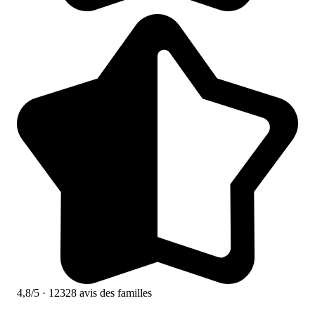
4,8/5
· 12328 avis des familles