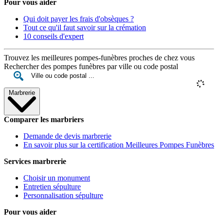
Pour vous aider
Qui doit payer les frais d'obsèques ?
Tout ce qu'il faut savoir sur la crémation
10 conseils d'expert
Trouvez les meilleures pompes-funèbres proches de chez vous
Rechercher des pompes funèbres par ville ou code postal
Marbrerie
Comparer les marbriers
Demande de devis marbrerie
En savoir plus sur la certification Meilleures Pompes Funèbres
Services marbrerie
Choisir un monument
Entretien sépulture
Personnalisation sépulture
Pour vous aider