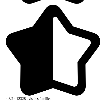
4,8/5
· 12328 avis des familles