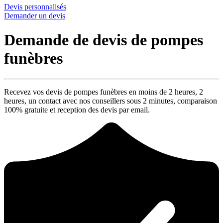
Devis personnalisés
Demander un devis
Demande de devis de pompes
funèbres
Recevez vos devis de pompes funèbres en moins de 2 heures,
2
heures
, un contact avec nos conseillers sous
2 minutes
, comparaison
100% gratuite
et reception des devis par email.