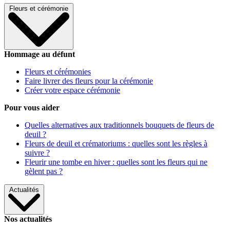
Fleurs et cérémonie
Hommage au défunt
Fleurs et cérémonies
Faire livrer des fleurs pour la cérémonie
Créer votre espace cérémonie
Pour vous aider
Quelles alternatives aux traditionnels bouquets de fleurs de
deuil ?
Fleurs de deuil et crématoriums : quelles sont les règles à
suivre ?
Fleurir une tombe en hiver : quelles sont les fleurs qui ne
gèlent pas ?
Actualités
Nos actualités