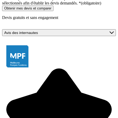
sélectionnés afin d'établir les devis demandés.
*
(obligatoire)
Devis gratuits et sans engagement
Avis des internautes