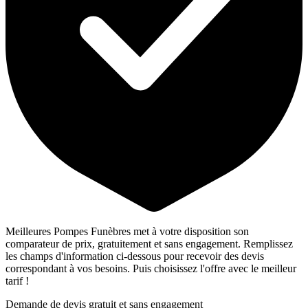
Meilleures Pompes Funèbres met à votre disposition son
comparateur de prix, gratuitement et sans engagement. Remplissez
les champs d'information ci-dessous pour recevoir des devis
correspondant à vos besoins. Puis choisissez l'offre avec le meilleur
tarif !
Demande de devis gratuit et sans engagement