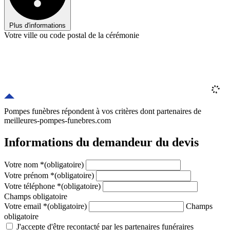
Plus d'informations
Votre ville ou code postal de la cérémonie
Pompes funèbres répondent à vos critères
dont
partenaires
de
meilleures-pompes-funebres.com
Informations du demandeur du devis
Votre nom
*
(obligatoire)
Votre prénom
*
(obligatoire)
Votre téléphone
*
(obligatoire)
Champs obligatoire
Votre email
*
(obligatoire)
Champs
obligatoire
J'accepte d'être recontacté par les partenaires funéraires