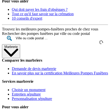
Pour vous aider
Qui doit payer les frais d'obsèques ?
Tout ce qu'il faut savoir sur la crémation
10 conseils d'expert
Trouvez les meilleures pompes-funèbres proches de chez vous
Rechercher des pompes funèbres par ville ou code postal
Marbrerie
Comparer les marbriers
Demande de devis marbrerie
En savoir plus sur la certification Meilleures Pompes Funèbres
Services marbrerie
Choisir un monument
Entretien sépulture
Personnalisation sépulture
Pour vous aider