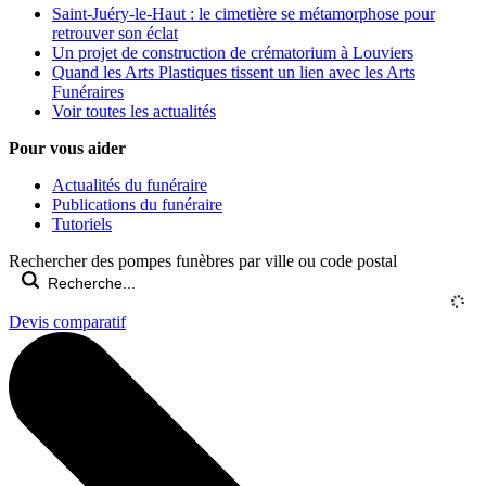
Saint-Juéry-le-Haut : le cimetière se métamorphose pour
retrouver son éclat
Un projet de construction de crématorium à Louviers
Quand les Arts Plastiques tissent un lien avec les Arts
Funéraires
Voir toutes les actualités
Pour vous aider
Actualités du funéraire
Publications du funéraire
Tutoriels
Rechercher des pompes funèbres par ville ou code postal
Devis comparatif