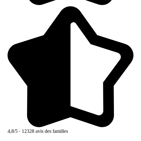
4,8/5
· 12328 avis des familles