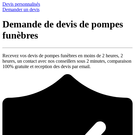
Devis personnalisés
Demander un devis
Demande de devis de pompes
funèbres
Recevez vos devis de pompes funèbres en moins de 2 heures,
2
heures
, un contact avec nos conseillers sous
2 minutes
, comparaison
100% gratuite
et reception des devis par email.