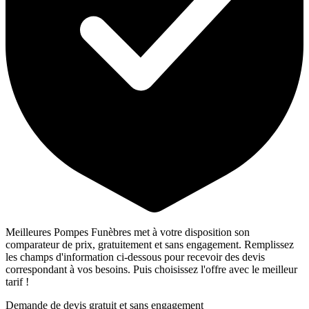
Meilleures Pompes Funèbres met à votre disposition son
comparateur de prix, gratuitement et sans engagement. Remplissez
les champs d'information ci-dessous pour recevoir des devis
correspondant à vos besoins. Puis choisissez l'offre avec le meilleur
tarif !
Demande de devis gratuit et sans engagement