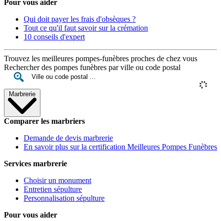
Pour vous aider
Qui doit payer les frais d'obsèques ?
Tout ce qu'il faut savoir sur la crémation
10 conseils d'expert
Trouvez les meilleures pompes-funèbres proches de chez vous
Rechercher des pompes funèbres par ville ou code postal
Marbrerie
Comparer les marbriers
Demande de devis marbrerie
En savoir plus sur la certification Meilleures Pompes Funèbres
Services marbrerie
Choisir un monument
Entretien sépulture
Personnalisation sépulture
Pour vous aider