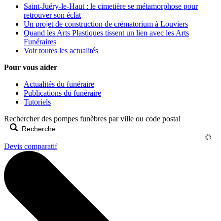
Saint-Juéry-le-Haut : le cimetière se métamorphose pour
retrouver son éclat
Un projet de construction de crématorium à Louviers
Quand les Arts Plastiques tissent un lien avec les Arts
Funéraires
Voir toutes les actualités
Pour vous aider
Actualités du funéraire
Publications du funéraire
Tutoriels
Rechercher des pompes funèbres par ville ou code postal
Devis comparatif