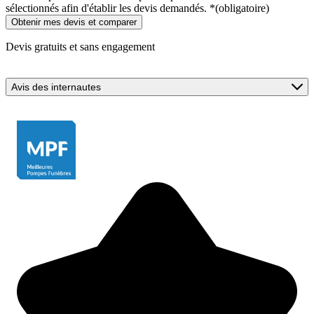
sélectionnés afin d'établir les devis demandés.
*
(obligatoire)
Devis gratuits et sans engagement
Avis des internautes