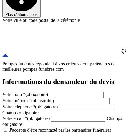
Plus d'informations
Votre ville ou code postal de la cérémonie
Pompes funèbres répondent à vos critères
dont
partenaires
de
meilleures-pompes-funebres.com
Informations du demandeur du devis
Votre nom
*
(obligatoire)
Votre prénom
*
(obligatoire)
Votre téléphone
*
(obligatoire)
Champs obligatoire
Votre email
*
(obligatoire)
Champs
obligatoire
J'accepte d'être recontacté par les partenaires funéraires