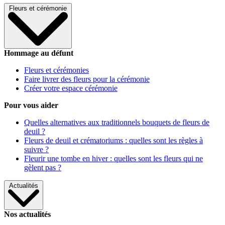
Fleurs et cérémonie
Hommage au défunt
Fleurs et cérémonies
Faire livrer des fleurs pour la cérémonie
Créer votre espace cérémonie
Pour vous aider
Quelles alternatives aux traditionnels bouquets de fleurs de
deuil ?
Fleurs de deuil et crématoriums : quelles sont les règles à
suivre ?
Fleurir une tombe en hiver : quelles sont les fleurs qui ne
gèlent pas ?
Actualités
Nos actualités