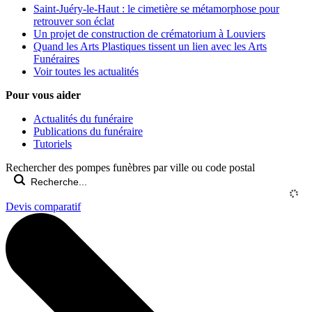
Saint-Juéry-le-Haut : le cimetière se métamorphose pour
retrouver son éclat
Un projet de construction de crématorium à Louviers
Quand les Arts Plastiques tissent un lien avec les Arts
Funéraires
Voir toutes les actualités
Pour vous aider
Actualités du funéraire
Publications du funéraire
Tutoriels
Rechercher des pompes funèbres par ville ou code postal
Devis comparatif