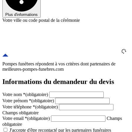
Plus d'informations
Votre ville ou code postal de la cérémonie
Pompes funèbres répondent à vos critères
dont
partenaires
de
meilleures-pompes-funebres.com
Informations du demandeur du devis
Votre nom
*
(obligatoire)
Votre prénom
*
(obligatoire)
Votre téléphone
*
(obligatoire)
Champs obligatoire
Votre email
*
(obligatoire)
Champs
obligatoire
J'accepte d'être recontacté par les partenaires funéraires