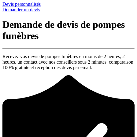
Devis personnalisés
Demander un devis
Demande de devis de pompes
funèbres
Recevez vos devis de pompes funèbres en moins de 2 heures,
2
heures
, un contact avec nos conseillers sous
2 minutes
, comparaison
100% gratuite
et reception des devis par email.