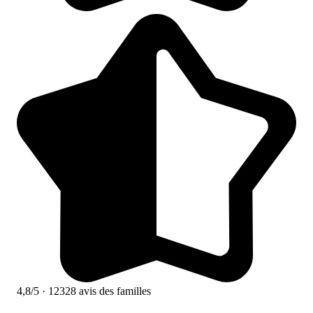
4,8/5
· 12328 avis des familles