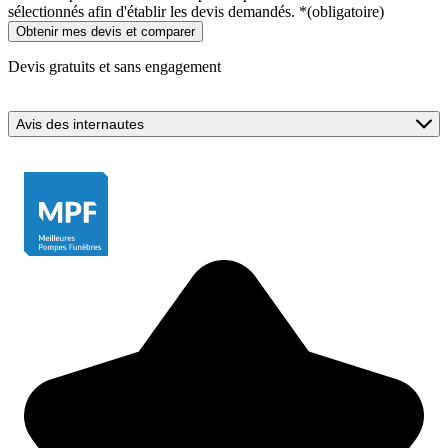
sélectionnés afin d'établir les devis demandés.
*
(obligatoire)
Devis gratuits et sans engagement
Avis des internautes