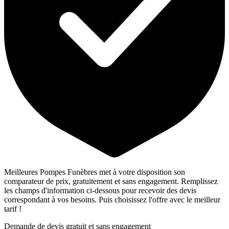
Meilleures Pompes Funèbres met à votre disposition son
comparateur de prix, gratuitement et sans engagement. Remplissez
les champs d'information ci-dessous pour recevoir des devis
correspondant à vos besoins. Puis choisissez l'offre avec le meilleur
tarif !
Demande de devis gratuit et sans engagement