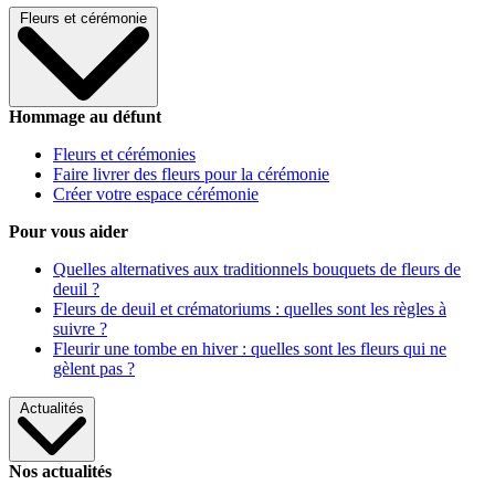
Fleurs et cérémonie
Hommage au défunt
Fleurs et cérémonies
Faire livrer des fleurs pour la cérémonie
Créer votre espace cérémonie
Pour vous aider
Quelles alternatives aux traditionnels bouquets de fleurs de
deuil ?
Fleurs de deuil et crématoriums : quelles sont les règles à
suivre ?
Fleurir une tombe en hiver : quelles sont les fleurs qui ne
gèlent pas ?
Actualités
Nos actualités