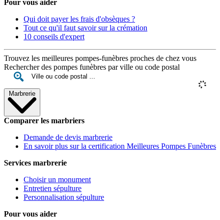
Pour vous aider
Qui doit payer les frais d'obsèques ?
Tout ce qu'il faut savoir sur la crémation
10 conseils d'expert
Trouvez les meilleures pompes-funèbres proches de chez vous
Rechercher des pompes funèbres par ville ou code postal
Marbrerie
Comparer les marbriers
Demande de devis marbrerie
En savoir plus sur la certification Meilleures Pompes Funèbres
Services marbrerie
Choisir un monument
Entretien sépulture
Personnalisation sépulture
Pour vous aider