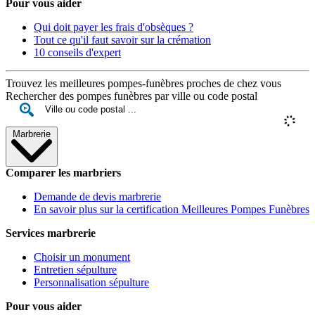
Pour vous aider
Qui doit payer les frais d'obsèques ?
Tout ce qu'il faut savoir sur la crémation
10 conseils d'expert
Trouvez les meilleures pompes-funèbres proches de chez vous
Rechercher des pompes funèbres par ville ou code postal
Marbrerie
Comparer les marbriers
Demande de devis marbrerie
En savoir plus sur la certification Meilleures Pompes Funèbres
Services marbrerie
Choisir un monument
Entretien sépulture
Personnalisation sépulture
Pour vous aider