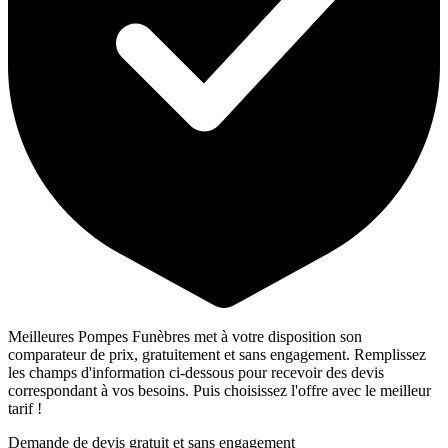
Meilleures Pompes Funèbres met à votre disposition son
comparateur de prix, gratuitement et sans engagement. Remplissez
les champs d'information ci-dessous pour recevoir des devis
correspondant à vos besoins. Puis choisissez l'offre avec le meilleur
tarif !
Demande de devis gratuit et sans engagement