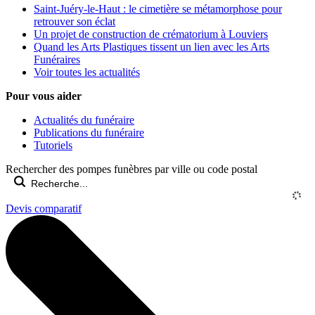
Saint-Juéry-le-Haut : le cimetière se métamorphose pour
retrouver son éclat
Un projet de construction de crématorium à Louviers
Quand les Arts Plastiques tissent un lien avec les Arts
Funéraires
Voir toutes les actualités
Pour vous aider
Actualités du funéraire
Publications du funéraire
Tutoriels
Rechercher des pompes funèbres par ville ou code postal
Devis comparatif