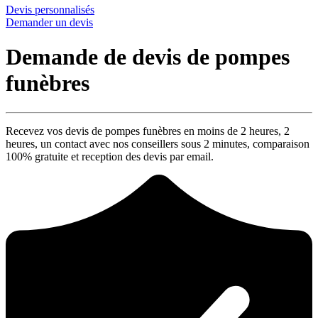
Devis personnalisés
Demander un devis
Demande de devis de pompes
funèbres
Recevez vos devis de pompes funèbres en moins de 2 heures,
2
heures
, un contact avec nos conseillers sous
2 minutes
, comparaison
100% gratuite
et reception des devis par email.