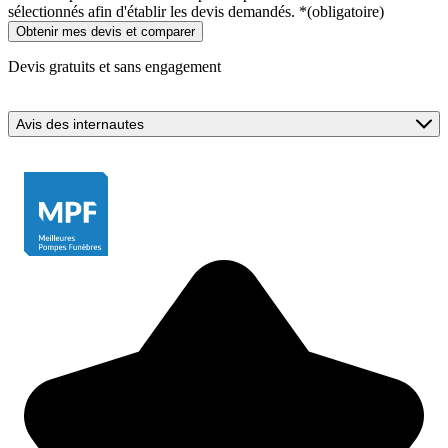
sélectionnés afin d'établir les devis demandés.
*
(obligatoire)
Devis gratuits et sans engagement
Avis des internautes