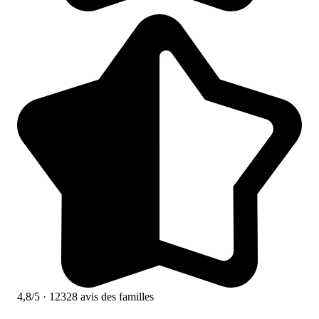
4,8/5
· 12328 avis des familles