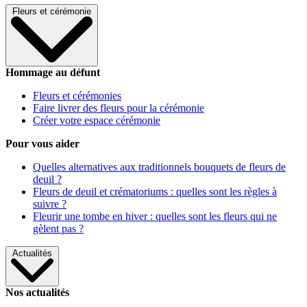
Fleurs et cérémonie
Hommage au défunt
Fleurs et cérémonies
Faire livrer des fleurs pour la cérémonie
Créer votre espace cérémonie
Pour vous aider
Quelles alternatives aux traditionnels bouquets de fleurs de
deuil ?
Fleurs de deuil et crématoriums : quelles sont les règles à
suivre ?
Fleurir une tombe en hiver : quelles sont les fleurs qui ne
gèlent pas ?
Actualités
Nos actualités