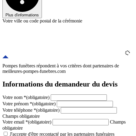
Plus d'informations
Votre ville ou code postal de la cérémonie
Pompes funèbres répondent à vos critères
dont
partenaires
de
meilleures-pompes-funebres.com
Informations du demandeur du devis
Votre nom
*
(obligatoire)
Votre prénom
*
(obligatoire)
Votre téléphone
*
(obligatoire)
Champs obligatoire
Votre email
*
(obligatoire)
Champs
obligatoire
J'accepte d'être recontacté par les partenaires funéraires