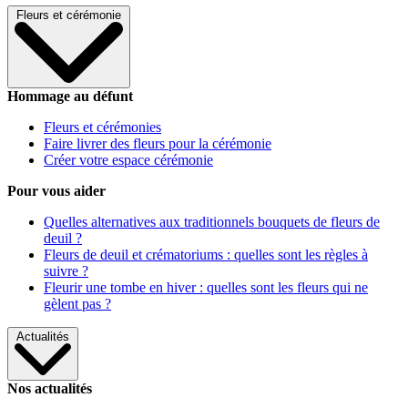
Fleurs et cérémonie
Hommage au défunt
Fleurs et cérémonies
Faire livrer des fleurs pour la cérémonie
Créer votre espace cérémonie
Pour vous aider
Quelles alternatives aux traditionnels bouquets de fleurs de
deuil ?
Fleurs de deuil et crématoriums : quelles sont les règles à
suivre ?
Fleurir une tombe en hiver : quelles sont les fleurs qui ne
gèlent pas ?
Actualités
Nos actualités