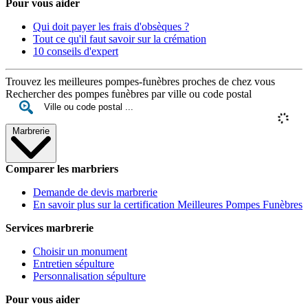
Pour vous aider
Qui doit payer les frais d'obsèques ?
Tout ce qu'il faut savoir sur la crémation
10 conseils d'expert
Trouvez les meilleures pompes-funèbres proches de chez vous
Rechercher des pompes funèbres par ville ou code postal
Marbrerie
Comparer les marbriers
Demande de devis marbrerie
En savoir plus sur la certification Meilleures Pompes Funèbres
Services marbrerie
Choisir un monument
Entretien sépulture
Personnalisation sépulture
Pour vous aider