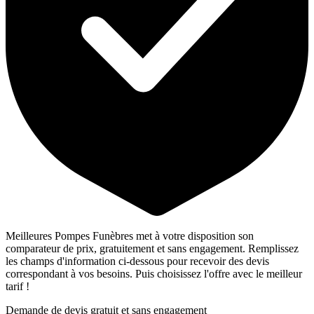
Meilleures Pompes Funèbres met à votre disposition son
comparateur de prix, gratuitement et sans engagement. Remplissez
les champs d'information ci-dessous pour recevoir des devis
correspondant à vos besoins. Puis choisissez l'offre avec le meilleur
tarif !
Demande de devis gratuit et sans engagement