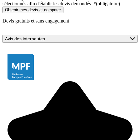
sélectionnés afin d'établir les devis demandés.
*
(obligatoire)
Devis gratuits et sans engagement
Avis des internautes