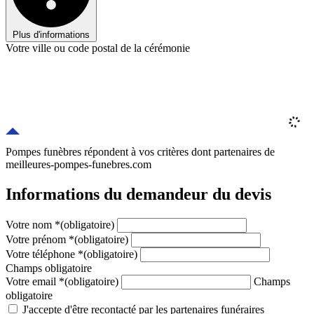
Plus d'informations
Votre ville ou code postal de la cérémonie
Pompes funèbres répondent à vos critères
dont
partenaires
de
meilleures-pompes-funebres.com
Informations du demandeur du devis
Votre nom
*
(obligatoire)
Votre prénom
*
(obligatoire)
Votre téléphone
*
(obligatoire)
Champs obligatoire
Votre email
*
(obligatoire)
Champs
obligatoire
J'accepte d'être recontacté par les partenaires funéraires