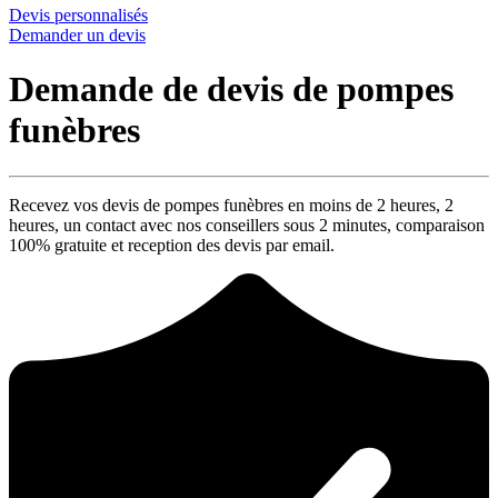
Devis personnalisés
Demander un devis
Demande de devis de pompes
funèbres
Recevez vos devis de pompes funèbres en moins de 2 heures,
2
heures
, un contact avec nos conseillers sous
2 minutes
, comparaison
100% gratuite
et reception des devis par email.