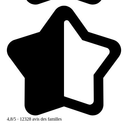
4,8/5
· 12328 avis des familles