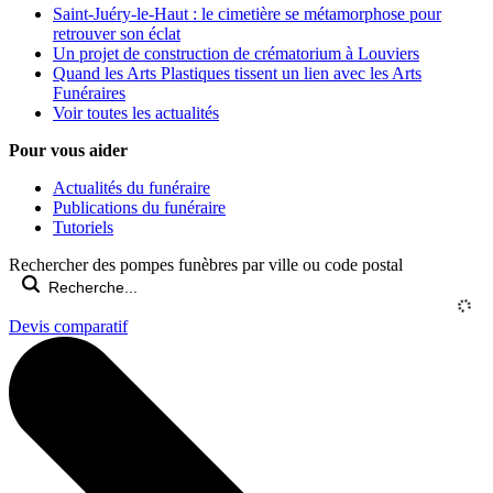
Saint-Juéry-le-Haut : le cimetière se métamorphose pour
retrouver son éclat
Un projet de construction de crématorium à Louviers
Quand les Arts Plastiques tissent un lien avec les Arts
Funéraires
Voir toutes les actualités
Pour vous aider
Actualités du funéraire
Publications du funéraire
Tutoriels
Rechercher des pompes funèbres par ville ou code postal
Devis comparatif