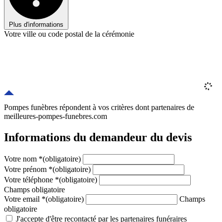
Plus d'informations
Votre ville ou code postal de la cérémonie
Pompes funèbres répondent à vos critères
dont
partenaires
de
meilleures-pompes-funebres.com
Informations du demandeur du devis
Votre nom
*
(obligatoire)
Votre prénom
*
(obligatoire)
Votre téléphone
*
(obligatoire)
Champs obligatoire
Votre email
*
(obligatoire)
Champs
obligatoire
J'accepte d'être recontacté par les partenaires funéraires