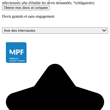
sélectionnés afin d'établir les devis demandés.
*
(obligatoire)
Devis gratuits et sans engagement
Avis des internautes