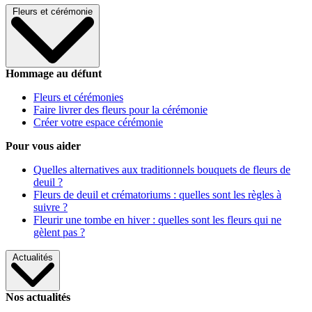
Fleurs et cérémonie
Hommage au défunt
Fleurs et cérémonies
Faire livrer des fleurs pour la cérémonie
Créer votre espace cérémonie
Pour vous aider
Quelles alternatives aux traditionnels bouquets de fleurs de
deuil ?
Fleurs de deuil et crématoriums : quelles sont les règles à
suivre ?
Fleurir une tombe en hiver : quelles sont les fleurs qui ne
gèlent pas ?
Actualités
Nos actualités