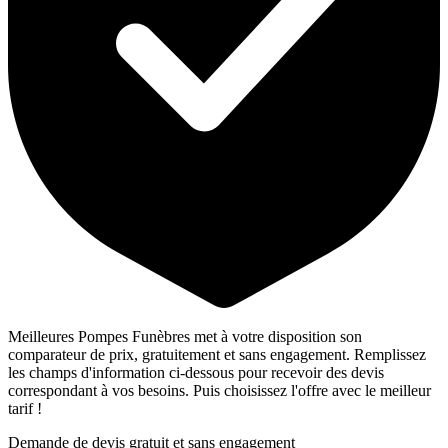
Meilleures Pompes Funèbres met à votre disposition son
comparateur de prix, gratuitement et sans engagement. Remplissez
les champs d'information ci-dessous pour recevoir des devis
correspondant à vos besoins. Puis choisissez l'offre avec le meilleur
tarif !
Demande de devis gratuit et sans engagement