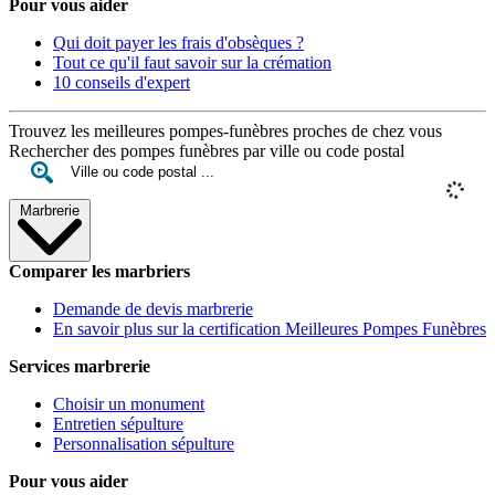
Pour vous aider
Qui doit payer les frais d'obsèques ?
Tout ce qu'il faut savoir sur la crémation
10 conseils d'expert
Trouvez les meilleures pompes-funèbres proches de chez vous
Rechercher des pompes funèbres par ville ou code postal
Marbrerie
Comparer les marbriers
Demande de devis marbrerie
En savoir plus sur la certification Meilleures Pompes Funèbres
Services marbrerie
Choisir un monument
Entretien sépulture
Personnalisation sépulture
Pour vous aider