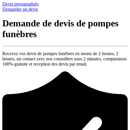
Devis personnalisés
Demander un devis
Demande de devis de pompes
funèbres
Recevez vos devis de pompes funèbres en moins de 2 heures,
2
heures
, un contact avec nos conseillers sous
2 minutes
, comparaison
100% gratuite
et reception des devis par email.