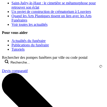
Saint-Juéry-le-Haut : le cimetière se métamorphose pour
retrouver son éclat
Un projet de construction de crématorium à Louviers
Quand les Arts Plastiques tissent un lien avec les Arts
Funéraires
Voir toutes les actualités
Pour vous aider
Actualités du funéraire
Publications du funéraire
Tutoriels
Rechercher des pompes funèbres par ville ou code postal
Devis comparatif