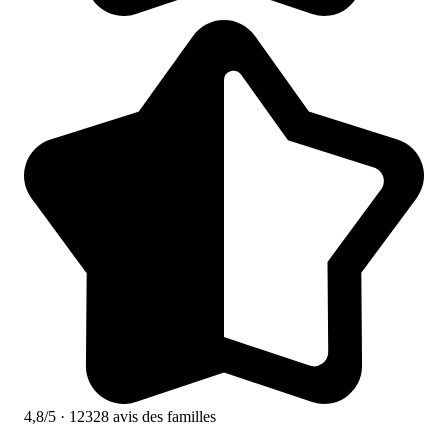
4,8/5
· 12328 avis des familles