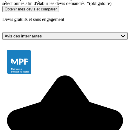
sélectionnés afin d'établir les devis demandés.
*
(obligatoire)
Devis gratuits et sans engagement
Avis des internautes