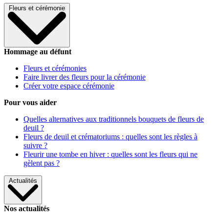
Fleurs et cérémonie
Hommage au défunt
Fleurs et cérémonies
Faire livrer des fleurs pour la cérémonie
Créer votre espace cérémonie
Pour vous aider
Quelles alternatives aux traditionnels bouquets de fleurs de
deuil ?
Fleurs de deuil et crématoriums : quelles sont les règles à
suivre ?
Fleurir une tombe en hiver : quelles sont les fleurs qui ne
gèlent pas ?
Actualités
Nos actualités