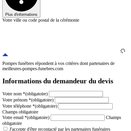
Plus d'informations
Votre ville ou code postal de la cérémonie
Pompes funèbres répondent à vos critères
dont
partenaires
de
meilleures-pompes-funebres.com
Informations du demandeur du devis
Votre nom
*
(obligatoire)
Votre prénom
*
(obligatoire)
Votre téléphone
*
(obligatoire)
Champs obligatoire
Votre email
*
(obligatoire)
Champs
obligatoire
J'accepte d'être recontacté par les partenaires funéraires