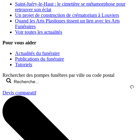
Saint-Juéry-le-Haut : le cimetière se métamorphose pour
retrouver son éclat
Un projet de construction de crématorium à Louviers
Quand les Arts Plastiques tissent un lien avec les Arts
Funéraires
Voir toutes les actualités
Pour vous aider
Actualités du funéraire
Publications du funéraire
Tutoriels
Rechercher des pompes funèbres par ville ou code postal
Devis comparatif