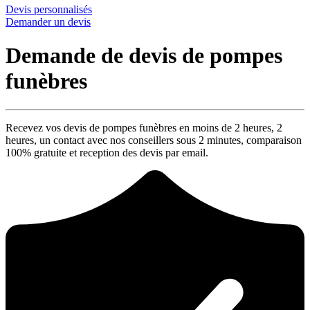
Devis personnalisés
Demander un devis
Demande de devis de pompes
funèbres
Recevez vos devis de pompes funèbres en moins de 2 heures,
2
heures
, un contact avec nos conseillers sous
2 minutes
, comparaison
100% gratuite
et reception des devis par email.