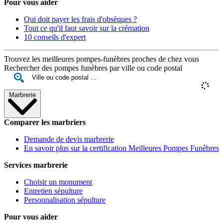
Pour vous aider
Qui doit payer les frais d'obsèques ?
Tout ce qu'il faut savoir sur la crémation
10 conseils d'expert
Trouvez les meilleures pompes-funèbres proches de chez vous
Rechercher des pompes funèbres par ville ou code postal
Marbrerie
Comparer les marbriers
Demande de devis marbrerie
En savoir plus sur la certification Meilleures Pompes Funèbres
Services marbrerie
Choisir un monument
Entretien sépulture
Personnalisation sépulture
Pour vous aider