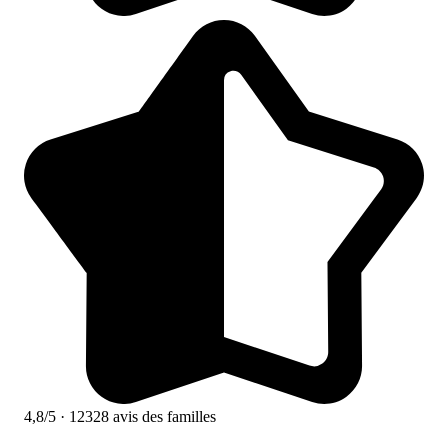
4,8/5
· 12328 avis des familles