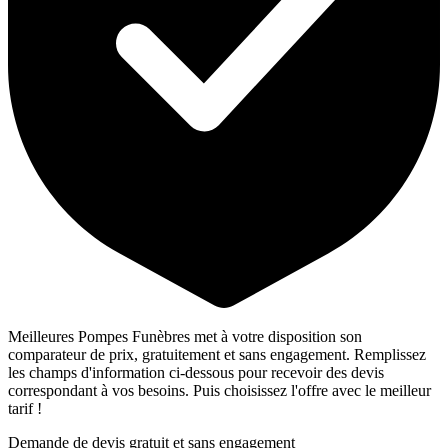
Meilleures Pompes Funèbres met à votre disposition son
comparateur de prix, gratuitement et sans engagement. Remplissez
les champs d'information ci-dessous pour recevoir des devis
correspondant à vos besoins. Puis choisissez l'offre avec le meilleur
tarif !
Demande de devis gratuit et sans engagement