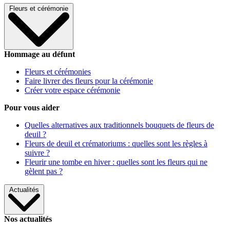
Fleurs et cérémonie
Hommage au défunt
Fleurs et cérémonies
Faire livrer des fleurs pour la cérémonie
Créer votre espace cérémonie
Pour vous aider
Quelles alternatives aux traditionnels bouquets de fleurs de
deuil ?
Fleurs de deuil et crématoriums : quelles sont les règles à
suivre ?
Fleurir une tombe en hiver : quelles sont les fleurs qui ne
gèlent pas ?
Actualités
Nos actualités