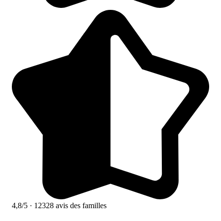
4,8/5
· 12328 avis des familles