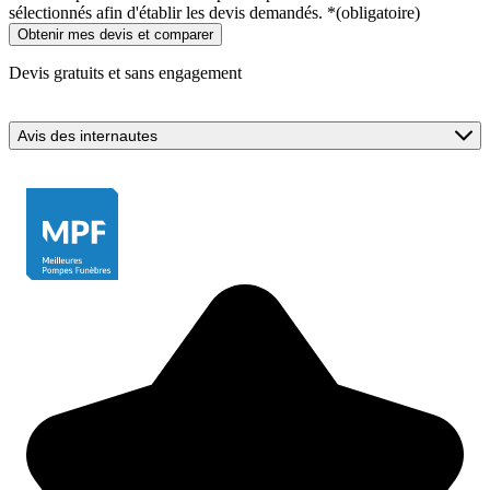
sélectionnés afin d'établir les devis demandés.
*
(obligatoire)
Devis gratuits et sans engagement
Avis des internautes