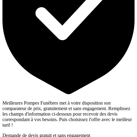
Meilleures Pompes Funèbres met à votre disposition son
comparateur de prix, gratuitement et sans engagement. Remplissez
les champs d'information ci-dessous pour recevoir des devis
correspondant à vos besoins. Puis choisissez l'offre avec le meilleur
tarif !
Demande de devis gratuit et sans engagement