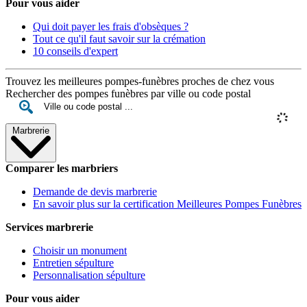
Pour vous aider
Qui doit payer les frais d'obsèques ?
Tout ce qu'il faut savoir sur la crémation
10 conseils d'expert
Trouvez les meilleures pompes-funèbres proches de chez vous
Rechercher des pompes funèbres par ville ou code postal
Marbrerie
Comparer les marbriers
Demande de devis marbrerie
En savoir plus sur la certification Meilleures Pompes Funèbres
Services marbrerie
Choisir un monument
Entretien sépulture
Personnalisation sépulture
Pour vous aider