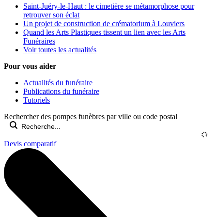
Saint-Juéry-le-Haut : le cimetière se métamorphose pour
retrouver son éclat
Un projet de construction de crématorium à Louviers
Quand les Arts Plastiques tissent un lien avec les Arts
Funéraires
Voir toutes les actualités
Pour vous aider
Actualités du funéraire
Publications du funéraire
Tutoriels
Rechercher des pompes funèbres par ville ou code postal
Devis comparatif