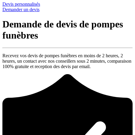
Devis personnalisés
Demander un devis
Demande de devis de pompes
funèbres
Recevez vos devis de pompes funèbres en moins de 2 heures,
2
heures
, un contact avec nos conseillers sous
2 minutes
, comparaison
100% gratuite
et reception des devis par email.