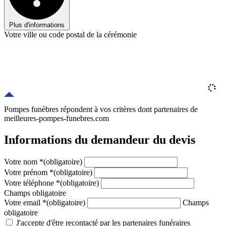
Plus d'informations
Votre ville ou code postal de la cérémonie
Pompes funèbres répondent à vos critères
dont
partenaires
de
meilleures-pompes-funebres.com
Informations du demandeur du devis
Votre nom
*
(obligatoire)
Votre prénom
*
(obligatoire)
Votre téléphone
*
(obligatoire)
Champs obligatoire
Votre email
*
(obligatoire)
Champs
obligatoire
J'accepte d'être recontacté par les partenaires funéraires