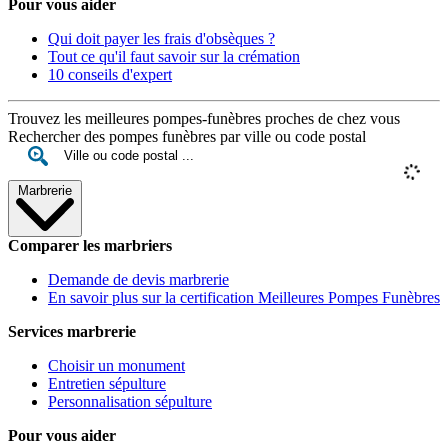
Pour vous aider
Qui doit payer les frais d'obsèques ?
Tout ce qu'il faut savoir sur la crémation
10 conseils d'expert
Trouvez les meilleures pompes-funèbres proches de chez vous
Rechercher des pompes funèbres par ville ou code postal
Marbrerie
Comparer les marbriers
Demande de devis marbrerie
En savoir plus sur la certification Meilleures Pompes Funèbres
Services marbrerie
Choisir un monument
Entretien sépulture
Personnalisation sépulture
Pour vous aider