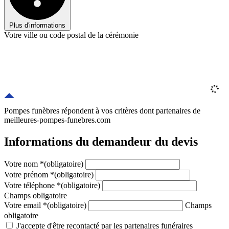
Plus d'informations
Votre ville ou code postal de la cérémonie
Pompes funèbres répondent à vos critères
dont
partenaires
de
meilleures-pompes-funebres.com
Informations du demandeur du devis
Votre nom
*
(obligatoire)
Votre prénom
*
(obligatoire)
Votre téléphone
*
(obligatoire)
Champs obligatoire
Votre email
*
(obligatoire)
Champs
obligatoire
J'accepte d'être recontacté par les partenaires funéraires