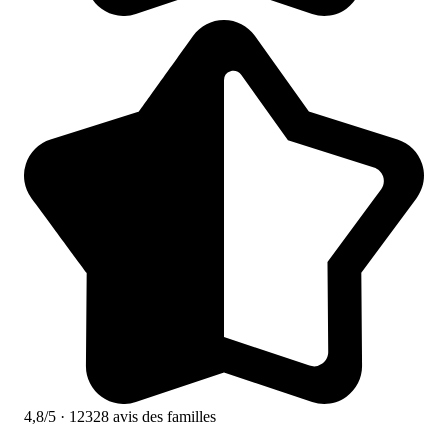
4,8/5
· 12328 avis des familles