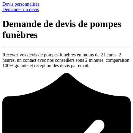
Devis personnalisés
Demander un devis
Demande de devis de pompes
funèbres
Recevez vos devis de pompes funèbres en moins de 2 heures,
2
heures
, un contact avec nos conseillers sous
2 minutes
, comparaison
100% gratuite
et reception des devis par email.