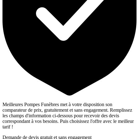
Meilleures Pompes Funèbres met à votre disposition son
comparateur de prix, gratuitement et sans engagement. Remplissez
les champs d'information ci-dessous pour recevoir des devis
correspondant à vos besoins. Puis choisissez l'offre avec le meilleur
tarif !
Demande de devis gratuit et sans engagement