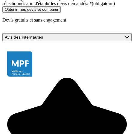
sélectionnés afin d'établir les devis demandés.
*
(obligatoire)
Devis gratuits et sans engagement
Avis des internautes