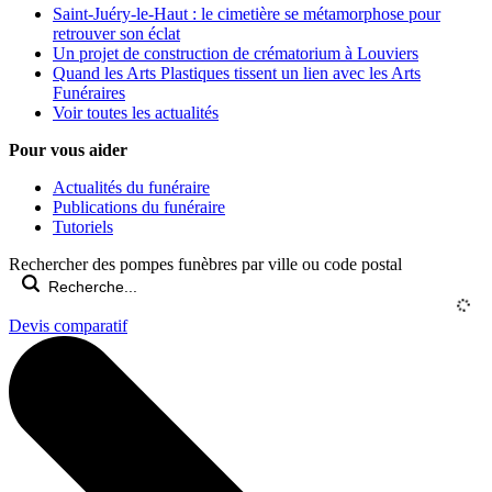
Saint-Juéry-le-Haut : le cimetière se métamorphose pour
retrouver son éclat
Un projet de construction de crématorium à Louviers
Quand les Arts Plastiques tissent un lien avec les Arts
Funéraires
Voir toutes les actualités
Pour vous aider
Actualités du funéraire
Publications du funéraire
Tutoriels
Rechercher des pompes funèbres par ville ou code postal
Devis comparatif