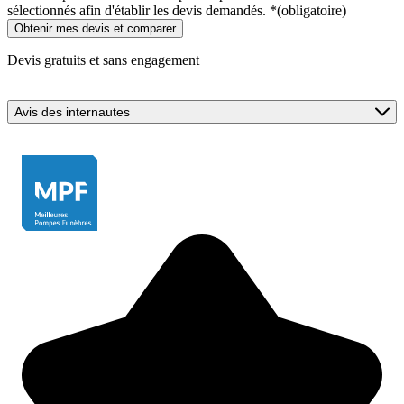
sélectionnés afin d'établir les devis demandés.
*
(obligatoire)
Devis gratuits et sans engagement
Avis des internautes