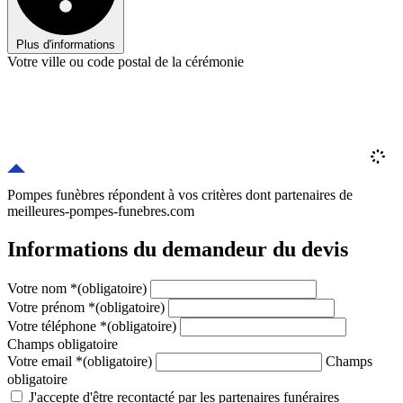
Plus d'informations
Votre ville ou code postal de la cérémonie
Pompes funèbres répondent à vos critères
dont
partenaires
de
meilleures-pompes-funebres.com
Informations du demandeur du devis
Votre nom
*
(obligatoire)
Votre prénom
*
(obligatoire)
Votre téléphone
*
(obligatoire)
Champs obligatoire
Votre email
*
(obligatoire)
Champs
obligatoire
J'accepte d'être recontacté par les partenaires funéraires