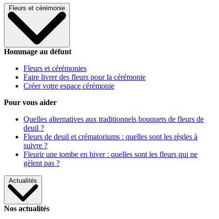
Fleurs et cérémonie
Hommage au défunt
Fleurs et cérémonies
Faire livrer des fleurs pour la cérémonie
Créer votre espace cérémonie
Pour vous aider
Quelles alternatives aux traditionnels bouquets de fleurs de
deuil ?
Fleurs de deuil et crématoriums : quelles sont les règles à
suivre ?
Fleurir une tombe en hiver : quelles sont les fleurs qui ne
gèlent pas ?
Actualités
Nos actualités