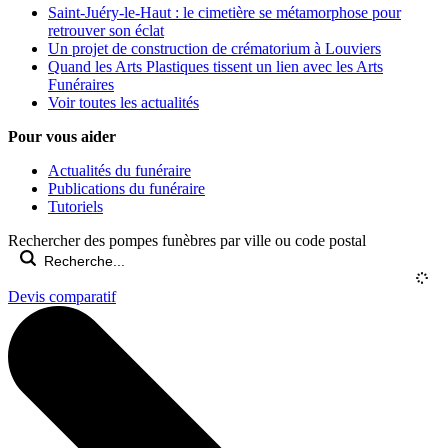
Saint-Juéry-le-Haut : le cimetière se métamorphose pour
retrouver son éclat
Un projet de construction de crématorium à Louviers
Quand les Arts Plastiques tissent un lien avec les Arts
Funéraires
Voir toutes les actualités
Pour vous aider
Actualités du funéraire
Publications du funéraire
Tutoriels
Rechercher des pompes funèbres par ville ou code postal
Devis comparatif