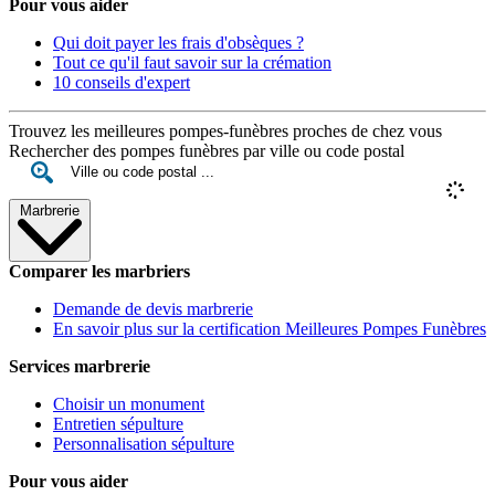
Pour vous aider
Qui doit payer les frais d'obsèques ?
Tout ce qu'il faut savoir sur la crémation
10 conseils d'expert
Trouvez les meilleures pompes-funèbres proches de chez vous
Rechercher des pompes funèbres par ville ou code postal
Marbrerie
Comparer les marbriers
Demande de devis marbrerie
En savoir plus sur la certification Meilleures Pompes Funèbres
Services marbrerie
Choisir un monument
Entretien sépulture
Personnalisation sépulture
Pour vous aider