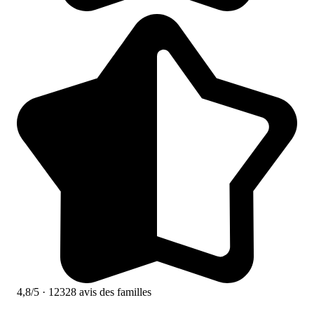
4,8/5
· 12328 avis des familles