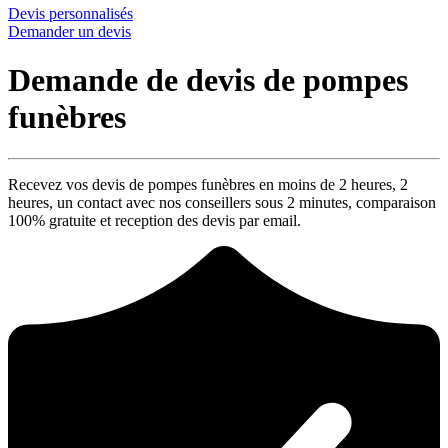
Devis personnalisés
Demander un devis
Demande de devis de pompes
funèbres
Recevez vos devis de pompes funèbres en moins de 2 heures,
2
heures
, un contact avec nos conseillers sous
2 minutes
, comparaison
100% gratuite
et reception des devis par email.