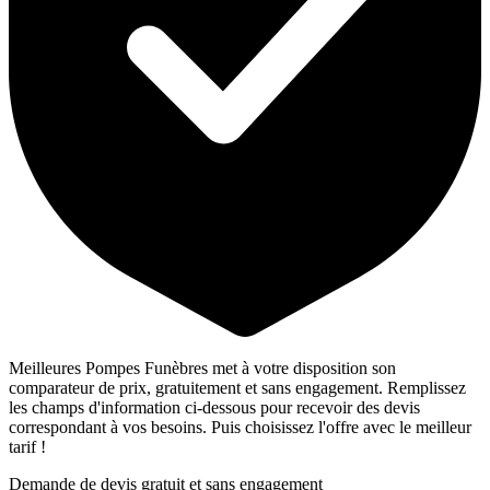
Meilleures Pompes Funèbres met à votre disposition son
comparateur de prix, gratuitement et sans engagement. Remplissez
les champs d'information ci-dessous pour recevoir des devis
correspondant à vos besoins. Puis choisissez l'offre avec le meilleur
tarif !
Demande de devis gratuit et sans engagement