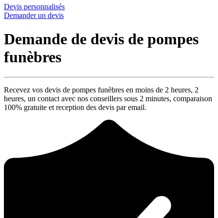
Devis personnalisés
Demander un devis
Demande de devis de pompes
funèbres
Recevez vos devis de pompes funèbres en moins de 2 heures,
2
heures
, un contact avec nos conseillers sous
2 minutes
, comparaison
100% gratuite
et reception des devis par email.