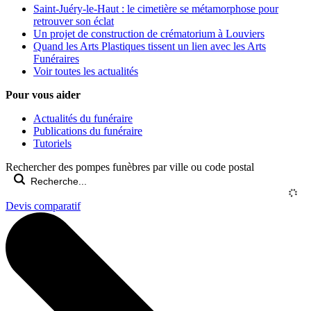
Saint-Juéry-le-Haut : le cimetière se métamorphose pour
retrouver son éclat
Un projet de construction de crématorium à Louviers
Quand les Arts Plastiques tissent un lien avec les Arts
Funéraires
Voir toutes les actualités
Pour vous aider
Actualités du funéraire
Publications du funéraire
Tutoriels
Rechercher des pompes funèbres par ville ou code postal
Devis comparatif