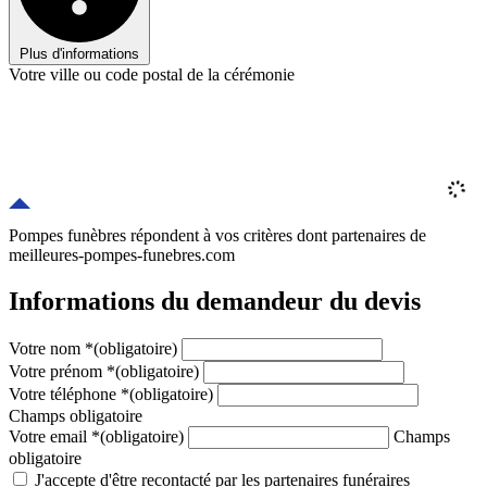
Plus d'informations
Votre ville ou code postal de la cérémonie
Pompes funèbres répondent à vos critères
dont
partenaires
de
meilleures-pompes-funebres.com
Informations du demandeur du devis
Votre nom
*
(obligatoire)
Votre prénom
*
(obligatoire)
Votre téléphone
*
(obligatoire)
Champs obligatoire
Votre email
*
(obligatoire)
Champs
obligatoire
J'accepte d'être recontacté par les partenaires funéraires