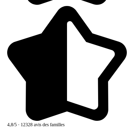
4,8/5
· 12328 avis des familles