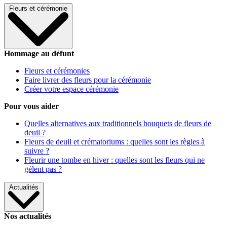
Fleurs et cérémonie
Hommage au défunt
Fleurs et cérémonies
Faire livrer des fleurs pour la cérémonie
Créer votre espace cérémonie
Pour vous aider
Quelles alternatives aux traditionnels bouquets de fleurs de
deuil ?
Fleurs de deuil et crématoriums : quelles sont les règles à
suivre ?
Fleurir une tombe en hiver : quelles sont les fleurs qui ne
gèlent pas ?
Actualités
Nos actualités