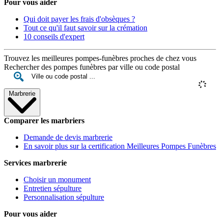
Pour vous aider
Qui doit payer les frais d'obsèques ?
Tout ce qu'il faut savoir sur la crémation
10 conseils d'expert
Trouvez les meilleures pompes-funèbres proches de chez vous
Rechercher des pompes funèbres par ville ou code postal
Marbrerie
Comparer les marbriers
Demande de devis marbrerie
En savoir plus sur la certification Meilleures Pompes Funèbres
Services marbrerie
Choisir un monument
Entretien sépulture
Personnalisation sépulture
Pour vous aider