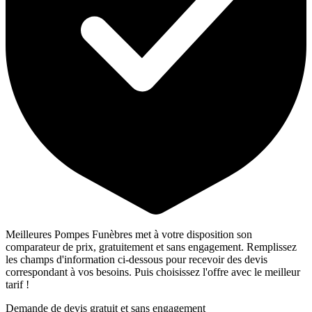
Meilleures Pompes Funèbres met à votre disposition son
comparateur de prix, gratuitement et sans engagement. Remplissez
les champs d'information ci-dessous pour recevoir des devis
correspondant à vos besoins. Puis choisissez l'offre avec le meilleur
tarif !
Demande de devis gratuit et sans engagement