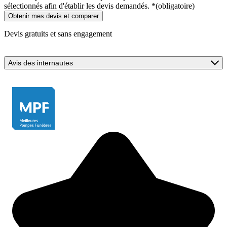
sélectionnés afin d'établir les devis demandés.
*
(obligatoire)
Devis gratuits et sans engagement
Avis des internautes