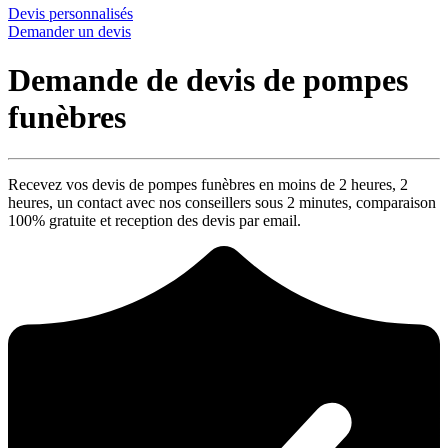
Devis personnalisés
Demander un devis
Demande de devis de pompes
funèbres
Recevez vos devis de pompes funèbres en moins de 2 heures,
2
heures
, un contact avec nos conseillers sous
2 minutes
, comparaison
100% gratuite
et reception des devis par email.