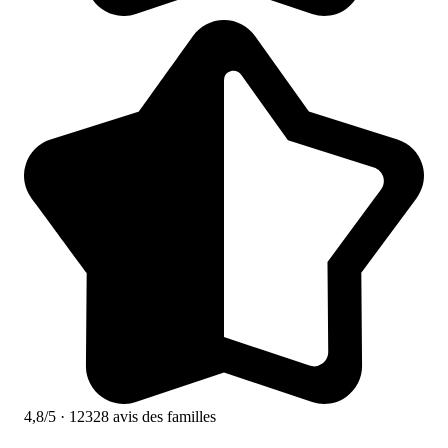
4,8/5
· 12328 avis des familles