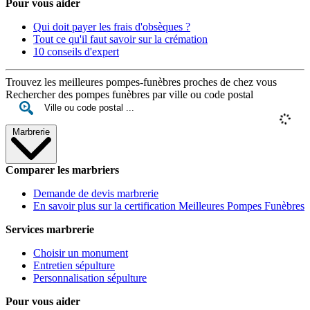
Pour vous aider
Qui doit payer les frais d'obsèques ?
Tout ce qu'il faut savoir sur la crémation
10 conseils d'expert
Trouvez les meilleures pompes-funèbres proches de chez vous
Rechercher des pompes funèbres par ville ou code postal
Marbrerie
Comparer les marbriers
Demande de devis marbrerie
En savoir plus sur la certification Meilleures Pompes Funèbres
Services marbrerie
Choisir un monument
Entretien sépulture
Personnalisation sépulture
Pour vous aider