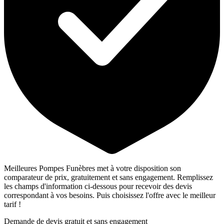
Meilleures Pompes Funèbres met à votre disposition son
comparateur de prix, gratuitement et sans engagement. Remplissez
les champs d'information ci-dessous pour recevoir des devis
correspondant à vos besoins. Puis choisissez l'offre avec le meilleur
tarif !
Demande de devis gratuit et sans engagement