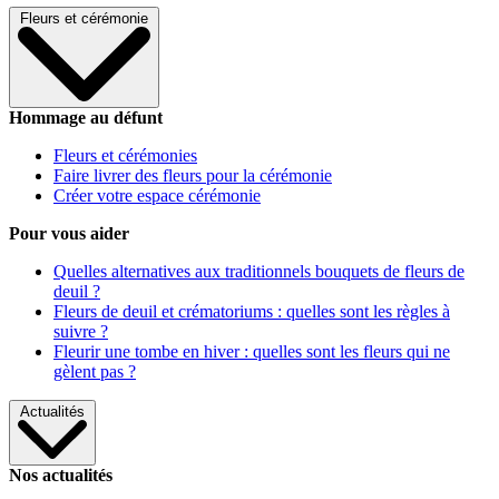
Fleurs et cérémonie
Hommage au défunt
Fleurs et cérémonies
Faire livrer des fleurs pour la cérémonie
Créer votre espace cérémonie
Pour vous aider
Quelles alternatives aux traditionnels bouquets de fleurs de
deuil ?
Fleurs de deuil et crématoriums : quelles sont les règles à
suivre ?
Fleurir une tombe en hiver : quelles sont les fleurs qui ne
gèlent pas ?
Actualités
Nos actualités