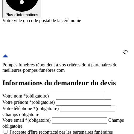
Plus d'informations
Votre ville ou code postal de la cérémonie
Pompes funèbres répondent à vos critères
dont
partenaires
de
meilleures-pompes-funebres.com
Informations du demandeur du devis
Votre nom
*
(obligatoire)
Votre prénom
*
(obligatoire)
Votre téléphone
*
(obligatoire)
Champs obligatoire
Votre email
*
(obligatoire)
Champs
obligatoire
J'accepte d'être recontacté par les partenaires funéraires