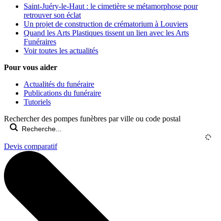
Saint-Juéry-le-Haut : le cimetière se métamorphose pour
retrouver son éclat
Un projet de construction de crématorium à Louviers
Quand les Arts Plastiques tissent un lien avec les Arts
Funéraires
Voir toutes les actualités
Pour vous aider
Actualités du funéraire
Publications du funéraire
Tutoriels
Rechercher des pompes funèbres par ville ou code postal
Devis comparatif