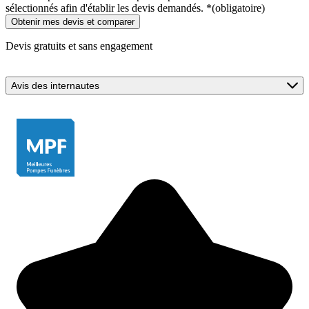
sélectionnés afin d'établir les devis demandés.
*
(obligatoire)
Devis gratuits et sans engagement
Avis des internautes