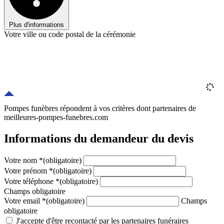
Plus d'informations
Votre ville ou code postal de la cérémonie
Pompes funèbres répondent à vos critères
dont
partenaires
de
meilleures-pompes-funebres.com
Informations du demandeur du devis
Votre nom
*
(obligatoire)
Votre prénom
*
(obligatoire)
Votre téléphone
*
(obligatoire)
Champs obligatoire
Votre email
*
(obligatoire)
Champs
obligatoire
J'accepte d'être recontacté par les partenaires funéraires