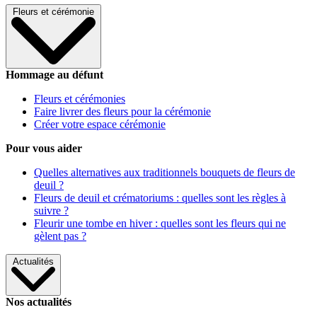
Fleurs et cérémonie
Hommage au défunt
Fleurs et cérémonies
Faire livrer des fleurs pour la cérémonie
Créer votre espace cérémonie
Pour vous aider
Quelles alternatives aux traditionnels bouquets de fleurs de
deuil ?
Fleurs de deuil et crématoriums : quelles sont les règles à
suivre ?
Fleurir une tombe en hiver : quelles sont les fleurs qui ne
gèlent pas ?
Actualités
Nos actualités