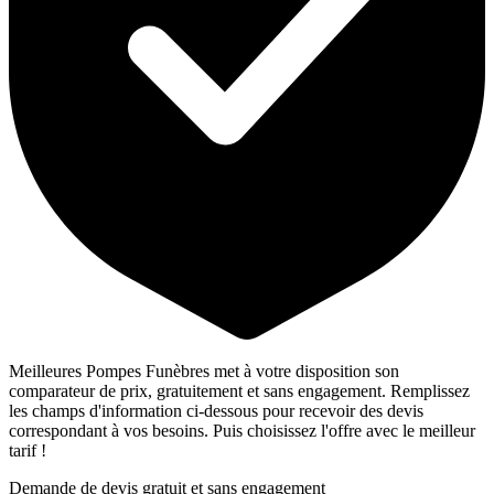
Meilleures Pompes Funèbres met à votre disposition son
comparateur de prix, gratuitement et sans engagement. Remplissez
les champs d'information ci-dessous pour recevoir des devis
correspondant à vos besoins. Puis choisissez l'offre avec le meilleur
tarif !
Demande de devis gratuit et sans engagement