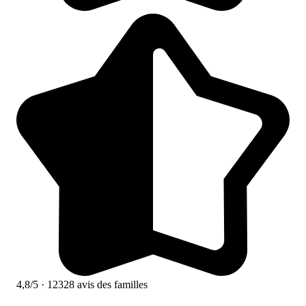
4,8/5
· 12328 avis des familles