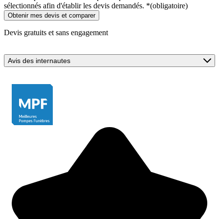
sélectionnés afin d'établir les devis demandés.
*
(obligatoire)
Devis gratuits et sans engagement
Avis des internautes