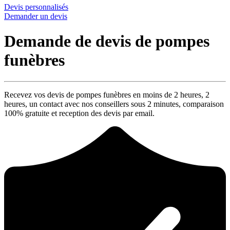
Devis personnalisés
Demander un devis
Demande de devis de pompes
funèbres
Recevez vos devis de pompes funèbres en moins de 2 heures,
2
heures
, un contact avec nos conseillers sous
2 minutes
, comparaison
100% gratuite
et reception des devis par email.