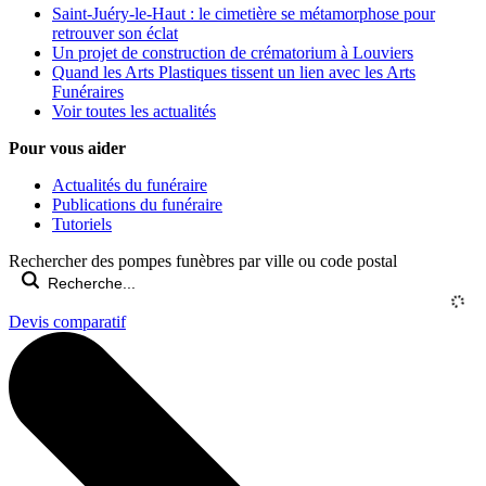
Saint-Juéry-le-Haut : le cimetière se métamorphose pour
retrouver son éclat
Un projet de construction de crématorium à Louviers
Quand les Arts Plastiques tissent un lien avec les Arts
Funéraires
Voir toutes les actualités
Pour vous aider
Actualités du funéraire
Publications du funéraire
Tutoriels
Rechercher des pompes funèbres par ville ou code postal
Devis comparatif