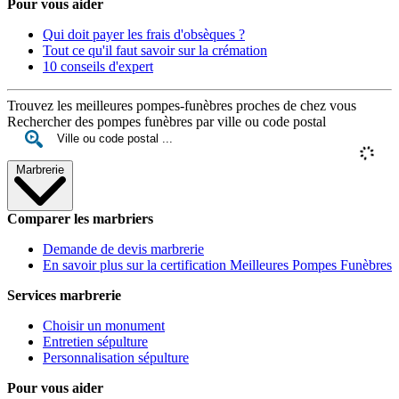
Pour vous aider
Qui doit payer les frais d'obsèques ?
Tout ce qu'il faut savoir sur la crémation
10 conseils d'expert
Trouvez les meilleures pompes-funèbres proches de chez vous
Rechercher des pompes funèbres par ville ou code postal
Marbrerie
Comparer les marbriers
Demande de devis marbrerie
En savoir plus sur la certification Meilleures Pompes Funèbres
Services marbrerie
Choisir un monument
Entretien sépulture
Personnalisation sépulture
Pour vous aider