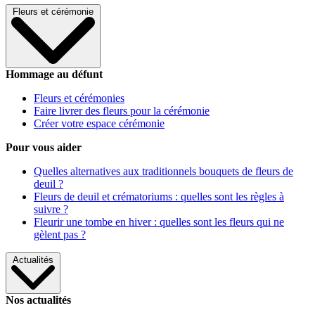
Fleurs et cérémonie
Hommage au défunt
Fleurs et cérémonies
Faire livrer des fleurs pour la cérémonie
Créer votre espace cérémonie
Pour vous aider
Quelles alternatives aux traditionnels bouquets de fleurs de
deuil ?
Fleurs de deuil et crématoriums : quelles sont les règles à
suivre ?
Fleurir une tombe en hiver : quelles sont les fleurs qui ne
gèlent pas ?
Actualités
Nos actualités