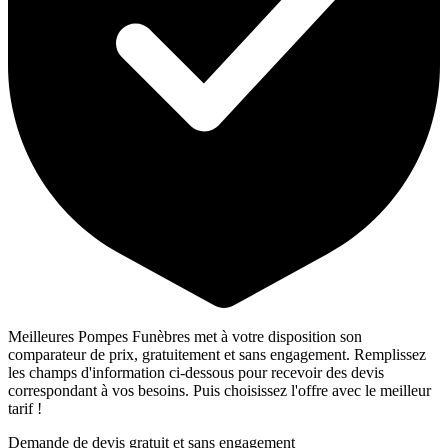
Meilleures Pompes Funèbres met à votre disposition son
comparateur de prix, gratuitement et sans engagement. Remplissez
les champs d'information ci-dessous pour recevoir des devis
correspondant à vos besoins. Puis choisissez l'offre avec le meilleur
tarif !
Demande de devis gratuit et sans engagement