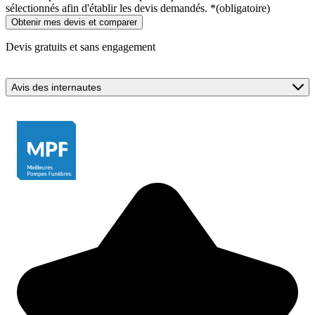
sélectionnés afin d'établir les devis demandés.
*
(obligatoire)
Devis gratuits et sans engagement
Avis des internautes