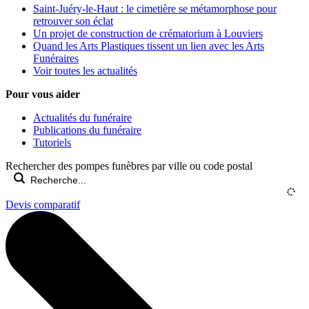
Saint-Juéry-le-Haut : le cimetière se métamorphose pour
retrouver son éclat
Un projet de construction de crématorium à Louviers
Quand les Arts Plastiques tissent un lien avec les Arts
Funéraires
Voir toutes les actualités
Pour vous aider
Actualités du funéraire
Publications du funéraire
Tutoriels
Rechercher des pompes funèbres par ville ou code postal
Devis comparatif