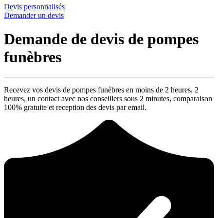
Devis personnalisés
Demander un devis
Demande de devis de pompes
funèbres
Recevez vos devis de pompes funèbres en moins de 2 heures,
2
heures
, un contact avec nos conseillers sous
2 minutes
, comparaison
100% gratuite
et reception des devis par email.