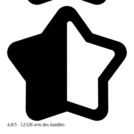
4,8/5
· 12328 avis des familles