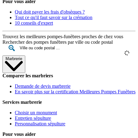
Pour vous aider
Qui doit payer les frais d'obsèques ?
Tout ce qu'il faut savoir sur la crémation
10 conseils d'expert
Trouvez les meilleures pompes-funèbres proches de chez vous
Rechercher des pompes funèbres par ville ou code postal
Marbrerie
Comparer les marbriers
Demande de devis marbrerie
En savoir plus sur la certification Meilleures Pompes Funèbres
Services marbrerie
Choisir un monument
Entretien sépulture
Personnalisation sépulture
Pour vous aider