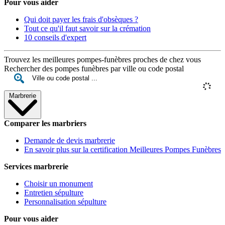
Pour vous aider
Qui doit payer les frais d'obsèques ?
Tout ce qu'il faut savoir sur la crémation
10 conseils d'expert
Trouvez les meilleures pompes-funèbres proches de chez vous
Rechercher des pompes funèbres par ville ou code postal
Marbrerie
Comparer les marbriers
Demande de devis marbrerie
En savoir plus sur la certification Meilleures Pompes Funèbres
Services marbrerie
Choisir un monument
Entretien sépulture
Personnalisation sépulture
Pour vous aider