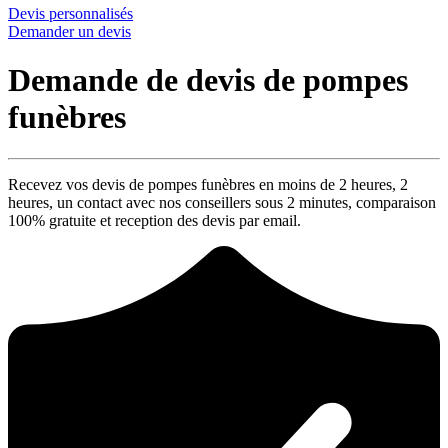
Devis personnalisés
Demander un devis
Demande de devis de pompes
funèbres
Recevez vos devis de pompes funèbres en moins de 2 heures,
2
heures
, un contact avec nos conseillers sous
2 minutes
, comparaison
100% gratuite
et reception des devis par email.