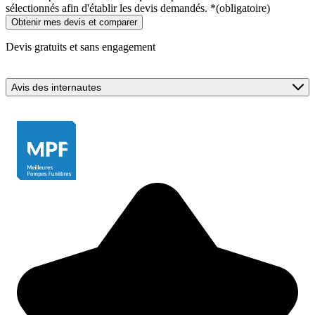
sélectionnés afin d'établir les devis demandés.
*
(obligatoire)
Devis gratuits et sans engagement
Avis des internautes