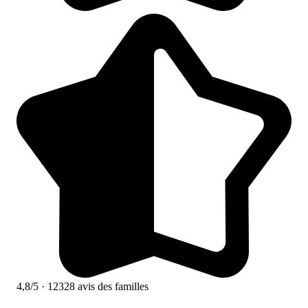
4,8/5
· 12328 avis des familles