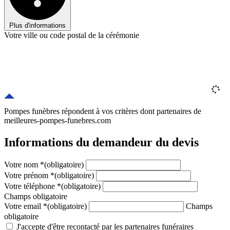
Plus d'informations
Votre ville ou code postal de la cérémonie
Pompes funèbres répondent à vos critères
dont
partenaires
de
meilleures-pompes-funebres.com
Informations du demandeur du devis
Votre nom
*
(obligatoire)
Votre prénom
*
(obligatoire)
Votre téléphone
*
(obligatoire)
Champs obligatoire
Votre email
*
(obligatoire)
Champs
obligatoire
J'accepte d'être recontacté par les partenaires funéraires