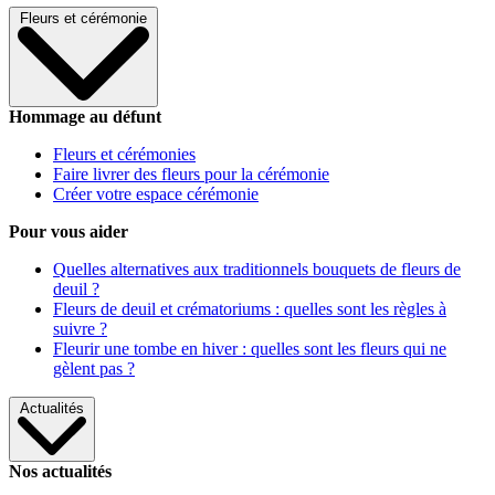
Fleurs et cérémonie
Hommage au défunt
Fleurs et cérémonies
Faire livrer des fleurs pour la cérémonie
Créer votre espace cérémonie
Pour vous aider
Quelles alternatives aux traditionnels bouquets de fleurs de
deuil ?
Fleurs de deuil et crématoriums : quelles sont les règles à
suivre ?
Fleurir une tombe en hiver : quelles sont les fleurs qui ne
gèlent pas ?
Actualités
Nos actualités