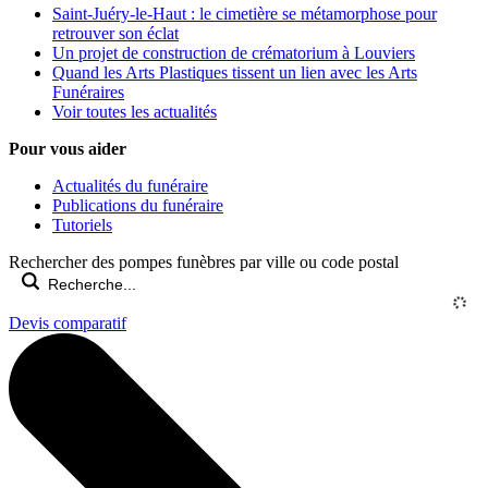
Saint-Juéry-le-Haut : le cimetière se métamorphose pour
retrouver son éclat
Un projet de construction de crématorium à Louviers
Quand les Arts Plastiques tissent un lien avec les Arts
Funéraires
Voir toutes les actualités
Pour vous aider
Actualités du funéraire
Publications du funéraire
Tutoriels
Rechercher des pompes funèbres par ville ou code postal
Devis comparatif