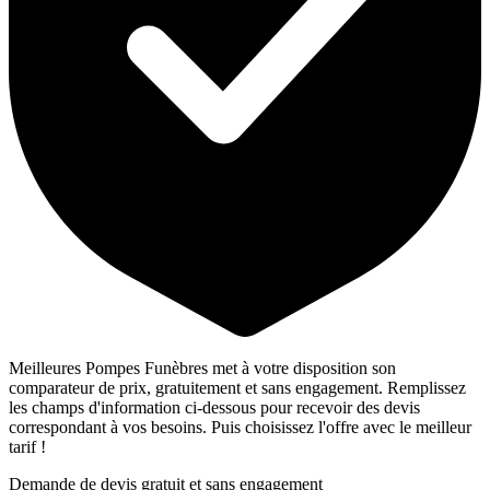
Meilleures Pompes Funèbres met à votre disposition son
comparateur de prix, gratuitement et sans engagement. Remplissez
les champs d'information ci-dessous pour recevoir des devis
correspondant à vos besoins. Puis choisissez l'offre avec le meilleur
tarif !
Demande de devis gratuit et sans engagement