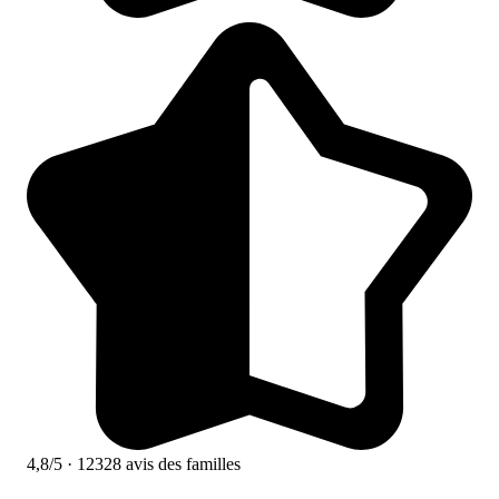
4,8/5
· 12328 avis des familles