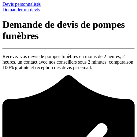
Devis personnalisés
Demander un devis
Demande de devis de pompes
funèbres
Recevez vos devis de pompes funèbres en moins de 2 heures,
2
heures
, un contact avec nos conseillers sous
2 minutes
, comparaison
100% gratuite
et reception des devis par email.