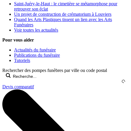
Saint-Juéry-le-Haut : le cimetière se métamorphose pour
retrouver son éclat
Un projet de construction de crématorium à Louviers
Quand les Arts Plastiques tissent un lien avec les Arts
Funéraires
Voir toutes les actualités
Pour vous aider
Actualités du funéraire
Publications du funéraire
Tutoriels
Rechercher des pompes funèbres par ville ou code postal
Devis comparatif