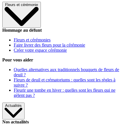
Fleurs et cérémonie
Hommage au défunt
Fleurs et cérémonies
Faire livrer des fleurs pour la cérémonie
Créer votre espace cérémonie
Pour vous aider
Quelles alternatives aux traditionnels bouquets de fleurs de
deuil ?
Fleurs de deuil et crématoriums : quelles sont les règles à
suivre ?
Fleurir une tombe en hiver : quelles sont les fleurs qui ne
gèlent pas ?
Actualités
Nos actualités