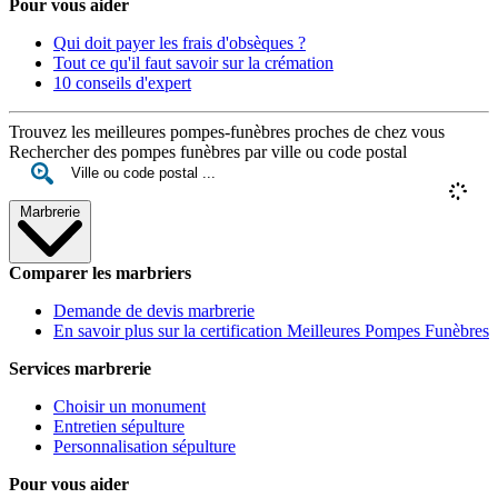
Pour vous aider
Qui doit payer les frais d'obsèques ?
Tout ce qu'il faut savoir sur la crémation
10 conseils d'expert
Trouvez les meilleures pompes-funèbres proches de chez vous
Rechercher des pompes funèbres par ville ou code postal
Marbrerie
Comparer les marbriers
Demande de devis marbrerie
En savoir plus sur la certification Meilleures Pompes Funèbres
Services marbrerie
Choisir un monument
Entretien sépulture
Personnalisation sépulture
Pour vous aider