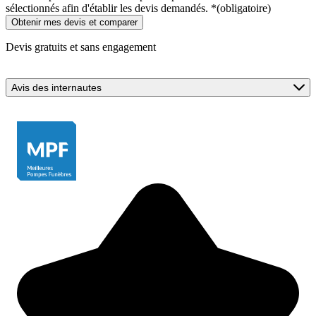
sélectionnés afin d'établir les devis demandés.
*
(obligatoire)
Devis gratuits et sans engagement
Avis des internautes