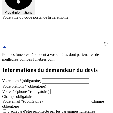
Plus d'informations
Votre ville ou code postal de la cérémonie
Pompes funèbres répondent à vos critères
dont
partenaires
de
meilleures-pompes-funebres.com
Informations du demandeur du devis
Votre nom
*
(obligatoire)
Votre prénom
*
(obligatoire)
Votre téléphone
*
(obligatoire)
Champs obligatoire
Votre email
*
(obligatoire)
Champs
obligatoire
J'accepte d'être recontacté par les partenaires funéraires