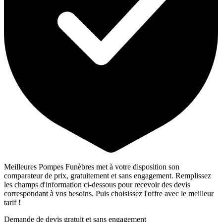
Meilleures Pompes Funèbres met à votre disposition son
comparateur de prix, gratuitement et sans engagement. Remplissez
les champs d'information ci-dessous pour recevoir des devis
correspondant à vos besoins. Puis choisissez l'offre avec le meilleur
tarif !
Demande de devis gratuit et sans engagement