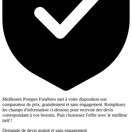
Meilleures Pompes Funèbres met à votre disposition son
comparateur de prix, gratuitement et sans engagement. Remplissez
les champs d'information ci-dessous pour recevoir des devis
correspondant à vos besoins. Puis choisissez l'offre avec le meilleur
tarif !
Demande de devis gratuit et sans engagement