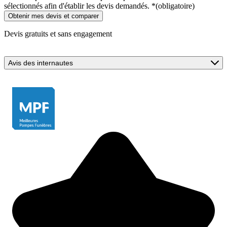
sélectionnés afin d'établir les devis demandés.
*
(obligatoire)
Devis gratuits et sans engagement
Avis des internautes