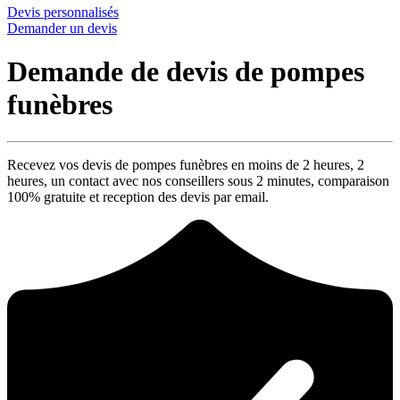
Devis personnalisés
Demander un devis
Demande de devis de pompes
funèbres
Recevez vos devis de pompes funèbres en moins de 2 heures,
2
heures
, un contact avec nos conseillers sous
2 minutes
, comparaison
100% gratuite
et reception des devis par email.