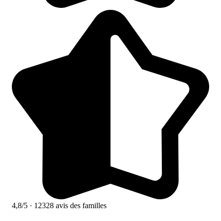
4,8/5
· 12328 avis des familles