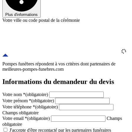
Plus d'informations
Votre ville ou code postal de la cérémonie
Pompes funèbres répondent à vos critères
dont
partenaires
de
meilleures-pompes-funebres.com
Informations du demandeur du devis
Votre nom
*
(obligatoire)
Votre prénom
*
(obligatoire)
Votre téléphone
*
(obligatoire)
Champs obligatoire
Votre email
*
(obligatoire)
Champs
obligatoire
J'accepte d'être recontacté par les partenaires funéraires