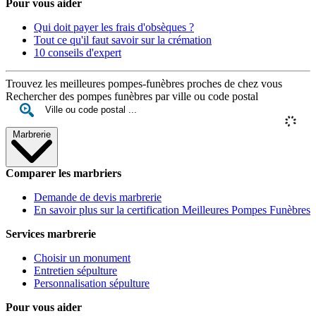
Pour vous aider
Qui doit payer les frais d'obsèques ?
Tout ce qu'il faut savoir sur la crémation
10 conseils d'expert
Trouvez les meilleures pompes-funèbres proches de chez vous
Rechercher des pompes funèbres par ville ou code postal
Marbrerie
Comparer les marbriers
Demande de devis marbrerie
En savoir plus sur la certification Meilleures Pompes Funèbres
Services marbrerie
Choisir un monument
Entretien sépulture
Personnalisation sépulture
Pour vous aider