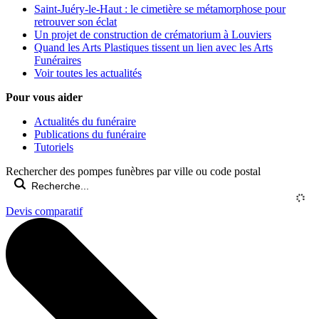
Saint-Juéry-le-Haut : le cimetière se métamorphose pour
retrouver son éclat
Un projet de construction de crématorium à Louviers
Quand les Arts Plastiques tissent un lien avec les Arts
Funéraires
Voir toutes les actualités
Pour vous aider
Actualités du funéraire
Publications du funéraire
Tutoriels
Rechercher des pompes funèbres par ville ou code postal
Devis comparatif