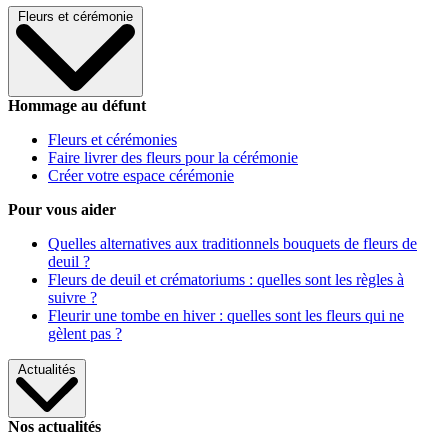
Fleurs et cérémonie
Hommage au défunt
Fleurs et cérémonies
Faire livrer des fleurs pour la cérémonie
Créer votre espace cérémonie
Pour vous aider
Quelles alternatives aux traditionnels bouquets de fleurs de
deuil ?
Fleurs de deuil et crématoriums : quelles sont les règles à
suivre ?
Fleurir une tombe en hiver : quelles sont les fleurs qui ne
gèlent pas ?
Actualités
Nos actualités