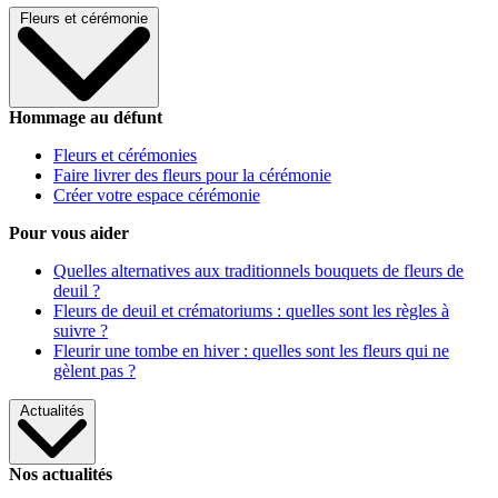
Fleurs et cérémonie
Hommage au défunt
Fleurs et cérémonies
Faire livrer des fleurs pour la cérémonie
Créer votre espace cérémonie
Pour vous aider
Quelles alternatives aux traditionnels bouquets de fleurs de
deuil ?
Fleurs de deuil et crématoriums : quelles sont les règles à
suivre ?
Fleurir une tombe en hiver : quelles sont les fleurs qui ne
gèlent pas ?
Actualités
Nos actualités