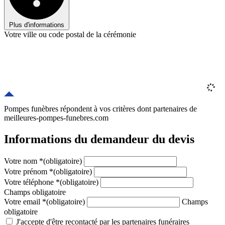
Plus d'informations
Votre ville ou code postal de la cérémonie
Pompes funèbres répondent à vos critères
dont
partenaires
de
meilleures-pompes-funebres.com
Informations du demandeur du devis
Votre nom
*
(obligatoire)
Votre prénom
*
(obligatoire)
Votre téléphone
*
(obligatoire)
Champs obligatoire
Votre email
*
(obligatoire)
Champs
obligatoire
J'accepte d'être recontacté par les partenaires funéraires