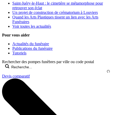
Saint-Juéry-le-Haut : le cimetière se métamorphose pour
retrouver son éclat
Un projet de construction de crématorium à Louviers
Quand les Arts Plastiques tissent un lien avec les Arts
Funéraires
Voir toutes les actualités
Pour vous aider
Actualités du funéraire
Publications du funéraire
Tutoriels
Rechercher des pompes funèbres par ville ou code postal
Devis comparatif