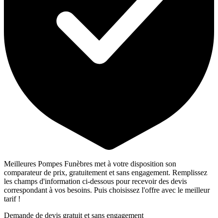
Meilleures Pompes Funèbres met à votre disposition son
comparateur de prix, gratuitement et sans engagement. Remplissez
les champs d'information ci-dessous pour recevoir des devis
correspondant à vos besoins. Puis choisissez l'offre avec le meilleur
tarif !
Demande de devis gratuit et sans engagement