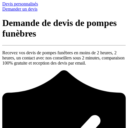
Devis personnalisés
Demander un devis
Demande de devis de pompes
funèbres
Recevez vos devis de pompes funèbres en moins de 2 heures,
2
heures
, un contact avec nos conseillers sous
2 minutes
, comparaison
100% gratuite
et reception des devis par email.