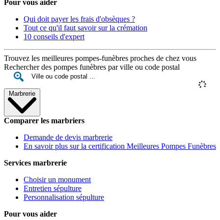
Pour vous aider
Qui doit payer les frais d'obsèques ?
Tout ce qu'il faut savoir sur la crémation
10 conseils d'expert
Trouvez les meilleures pompes-funèbres proches de chez vous
Rechercher des pompes funèbres par ville ou code postal
Marbrerie
Comparer les marbriers
Demande de devis marbrerie
En savoir plus sur la certification Meilleures Pompes Funèbres
Services marbrerie
Choisir un monument
Entretien sépulture
Personnalisation sépulture
Pour vous aider