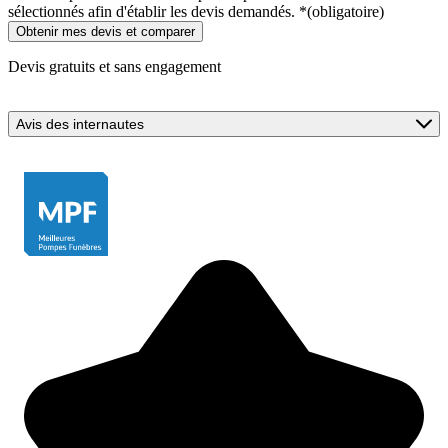
sélectionnés afin d'établir les devis demandés.
*
(obligatoire)
Devis gratuits et sans engagement
Avis des internautes