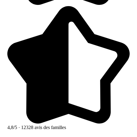
4,8/5
· 12328 avis des familles