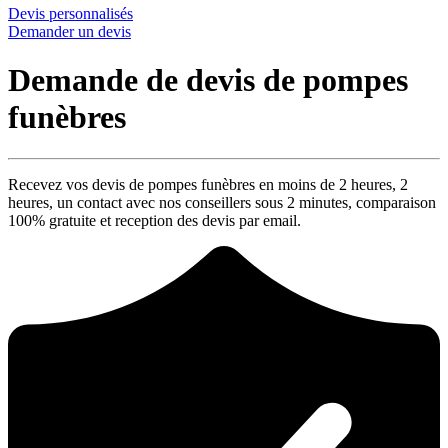
Devis personnalisés
Demander un devis
Demande de devis de pompes
funèbres
Recevez vos devis de pompes funèbres en moins de 2 heures,
2
heures
, un contact avec nos conseillers sous
2 minutes
, comparaison
100% gratuite
et reception des devis par email.