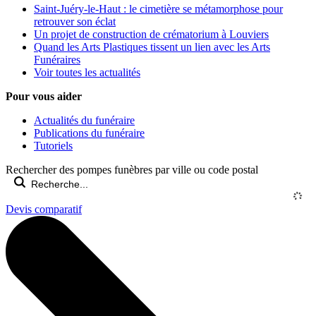
Saint-Juéry-le-Haut : le cimetière se métamorphose pour
retrouver son éclat
Un projet de construction de crématorium à Louviers
Quand les Arts Plastiques tissent un lien avec les Arts
Funéraires
Voir toutes les actualités
Pour vous aider
Actualités du funéraire
Publications du funéraire
Tutoriels
Rechercher des pompes funèbres par ville ou code postal
Devis comparatif