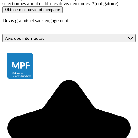
sélectionnés afin d'établir les devis demandés.
*
(obligatoire)
Devis gratuits et sans engagement
Avis des internautes