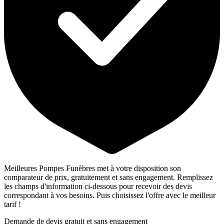
Meilleures Pompes Funèbres met à votre disposition son
comparateur de prix, gratuitement et sans engagement. Remplissez
les champs d'information ci-dessous pour recevoir des devis
correspondant à vos besoins. Puis choisissez l'offre avec le meilleur
tarif !
Demande de devis gratuit et sans engagement