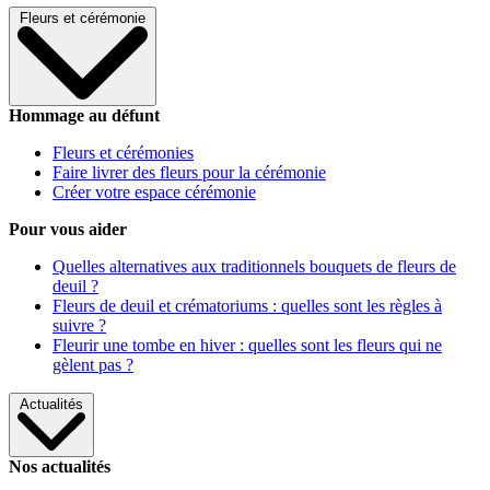
Fleurs et cérémonie
Hommage au défunt
Fleurs et cérémonies
Faire livrer des fleurs pour la cérémonie
Créer votre espace cérémonie
Pour vous aider
Quelles alternatives aux traditionnels bouquets de fleurs de
deuil ?
Fleurs de deuil et crématoriums : quelles sont les règles à
suivre ?
Fleurir une tombe en hiver : quelles sont les fleurs qui ne
gèlent pas ?
Actualités
Nos actualités