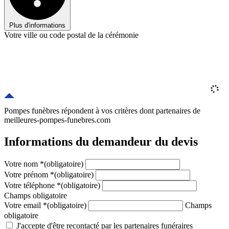
Plus d'informations
Votre ville ou code postal de la cérémonie
Pompes funèbres répondent à vos critères
dont
partenaires
de
meilleures-pompes-funebres.com
Informations du demandeur du devis
Votre nom
*
(obligatoire)
Votre prénom
*
(obligatoire)
Votre téléphone
*
(obligatoire)
Champs obligatoire
Votre email
*
(obligatoire)
Champs
obligatoire
J'accepte d'être recontacté par les partenaires funéraires