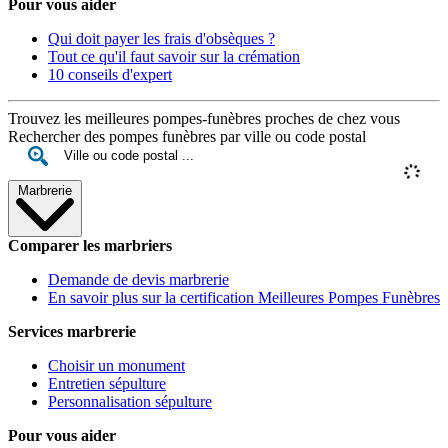
Pour vous aider
Qui doit payer les frais d'obsèques ?
Tout ce qu'il faut savoir sur la crémation
10 conseils d'expert
Trouvez les meilleures pompes-funèbres proches de chez vous
Rechercher des pompes funèbres par ville ou code postal
Marbrerie
Comparer les marbriers
Demande de devis marbrerie
En savoir plus sur la certification Meilleures Pompes Funèbres
Services marbrerie
Choisir un monument
Entretien sépulture
Personnalisation sépulture
Pour vous aider