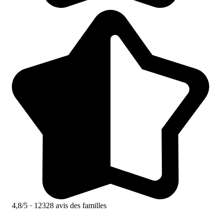
4,8/5
· 12328 avis des familles