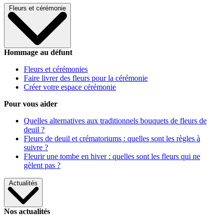
Fleurs et cérémonie
Hommage au défunt
Fleurs et cérémonies
Faire livrer des fleurs pour la cérémonie
Créer votre espace cérémonie
Pour vous aider
Quelles alternatives aux traditionnels bouquets de fleurs de
deuil ?
Fleurs de deuil et crématoriums : quelles sont les règles à
suivre ?
Fleurir une tombe en hiver : quelles sont les fleurs qui ne
gèlent pas ?
Actualités
Nos actualités