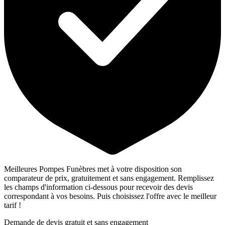
Meilleures Pompes Funèbres met à votre disposition son
comparateur de prix, gratuitement et sans engagement. Remplissez
les champs d'information ci-dessous pour recevoir des devis
correspondant à vos besoins. Puis choisissez l'offre avec le meilleur
tarif !
Demande de devis gratuit et sans engagement