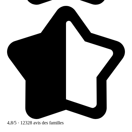
4,8/5
· 12328 avis des familles