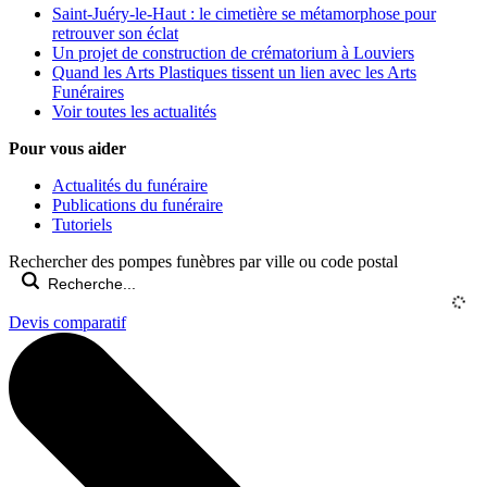
Saint-Juéry-le-Haut : le cimetière se métamorphose pour
retrouver son éclat
Un projet de construction de crématorium à Louviers
Quand les Arts Plastiques tissent un lien avec les Arts
Funéraires
Voir toutes les actualités
Pour vous aider
Actualités du funéraire
Publications du funéraire
Tutoriels
Rechercher des pompes funèbres par ville ou code postal
Devis comparatif