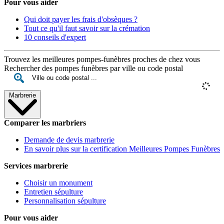
Pour vous aider
Qui doit payer les frais d'obsèques ?
Tout ce qu'il faut savoir sur la crémation
10 conseils d'expert
Trouvez les meilleures pompes-funèbres proches de chez vous
Rechercher des pompes funèbres par ville ou code postal
Marbrerie
Comparer les marbriers
Demande de devis marbrerie
En savoir plus sur la certification Meilleures Pompes Funèbres
Services marbrerie
Choisir un monument
Entretien sépulture
Personnalisation sépulture
Pour vous aider