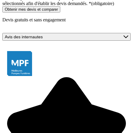
sélectionnés afin d'établir les devis demandés.
*
(obligatoire)
Devis gratuits et sans engagement
Avis des internautes