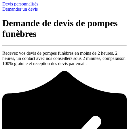
Devis personnalisés
Demander un devis
Demande de devis de pompes
funèbres
Recevez vos devis de pompes funèbres en moins de 2 heures,
2
heures
, un contact avec nos conseillers sous
2 minutes
, comparaison
100% gratuite
et reception des devis par email.