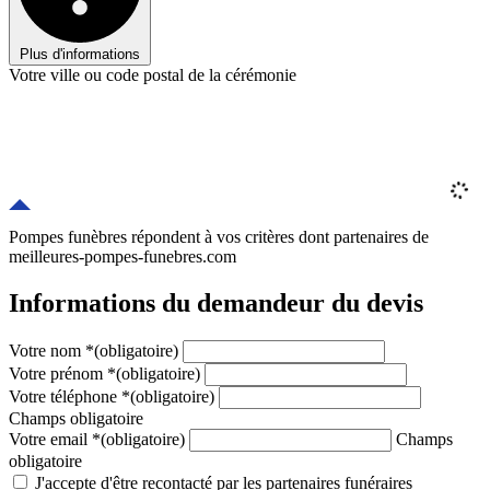
Plus d'informations
Votre ville ou code postal de la cérémonie
Pompes funèbres répondent à vos critères
dont
partenaires
de
meilleures-pompes-funebres.com
Informations du demandeur du devis
Votre nom
*
(obligatoire)
Votre prénom
*
(obligatoire)
Votre téléphone
*
(obligatoire)
Champs obligatoire
Votre email
*
(obligatoire)
Champs
obligatoire
J'accepte d'être recontacté par les partenaires funéraires