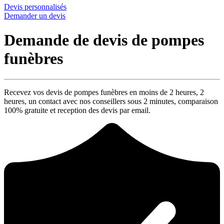
Devis personnalisés
Demander un devis
Demande de devis de pompes
funèbres
Recevez vos devis de pompes funèbres en moins de 2 heures,
2
heures
, un contact avec nos conseillers sous
2 minutes
, comparaison
100% gratuite
et reception des devis par email.