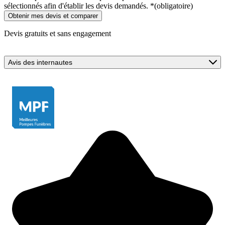
sélectionnés afin d'établir les devis demandés.
*
(obligatoire)
Devis gratuits et sans engagement
Avis des internautes