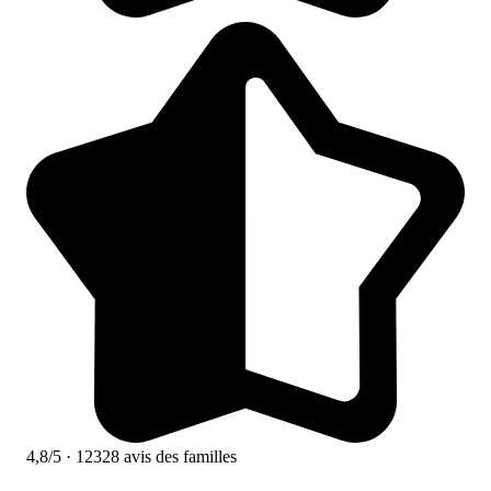
4,8/5
· 12328 avis des familles