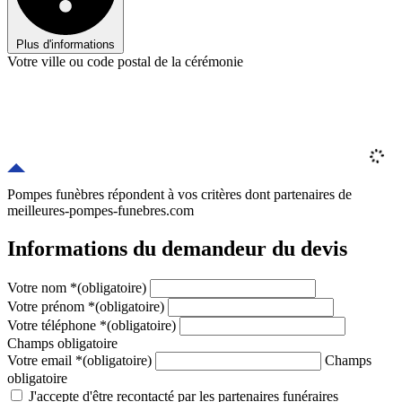
Plus d'informations
Votre ville ou code postal de la cérémonie
Pompes funèbres répondent à vos critères
dont
partenaires
de
meilleures-pompes-funebres.com
Informations du demandeur du devis
Votre nom
*
(obligatoire)
Votre prénom
*
(obligatoire)
Votre téléphone
*
(obligatoire)
Champs obligatoire
Votre email
*
(obligatoire)
Champs
obligatoire
J'accepte d'être recontacté par les partenaires funéraires