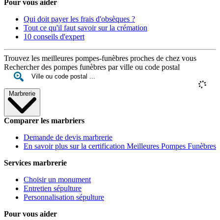
Pour vous aider
Qui doit payer les frais d'obsèques ?
Tout ce qu'il faut savoir sur la crémation
10 conseils d'expert
Trouvez les meilleures pompes-funèbres proches de chez vous
Rechercher des pompes funèbres par ville ou code postal
Marbrerie
Comparer les marbriers
Demande de devis marbrerie
En savoir plus sur la certification Meilleures Pompes Funèbres
Services marbrerie
Choisir un monument
Entretien sépulture
Personnalisation sépulture
Pour vous aider