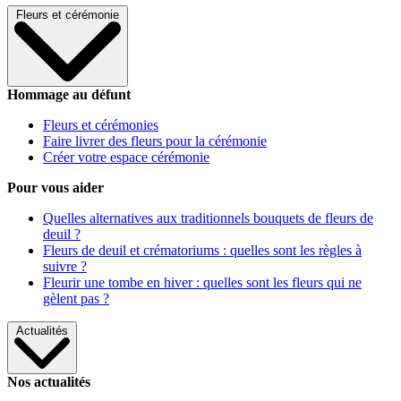
Fleurs et cérémonie
Hommage au défunt
Fleurs et cérémonies
Faire livrer des fleurs pour la cérémonie
Créer votre espace cérémonie
Pour vous aider
Quelles alternatives aux traditionnels bouquets de fleurs de
deuil ?
Fleurs de deuil et crématoriums : quelles sont les règles à
suivre ?
Fleurir une tombe en hiver : quelles sont les fleurs qui ne
gèlent pas ?
Actualités
Nos actualités