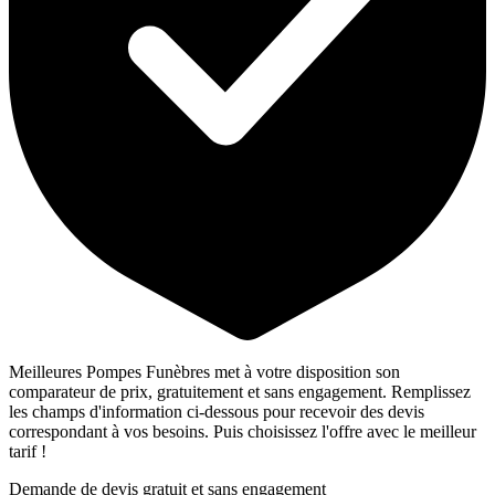
Meilleures Pompes Funèbres met à votre disposition son
comparateur de prix, gratuitement et sans engagement. Remplissez
les champs d'information ci-dessous pour recevoir des devis
correspondant à vos besoins. Puis choisissez l'offre avec le meilleur
tarif !
Demande de devis gratuit et sans engagement