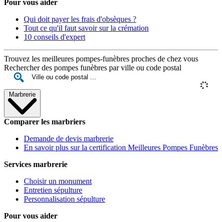
Pour vous aider
Qui doit payer les frais d'obsèques ?
Tout ce qu'il faut savoir sur la crémation
10 conseils d'expert
Trouvez les meilleures pompes-funèbres proches de chez vous
Rechercher des pompes funèbres par ville ou code postal
Marbrerie
Comparer les marbriers
Demande de devis marbrerie
En savoir plus sur la certification Meilleures Pompes Funèbres
Services marbrerie
Choisir un monument
Entretien sépulture
Personnalisation sépulture
Pour vous aider