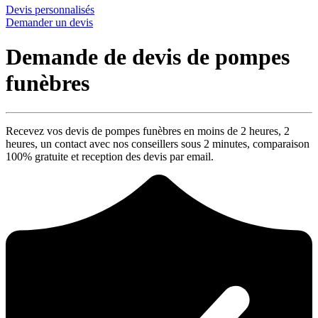
Devis personnalisés
Demander un devis
Demande de devis de pompes
funèbres
Recevez vos devis de pompes funèbres en moins de 2 heures,
2
heures
, un contact avec nos conseillers sous
2 minutes
, comparaison
100% gratuite
et reception des devis par email.