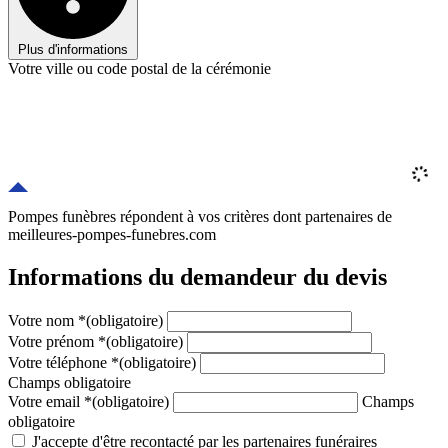
Plus d'informations
Votre ville ou code postal de la cérémonie
Pompes funèbres répondent à vos critères
dont
partenaires
de
meilleures-pompes-funebres.com
Informations du demandeur du devis
Votre nom
*
(obligatoire)
Votre prénom
*
(obligatoire)
Votre téléphone
*
(obligatoire)
Champs obligatoire
Votre email
*
(obligatoire)
Champs
obligatoire
J'accepte d'être recontacté par les partenaires funéraires