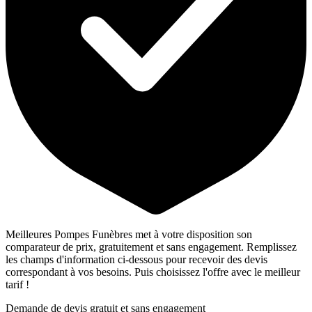
Meilleures Pompes Funèbres met à votre disposition son
comparateur de prix, gratuitement et sans engagement. Remplissez
les champs d'information ci-dessous pour recevoir des devis
correspondant à vos besoins. Puis choisissez l'offre avec le meilleur
tarif !
Demande de devis gratuit et sans engagement