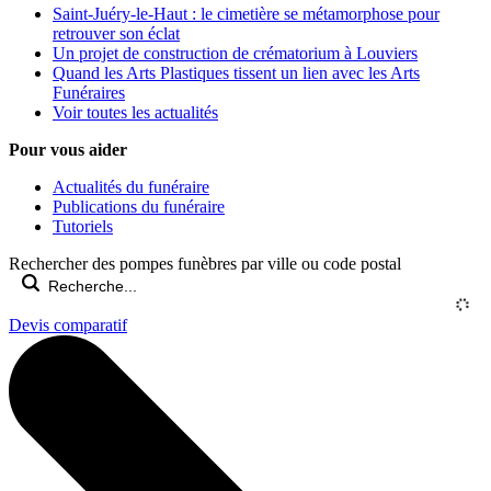
Saint-Juéry-le-Haut : le cimetière se métamorphose pour
retrouver son éclat
Un projet de construction de crématorium à Louviers
Quand les Arts Plastiques tissent un lien avec les Arts
Funéraires
Voir toutes les actualités
Pour vous aider
Actualités du funéraire
Publications du funéraire
Tutoriels
Rechercher des pompes funèbres par ville ou code postal
Devis comparatif