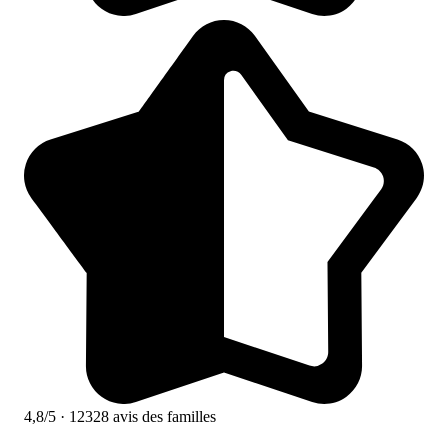
4,8/5
· 12328 avis des familles