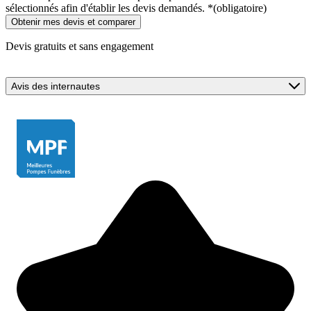
sélectionnés afin d'établir les devis demandés.
*
(obligatoire)
Devis gratuits et sans engagement
Avis des internautes