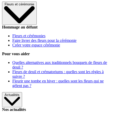
Fleurs et cérémonie
Hommage au défunt
Fleurs et cérémonies
Faire livrer des fleurs pour la cérémonie
Créer votre espace cérémonie
Pour vous aider
Quelles alternatives aux traditionnels bouquets de fleurs de
deuil ?
Fleurs de deuil et crématoriums : quelles sont les règles à
suivre ?
Fleurir une tombe en hiver : quelles sont les fleurs qui ne
gèlent pas ?
Actualités
Nos actualités