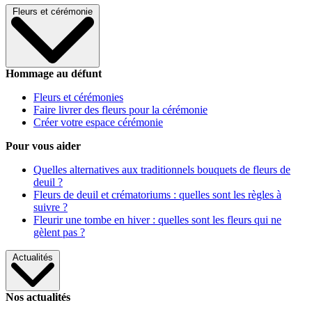
Fleurs et cérémonie
Hommage au défunt
Fleurs et cérémonies
Faire livrer des fleurs pour la cérémonie
Créer votre espace cérémonie
Pour vous aider
Quelles alternatives aux traditionnels bouquets de fleurs de
deuil ?
Fleurs de deuil et crématoriums : quelles sont les règles à
suivre ?
Fleurir une tombe en hiver : quelles sont les fleurs qui ne
gèlent pas ?
Actualités
Nos actualités