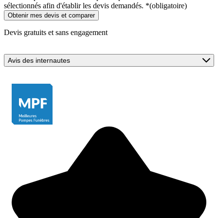
sélectionnés afin d'établir les devis demandés.
*
(obligatoire)
Devis gratuits et sans engagement
Avis des internautes