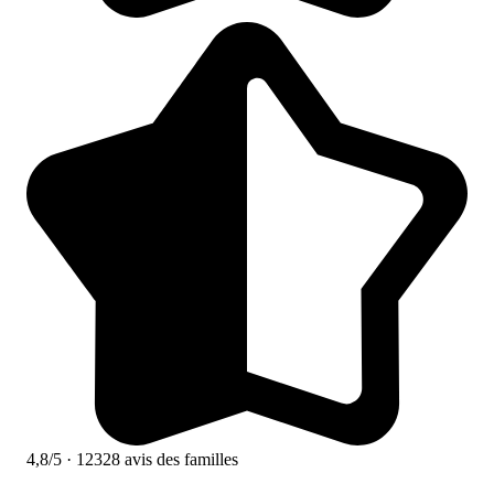
4,8/5
· 12328 avis des familles