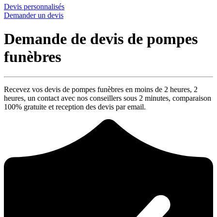
Devis personnalisés
Demander un devis
Demande de devis de pompes
funèbres
Recevez vos devis de pompes funèbres en moins de 2 heures,
2
heures
, un contact avec nos conseillers sous
2 minutes
, comparaison
100% gratuite
et reception des devis par email.