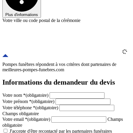
Plus d'informations
Votre ville ou code postal de la cérémonie
Pompes funèbres répondent à vos critères
dont
partenaires
de
meilleures-pompes-funebres.com
Informations du demandeur du devis
Votre nom
*
(obligatoire)
Votre prénom
*
(obligatoire)
Votre téléphone
*
(obligatoire)
Champs obligatoire
Votre email
*
(obligatoire)
Champs
obligatoire
J'accepte d'être recontacté par les partenaires funéraires