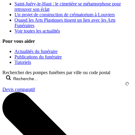
Saint-Juéry-le-Haut : le cimetière se métamorphose pour
retrouver son éclat
Un projet de construction de crématorium à Louviers
Quand les Arts Plastiques tissent un lien avec les Arts
Funéraires
Voir toutes les actualités
Pour vous aider
Actualités du funéraire
Publications du funéraire
Tutoriels
Rechercher des pompes funèbres par ville ou code postal
Devis comparatif