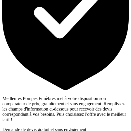
Meilleures Pompes Funèbres met à votre disposition son
comparateur de prix, gratuitement et sans engagement. Remplissez
les champs d'information ci-dessous pour recevoir des devis
correspondant à vos besoins. Puis choisissez l'offre avec le meilleur
tarif !
Demande de devis gratuit et sans engagement