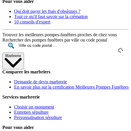
Pour vous aider
Qui doit payer les frais d'obsèques ?
Tout ce qu'il faut savoir sur la crémation
10 conseils d'expert
Trouvez les meilleures pompes-funèbres proches de chez vous
Rechercher des pompes funèbres par ville ou code postal
Marbrerie
Comparer les marbriers
Demande de devis marbrerie
En savoir plus sur la certification Meilleures Pompes Funèbres
Services marbrerie
Choisir un monument
Entretien sépulture
Personnalisation sépulture
Pour vous aider