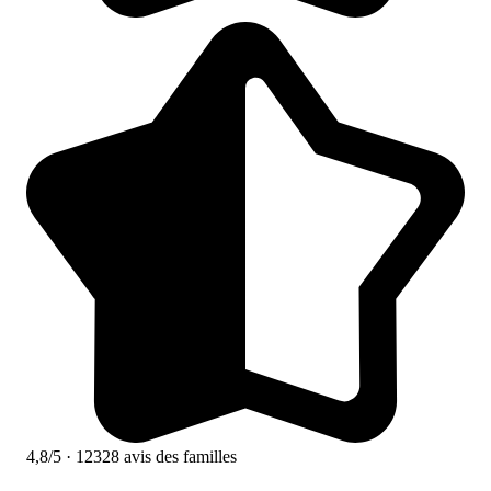
4,8/5
· 12328 avis des familles