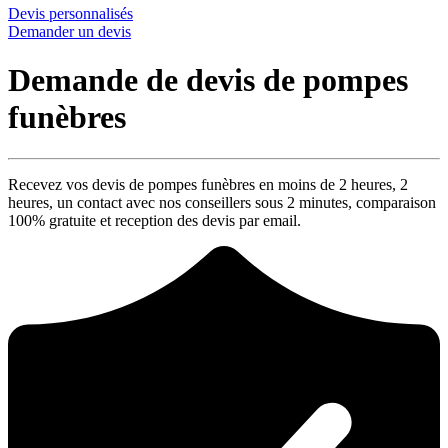
Devis personnalisés
Demander un devis
Demande de devis de pompes
funèbres
Recevez vos devis de pompes funèbres en moins de 2 heures,
2
heures
, un contact avec nos conseillers sous
2 minutes
, comparaison
100% gratuite
et reception des devis par email.