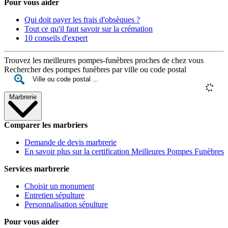
Pour vous aider
Qui doit payer les frais d'obsèques ?
Tout ce qu'il faut savoir sur la crémation
10 conseils d'expert
Trouvez les meilleures pompes-funèbres proches de chez vous
Rechercher des pompes funèbres par ville ou code postal
Marbrerie
Comparer les marbriers
Demande de devis marbrerie
En savoir plus sur la certification Meilleures Pompes Funèbres
Services marbrerie
Choisir un monument
Entretien sépulture
Personnalisation sépulture
Pour vous aider