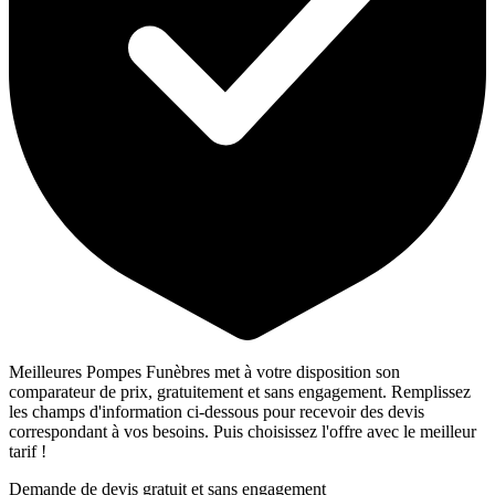
Meilleures Pompes Funèbres met à votre disposition son
comparateur de prix, gratuitement et sans engagement. Remplissez
les champs d'information ci-dessous pour recevoir des devis
correspondant à vos besoins. Puis choisissez l'offre avec le meilleur
tarif !
Demande de devis gratuit et sans engagement