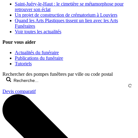
Saint-Juéry-le-Haut : le cimetière se métamorphose pour
retrouver son éclat
Un projet de construction de crématorium à Louviers
Quand les Arts Plastiques tissent un lien avec les Arts
Funéraires
Voir toutes les actualités
Pour vous aider
Actualités du funéraire
Publications du funéraire
Tutoriels
Rechercher des pompes funèbres par ville ou code postal
Devis comparatif