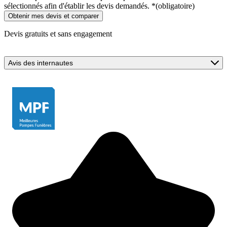
sélectionnés afin d'établir les devis demandés.
*
(obligatoire)
Devis gratuits et sans engagement
Avis des internautes