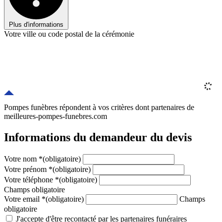
Plus d'informations
Votre ville ou code postal de la cérémonie
Pompes funèbres répondent à vos critères
dont
partenaires
de
meilleures-pompes-funebres.com
Informations du demandeur du devis
Votre nom
*
(obligatoire)
Votre prénom
*
(obligatoire)
Votre téléphone
*
(obligatoire)
Champs obligatoire
Votre email
*
(obligatoire)
Champs
obligatoire
J'accepte d'être recontacté par les partenaires funéraires