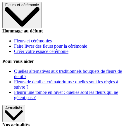
Fleurs et cérémonie
Hommage au défunt
Fleurs et cérémonies
Faire livrer des fleurs pour la cérémonie
Créer votre espace cérémonie
Pour vous aider
Quelles alternatives aux traditionnels bouquets de fleurs de
deuil ?
Fleurs de deuil et crématoriums : quelles sont les règles à
suivre ?
Fleurir une tombe en hiver : quelles sont les fleurs qui ne
gèlent pas ?
Actualités
Nos actualités