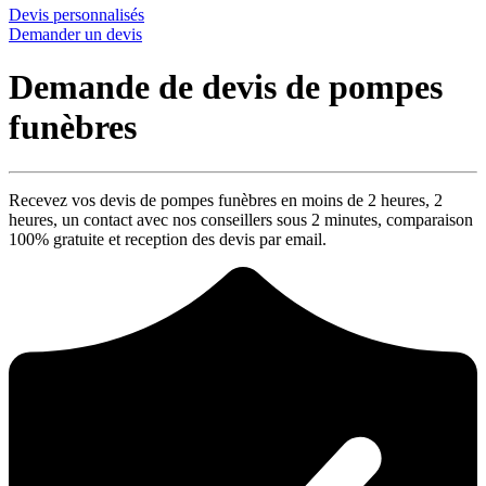
Devis personnalisés
Demander un devis
Demande de devis de pompes
funèbres
Recevez vos devis de pompes funèbres en moins de 2 heures,
2
heures
, un contact avec nos conseillers sous
2 minutes
, comparaison
100% gratuite
et reception des devis par email.