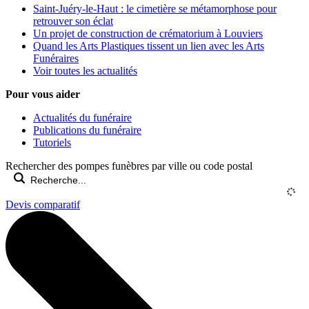
Saint-Juéry-le-Haut : le cimetière se métamorphose pour
retrouver son éclat
Un projet de construction de crématorium à Louviers
Quand les Arts Plastiques tissent un lien avec les Arts
Funéraires
Voir toutes les actualités
Pour vous aider
Actualités du funéraire
Publications du funéraire
Tutoriels
Rechercher des pompes funèbres par ville ou code postal
Devis comparatif