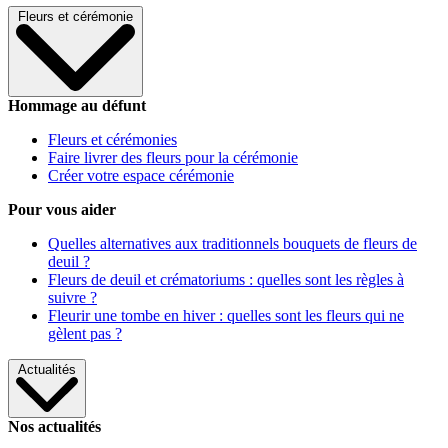
Fleurs et cérémonie
Hommage au défunt
Fleurs et cérémonies
Faire livrer des fleurs pour la cérémonie
Créer votre espace cérémonie
Pour vous aider
Quelles alternatives aux traditionnels bouquets de fleurs de
deuil ?
Fleurs de deuil et crématoriums : quelles sont les règles à
suivre ?
Fleurir une tombe en hiver : quelles sont les fleurs qui ne
gèlent pas ?
Actualités
Nos actualités