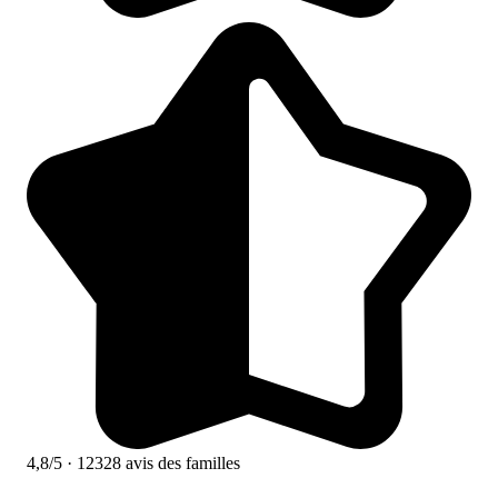
4,8/5
· 12328 avis des familles