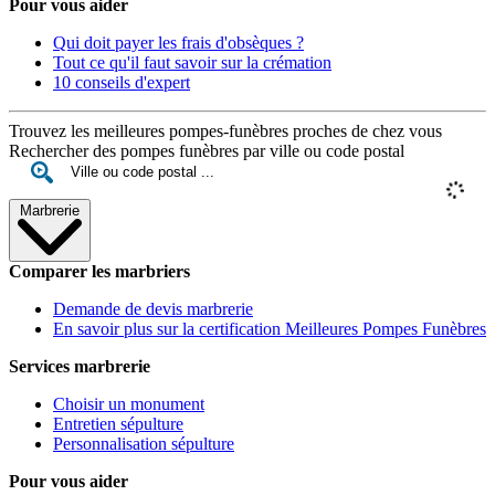
Pour vous aider
Qui doit payer les frais d'obsèques ?
Tout ce qu'il faut savoir sur la crémation
10 conseils d'expert
Trouvez les meilleures pompes-funèbres proches de chez vous
Rechercher des pompes funèbres par ville ou code postal
Marbrerie
Comparer les marbriers
Demande de devis marbrerie
En savoir plus sur la certification Meilleures Pompes Funèbres
Services marbrerie
Choisir un monument
Entretien sépulture
Personnalisation sépulture
Pour vous aider