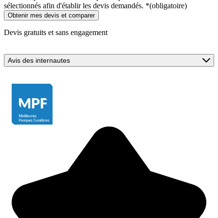
sélectionnés afin d'établir les devis demandés.
*
(obligatoire)
Devis gratuits et sans engagement
Avis des internautes