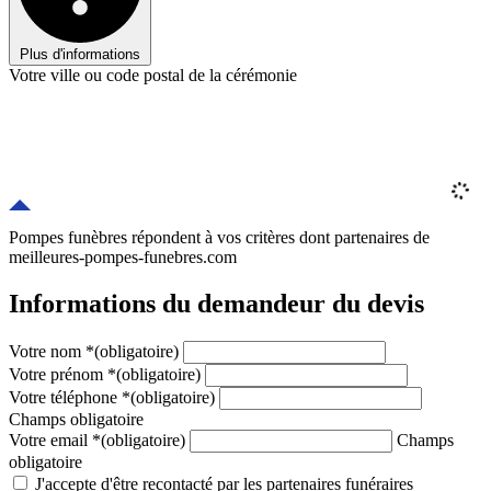
Plus d'informations
Votre ville ou code postal de la cérémonie
Pompes funèbres répondent à vos critères
dont
partenaires
de
meilleures-pompes-funebres.com
Informations du demandeur du devis
Votre nom
*
(obligatoire)
Votre prénom
*
(obligatoire)
Votre téléphone
*
(obligatoire)
Champs obligatoire
Votre email
*
(obligatoire)
Champs
obligatoire
J'accepte d'être recontacté par les partenaires funéraires