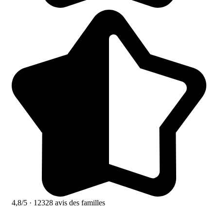
4,8/5
· 12328 avis des familles