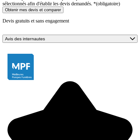
sélectionnés afin d'établir les devis demandés.
*
(obligatoire)
Devis gratuits et sans engagement
Avis des internautes