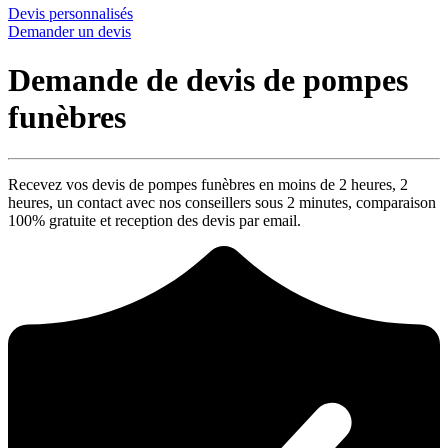
Devis personnalisés
Demander un devis
Demande de devis de pompes
funèbres
Recevez vos devis de pompes funèbres en moins de 2 heures,
2
heures
, un contact avec nos conseillers sous
2 minutes
, comparaison
100% gratuite
et reception des devis par email.