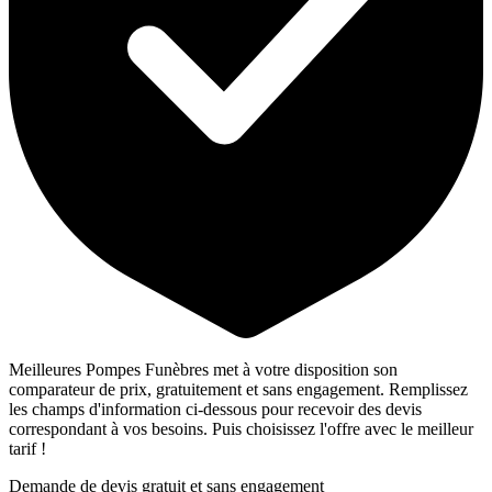
Meilleures Pompes Funèbres met à votre disposition son
comparateur de prix, gratuitement et sans engagement. Remplissez
les champs d'information ci-dessous pour recevoir des devis
correspondant à vos besoins. Puis choisissez l'offre avec le meilleur
tarif !
Demande de devis gratuit et sans engagement