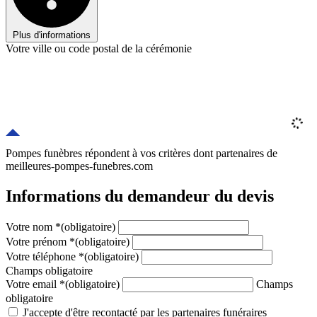
Plus d'informations
Votre ville ou code postal de la cérémonie
Pompes funèbres répondent à vos critères
dont
partenaires
de
meilleures-pompes-funebres.com
Informations du demandeur du devis
Votre nom
*
(obligatoire)
Votre prénom
*
(obligatoire)
Votre téléphone
*
(obligatoire)
Champs obligatoire
Votre email
*
(obligatoire)
Champs
obligatoire
J'accepte d'être recontacté par les partenaires funéraires