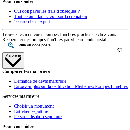
Pour vous aider
Qui doit payer les frais d'obsèques ?
Tout ce qu'il faut savoir sur la crémation
10 conseils d'expert
Trouvez les meilleures pompes-funèbres proches de chez vous
Rechercher des pompes funèbres par ville ou code postal
Marbrerie
Comparer les marbriers
Demande de devis marbrerie
En savoir plus sur la certification Meilleures Pompes Funèbres
Services marbrerie
Choisir un monument
Entretien sépulture
Personnalisation sépulture
Pour vous aider