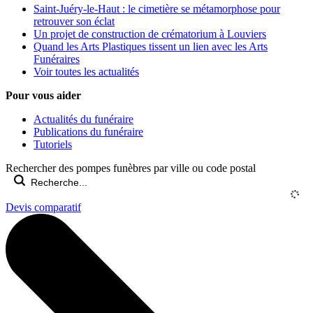
Saint-Juéry-le-Haut : le cimetière se métamorphose pour
retrouver son éclat
Un projet de construction de crématorium à Louviers
Quand les Arts Plastiques tissent un lien avec les Arts
Funéraires
Voir toutes les actualités
Pour vous aider
Actualités du funéraire
Publications du funéraire
Tutoriels
Rechercher des pompes funèbres par ville ou code postal
Devis comparatif