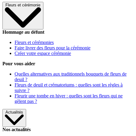
Fleurs et cérémonie
Hommage au défunt
Fleurs et cérémonies
Faire livrer des fleurs pour la cérémonie
Créer votre espace cérémonie
Pour vous aider
Quelles alternatives aux traditionnels bouquets de fleurs de
deuil ?
Fleurs de deuil et crématoriums : quelles sont les règles à
suivre ?
Fleurir une tombe en hiver : quelles sont les fleurs qui ne
gèlent pas ?
Actualités
Nos actualités