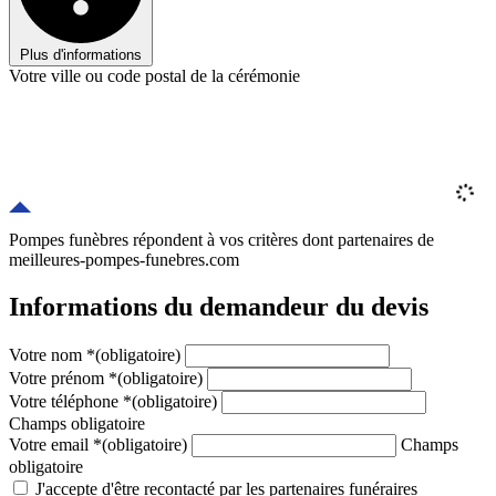
Plus d'informations
Votre ville ou code postal de la cérémonie
Pompes funèbres répondent à vos critères
dont
partenaires
de
meilleures-pompes-funebres.com
Informations du demandeur du devis
Votre nom
*
(obligatoire)
Votre prénom
*
(obligatoire)
Votre téléphone
*
(obligatoire)
Champs obligatoire
Votre email
*
(obligatoire)
Champs
obligatoire
J'accepte d'être recontacté par les partenaires funéraires