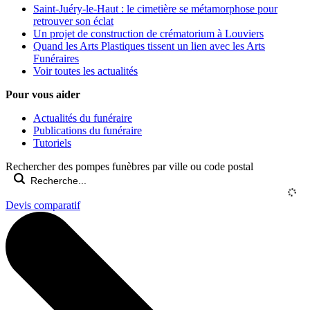
Saint-Juéry-le-Haut : le cimetière se métamorphose pour
retrouver son éclat
Un projet de construction de crématorium à Louviers
Quand les Arts Plastiques tissent un lien avec les Arts
Funéraires
Voir toutes les actualités
Pour vous aider
Actualités du funéraire
Publications du funéraire
Tutoriels
Rechercher des pompes funèbres par ville ou code postal
Devis comparatif