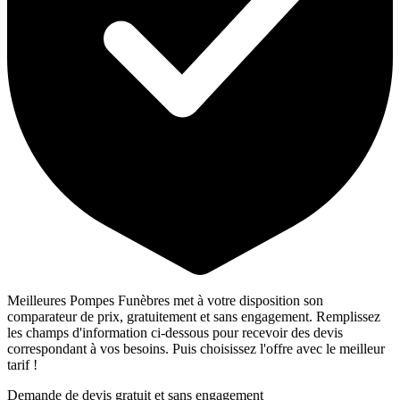
Meilleures Pompes Funèbres met à votre disposition son
comparateur de prix, gratuitement et sans engagement. Remplissez
les champs d'information ci-dessous pour recevoir des devis
correspondant à vos besoins. Puis choisissez l'offre avec le meilleur
tarif !
Demande de devis gratuit et sans engagement