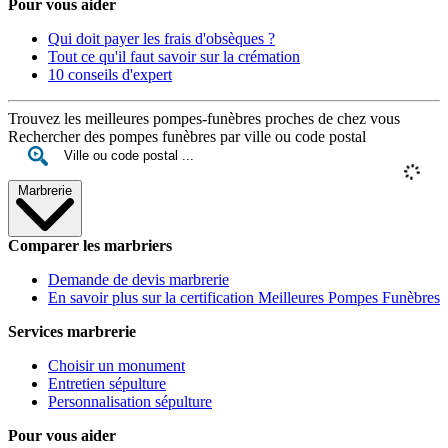
Pour vous aider
Qui doit payer les frais d'obsèques ?
Tout ce qu'il faut savoir sur la crémation
10 conseils d'expert
Trouvez les meilleures pompes-funèbres proches de chez vous
Rechercher des pompes funèbres par ville ou code postal
Marbrerie
Comparer les marbriers
Demande de devis marbrerie
En savoir plus sur la certification Meilleures Pompes Funèbres
Services marbrerie
Choisir un monument
Entretien sépulture
Personnalisation sépulture
Pour vous aider