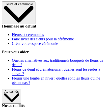
Fleurs et cérémonie
Hommage au défunt
Fleurs et cérémonies
Faire livrer des fleurs pour la cérémonie
Créer votre espace cérémonie
Pour vous aider
Quelles alternatives aux traditionnels bouquets de fleurs de
deuil ?
Fleurs de deuil et crématoriums : quelles sont les règles à
suivre ?
Fleurir une tombe en hiver : quelles sont les fleurs qui ne
gèlent pas ?
Actualités
Nos actualités