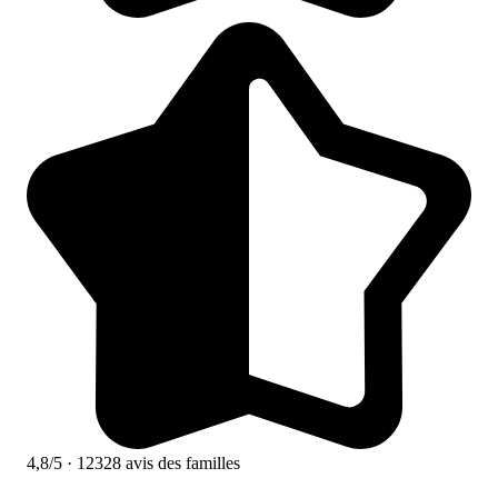
4,8/5
· 12328 avis des familles