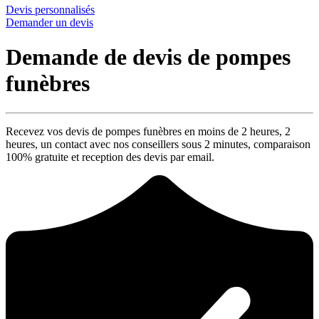
Devis personnalisés
Demander un devis
Demande de devis de pompes
funèbres
Recevez vos devis de pompes funèbres en moins de 2 heures,
2
heures
, un contact avec nos conseillers sous
2 minutes
, comparaison
100% gratuite
et reception des devis par email.