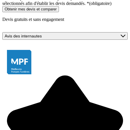
sélectionnés afin d'établir les devis demandés.
*
(obligatoire)
Devis gratuits et sans engagement
Avis des internautes