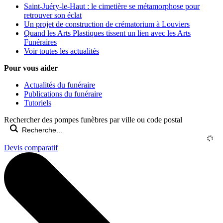
Saint-Juéry-le-Haut : le cimetière se métamorphose pour
retrouver son éclat
Un projet de construction de crématorium à Louviers
Quand les Arts Plastiques tissent un lien avec les Arts
Funéraires
Voir toutes les actualités
Pour vous aider
Actualités du funéraire
Publications du funéraire
Tutoriels
Rechercher des pompes funèbres par ville ou code postal
Devis comparatif