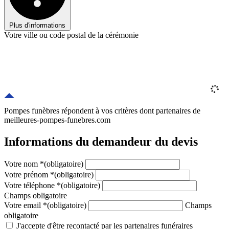
Plus d'informations
Votre ville ou code postal de la cérémonie
Pompes funèbres répondent à vos critères
dont
partenaires
de
meilleures-pompes-funebres.com
Informations du demandeur du devis
Votre nom
*
(obligatoire)
Votre prénom
*
(obligatoire)
Votre téléphone
*
(obligatoire)
Champs obligatoire
Votre email
*
(obligatoire)
Champs
obligatoire
J'accepte d'être recontacté par les partenaires funéraires