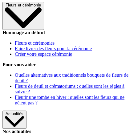
Fleurs et cérémonie
Hommage au défunt
Fleurs et cérémonies
Faire livrer des fleurs pour la cérémonie
Créer votre espace cérémonie
Pour vous aider
Quelles alternatives aux traditionnels bouquets de fleurs de
deuil ?
Fleurs de deuil et crématoriums : quelles sont les règles à
suivre ?
Fleurir une tombe en hiver : quelles sont les fleurs qui ne
gèlent pas ?
Actualités
Nos actualités