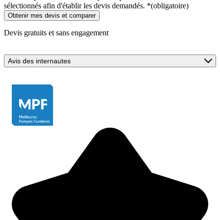
sélectionnés afin d'établir les devis demandés.
*
(obligatoire)
Devis gratuits et sans engagement
Avis des internautes