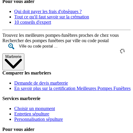
Pour vous aider
Qui doit payer les frais d'obsèques ?
Tout ce qu'il faut savoir sur la crémation
10 conseils d'expert
Trouvez les meilleures pompes-funèbres proches de chez vous
Rechercher des pompes funèbres par ville ou code postal
Marbrerie
Comparer les marbriers
Demande de devis marbrerie
En savoir plus sur la certification Meilleures Pompes Funèbres
Services marbrerie
Choisir un monument
Entretien sépulture
Personnalisation sépulture
Pour vous aider