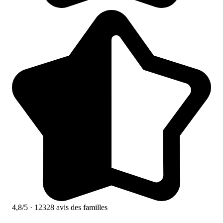
4,8/5
· 12328 avis des familles