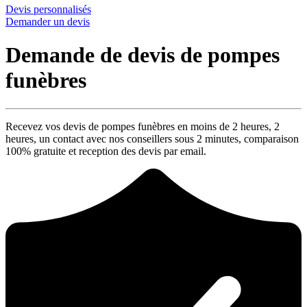
Devis personnalisés
Demander un devis
Demande de devis de pompes
funèbres
Recevez vos devis de pompes funèbres en moins de 2 heures,
2
heures
, un contact avec nos conseillers sous
2 minutes
, comparaison
100% gratuite
et reception des devis par email.