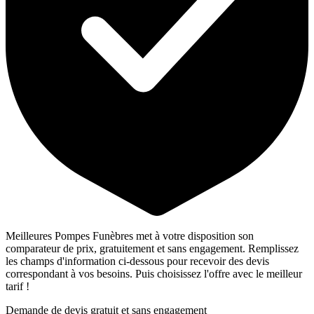
Meilleures Pompes Funèbres met à votre disposition son
comparateur de prix, gratuitement et sans engagement. Remplissez
les champs d'information ci-dessous pour recevoir des devis
correspondant à vos besoins. Puis choisissez l'offre avec le meilleur
tarif !
Demande de devis gratuit et sans engagement