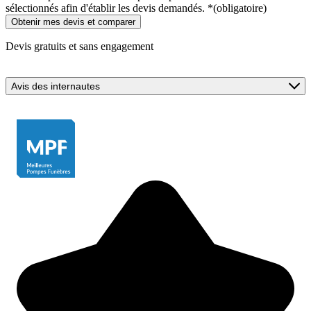
sélectionnés afin d'établir les devis demandés.
*
(obligatoire)
Devis gratuits et sans engagement
Avis des internautes