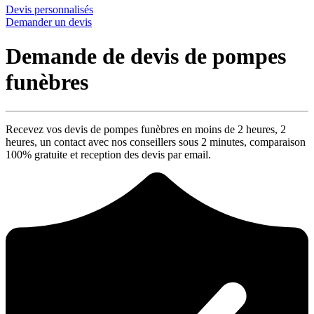
Devis personnalisés
Demander un devis
Demande de devis de pompes
funèbres
Recevez vos devis de pompes funèbres en moins de 2 heures,
2
heures
, un contact avec nos conseillers sous
2 minutes
, comparaison
100% gratuite
et reception des devis par email.