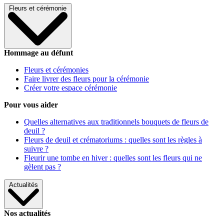
Fleurs et cérémonie
Hommage au défunt
Fleurs et cérémonies
Faire livrer des fleurs pour la cérémonie
Créer votre espace cérémonie
Pour vous aider
Quelles alternatives aux traditionnels bouquets de fleurs de
deuil ?
Fleurs de deuil et crématoriums : quelles sont les règles à
suivre ?
Fleurir une tombe en hiver : quelles sont les fleurs qui ne
gèlent pas ?
Actualités
Nos actualités