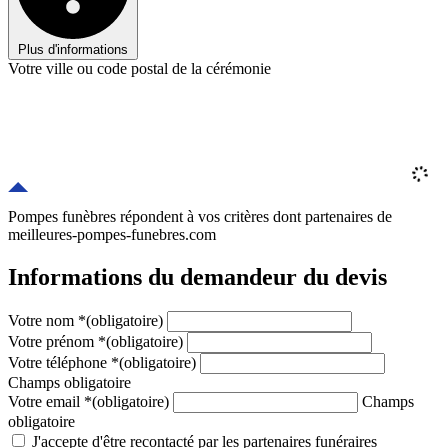
Plus d'informations
Votre ville ou code postal de la cérémonie
Pompes funèbres répondent à vos critères
dont
partenaires
de
meilleures-pompes-funebres.com
Informations du demandeur du devis
Votre nom
*
(obligatoire)
Votre prénom
*
(obligatoire)
Votre téléphone
*
(obligatoire)
Champs obligatoire
Votre email
*
(obligatoire)
Champs
obligatoire
J'accepte d'être recontacté par les partenaires funéraires