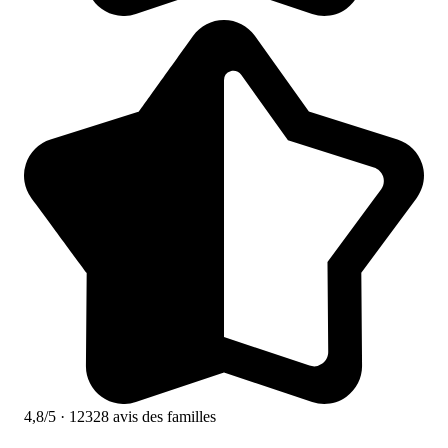
4,8/5
· 12328 avis des familles