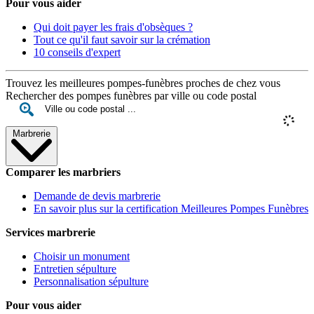
Pour vous aider
Qui doit payer les frais d'obsèques ?
Tout ce qu'il faut savoir sur la crémation
10 conseils d'expert
Trouvez les meilleures pompes-funèbres proches de chez vous
Rechercher des pompes funèbres par ville ou code postal
Marbrerie
Comparer les marbriers
Demande de devis marbrerie
En savoir plus sur la certification Meilleures Pompes Funèbres
Services marbrerie
Choisir un monument
Entretien sépulture
Personnalisation sépulture
Pour vous aider