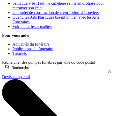
Saint-Juéry-le-Haut : le cimetière se métamorphose pour
retrouver son éclat
Un projet de construction de crématorium à Louviers
Quand les Arts Plastiques tissent un lien avec les Arts
Funéraires
Voir toutes les actualités
Pour vous aider
Actualités du funéraire
Publications du funéraire
Tutoriels
Rechercher des pompes funèbres par ville ou code postal
Devis comparatif